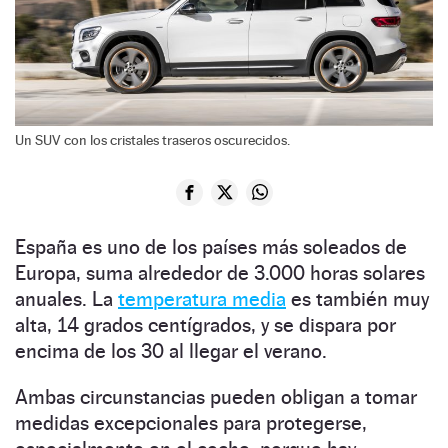
Un SUV con los cristales traseros oscurecidos.
España es uno de los países más soleados de
Europa, suma alrededor de 3.000 horas solares
anuales. La
temperatura media
es también muy
alta, 14 grados centígrados, y se dispara por
encima de los 30 al llegar el verano.
Ambas circunstancias pueden obligan a tomar
medidas excepcionales para protegerse,