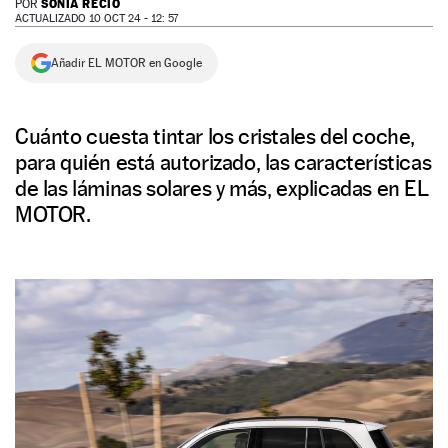
SONIA RECIO
POR
ACTUALIZADO 10 OCT 24 - 12: 57
NEWSLETTER
Añadir EL MOTOR en Google
SÍGUENOS
Cuánto cuesta tintar los cristales del coche,
para quién está autorizado, las características
de las láminas solares y más, explicadas en EL
MOTOR.