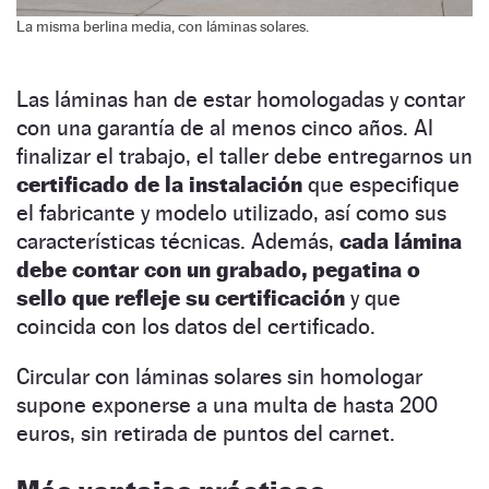
La misma berlina media, con láminas solares.
Las láminas han de estar homologadas y contar
con una garantía de al menos cinco años. Al
finalizar el trabajo, el taller debe entregarnos un
certificado de la instalación
que especifique
el fabricante y modelo utilizado, así como sus
características técnicas. Además,
cada lámina
debe contar con un grabado, pegatina o
sello que refleje su certificación
y que
coincida con los datos del certificado.
Circular con láminas solares sin homologar
supone exponerse a una multa de hasta 200
euros, sin retirada de puntos del carnet.