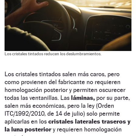
Los cristales tintados reducen los deslumbramientos.
Los cristales tintados salen más caros, pero
como provienen del fabricante no requieren
homologación posterior y permiten oscurecer
todas las ventanillas. Las
láminas,
por su parte,
salen más económicas, pero la ley (Orden
ITC/1992/2010, de 14 de julio) solo permite
aplicarlas en los
cristales laterales traseros y
la luna posterior
y requieren homologación