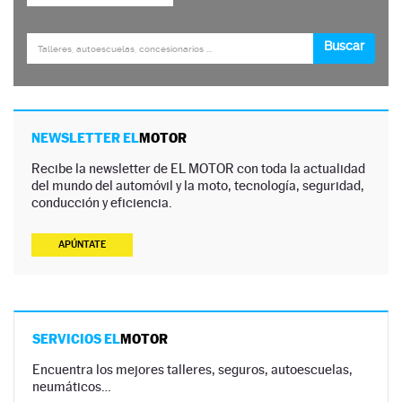
NEWSLETTER EL
MOTOR
Recibe la newsletter de EL MOTOR con toda la actualidad
del mundo del automóvil y la moto, tecnología, seguridad,
conducción y eficiencia.
APÚNTATE
SERVICIOS EL
MOTOR
Encuentra los mejores talleres, seguros, autoescuelas,
neumáticos…