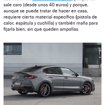
sale caro (desde unos 40 euros) y porque,
aunque se puede tratar de hacer en casa,
requiere cierto material específico
(
pistola de
calor, espátula y cuchilla) y también maña para
fijarla bien, sin que queden ampollas.