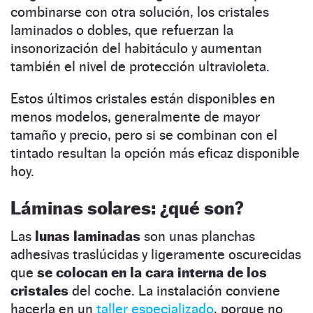
combinarse con otra solución, los cristales
laminados o dobles, que refuerzan la
insonorización del habitáculo y aumentan
también el nivel de protección ultravioleta.
Estos últimos cristales están disponibles en
menos modelos, generalmente de mayor
tamaño y precio, pero si se combinan con el
tintado resultan la opción más eficaz disponible
hoy.
Láminas solares: ¿qué son?
Las
lunas laminadas
son unas planchas
adhesivas traslúcidas y ligeramente oscurecidas
que
se colocan en la cara interna de los
cristales
del coche. La instalación conviene
hacerla en un
taller especializado
, porque no