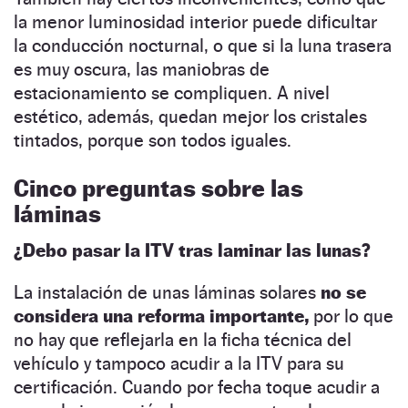
la menor luminosidad interior puede dificultar
la conducción nocturnal, o que si la luna trasera
es muy oscura, las maniobras de
estacionamiento se compliquen. A nivel
estético, además, quedan mejor los cristales
tintados, porque son todos iguales.
Cinco preguntas sobre las
láminas
¿Debo pasar la ITV tras laminar las lunas?
La instalación de unas láminas solares
no se
considera una reforma importante,
por lo que
no hay que reflejarla en la ficha técnica del
vehículo y tampoco acudir a la ITV para su
certificación. Cuando por fecha toque acudir a