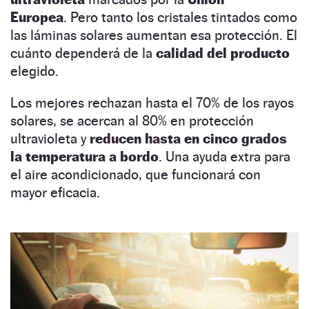
Europea
. Pero tanto los cristales tintados como
las láminas solares aumentan esa protección. El
cuánto dependerá de la
calidad del producto
elegido.
Los mejores rechazan hasta el 70% de los rayos
solares, se acercan al 80% en protección
ultravioleta y
reducen hasta en cinco grados
la temperatura a bordo
. Una ayuda extra para
el aire acondicionado, que funcionará con
mayor eficacia.