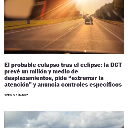
El probable colapso tras el eclipse: la DGT
prevé un millón y medio de
desplazamientos, pide “extremar la
atención” y anuncia controles específicos
SERGIO AMADOZ