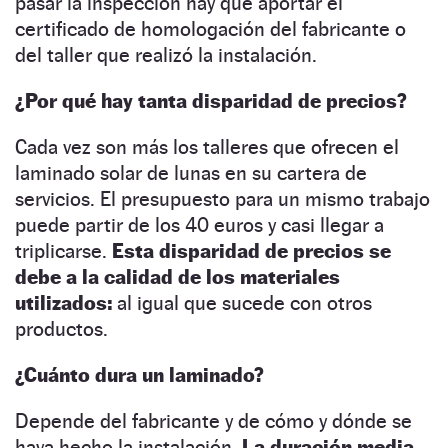
pasar la inspección hay que aportar el
certificado de homologación del fabricante o
del taller que realizó la instalación.
¿Por qué hay tanta disparidad de precios?
Cada vez son más los talleres que ofrecen el
laminado solar de lunas en su cartera de
servicios. El presupuesto para un mismo trabajo
puede partir de los 40 euros y casi llegar a
triplicarse.
Esta disparidad de precios se
debe a la calidad de los materiales
utilizados:
al igual que sucede con otros
productos.
¿Cuánto dura un laminado?
Depende del fabricante y de cómo y dónde se
haya hecho la instalación.
La duración media