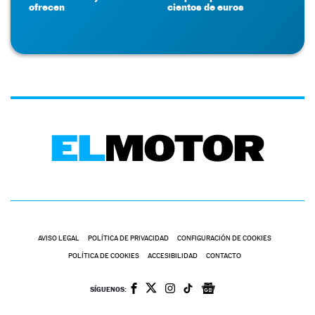
ofrecen
cientos de euros
AVISO LEGAL
POLÍTICA DE PRIVACIDAD
CONFIGURACIÓN DE COOKIES
POLÍTICA DE COOKIES
ACCESIBILIDAD
CONTACTO
SÍGUENOS: