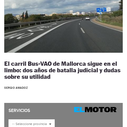
El carril Bus-VAO de Mallorca sigue en el
limbo: dos años de batalla judicial y dudas
sobre su utilidad
SERGIO AMADOZ