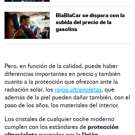
BlaBlaCar se dispara con la
subida del precio de la
gasolina
Pero, en función de la calidad, puede haber
diferencias importantes en precio y también
cuanto a la protección que ofrezcan ante la
radiación solar, los
rayos ultravioletas
, que
además de la piel pueden dañar también, con el
paso de los años, los materiales del interior.
Los cristales de cualquier coche moderno
cumplen con los estándares de
protección
ultravioleta
marcados por la
Unión