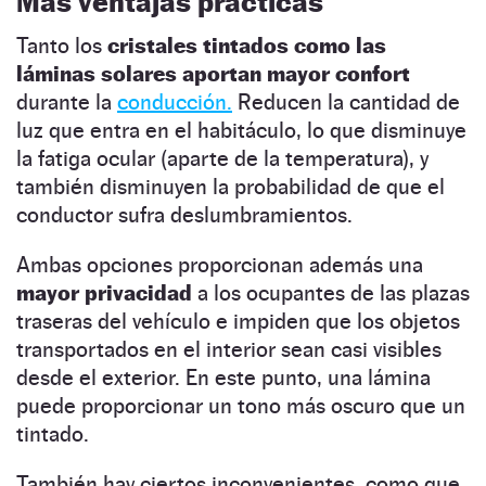
Más ventajas prácticas
Tanto los
cristales tintados como las
láminas solares aportan mayor confort
durante la
conducción.
Reducen la cantidad de
luz que entra en el habitáculo, lo que disminuye
la fatiga ocular (aparte de la temperatura), y
también disminuyen la probabilidad de que el
conductor sufra deslumbramientos.
Ambas opciones proporcionan además una
mayor privacidad
a los ocupantes de las plazas
traseras del vehículo e impiden que los objetos
transportados en el interior sean casi visibles
desde el exterior. En este punto, una lámina
puede proporcionar un tono más oscuro que un
tintado.
También hay ciertos inconvenientes, como que