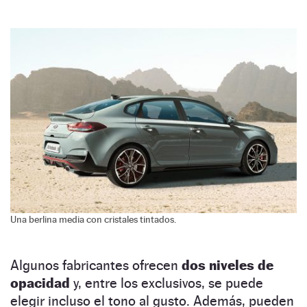
Una berlina media con cristales tintados.
Algunos fabricantes ofrecen
dos niveles de
opacidad
y, entre los exclusivos, se puede
elegir incluso el tono al gusto. Además, pueden