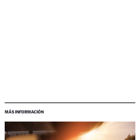
MÁS INFORMACIÓN