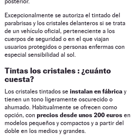
posterior.
Excepcionalmente se autoriza el tintado del
parabrisas y los cristales delanteros si se trata
de un vehículo oficial, perteneciente a los
cuerpos de seguridad o en el que viajan
usuarios protegidos o personas enfermas con
especial sensibilidad al sol.
Tintas los cristales : ¿cuánto
cuesta?
Los cristales tintados se
instalan en fábrica
y
tienen un tono ligeramente oscurecido o
ahumado. Habitualmente se ofrecen como
opción, con
precios desde unos 200 euros
en
modelos pequeños y compactos y a partir del
doble en los medios y grandes.