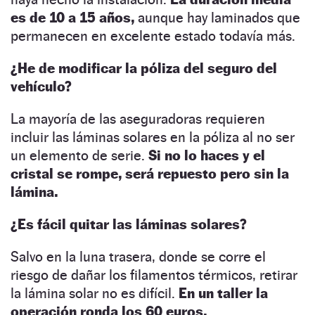
es de 10 a 15 años,
aunque hay laminados que
permanecen en excelente estado todavía más.
¿He de modificar la póliza del seguro del
vehículo?
La mayoría de las aseguradoras requieren
incluir las láminas solares en la póliza al no ser
un elemento de serie.
Si no lo haces y el
cristal se rompe, será repuesto pero sin la
lámina.
¿Es fácil quitar las láminas solares?
Salvo en la luna trasera, donde se corre el
riesgo de dañar los filamentos térmicos, retirar
la lámina solar no es difícil.
En un taller la
operación ronda los 60 euros.