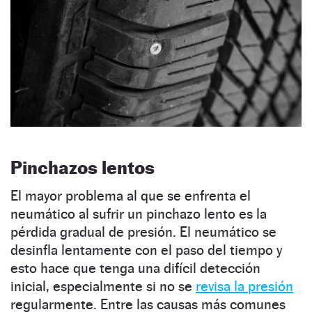
Pinchazos lentos
El mayor problema al que se enfrenta el
neumático al sufrir un pinchazo lento es la
pérdida gradual de presión. El neumático se
desinfla lentamente con el paso del tiempo y
esto hace que tenga una difícil detección
inicial, especialmente si no se
revisa la presión
regularmente. Entre las causas más comunes