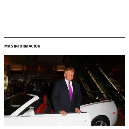
MÁS INFORMACIÓN