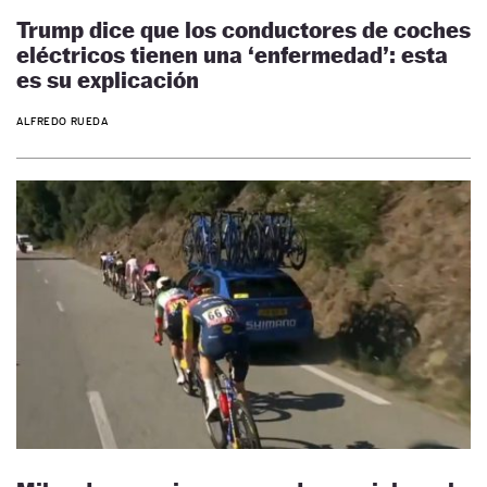
Trump dice que los conductores de coches
eléctricos tienen una ‘enfermedad’: esta
es su explicación
ALFREDO RUEDA