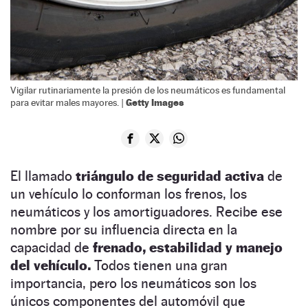
Vigilar rutinariamente la presión de los neumáticos es fundamental
Getty Images
para evitar males mayores. |
El llamado
triángulo de seguridad activa
de
un vehículo lo conforman los frenos, los
neumáticos y los amortiguadores. Recibe ese
nombre por su influencia directa en la
capacidad de
frenado, estabilidad y manejo
del vehículo.
Todos tienen una gran
importancia, pero los neumáticos son los
únicos componentes del automóvil que