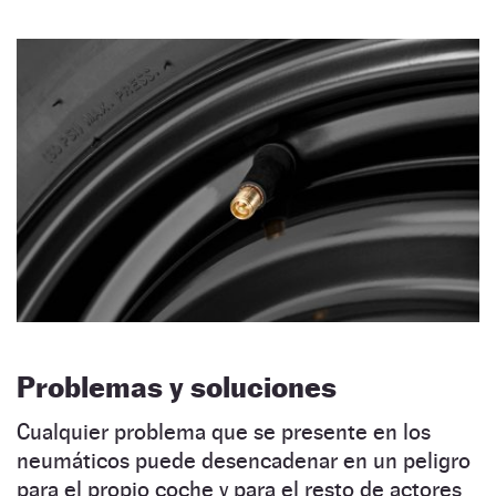
Problemas y soluciones
Cualquier problema que se presente en los
neumáticos puede desencadenar en un peligro
para el propio coche y para el resto de actores