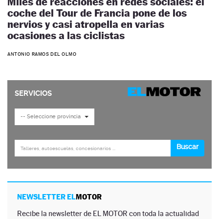
Miles de reacciones en redes sociales: el
coche del Tour de Francia pone de los
nervios y casi atropella en varias
ocasiones a las ciclistas
ANTONIO RAMOS DEL OLMO
NEWSLETTER EL
MOTOR
Recibe la newsletter de EL MOTOR con toda la actualidad