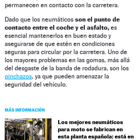
permanecen en contacto con la carretera.
Dado que los neumáticos
son el punto de
contacto entre el coche y el asfalto,
es
esencial mantenerlos en buen estado y
asegurarse de que estén en condiciones
seguras para circular por la carretera. Uno de
los mayores problemas en las gomas, más allá
del desgaste de la banda de rodadura, son los
pinchazos
, ya que pueden amenazar la
seguridad del vehículo.
MÁS INFORMACIÓN
Los mejores neumáticos
para moto se fabrican en
esta planta española: está en