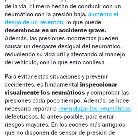
de la vía. El mero hecho de conducir con un
neumático con la presión baja,
aumenta el
riesgo de un reventón,
lo que puede
desembocar en un accidente grave.
Además, las presiones incorrectas pueden
causar un desgaste desigual del neumático,
reduciendo su vida útil y afectando al manejo
del vehículo, con lo que esto conlleva.
Para evitar estas situaciones y prevenir
accidentes, es fundamental
inspeccionar
visualmente los neumáticos
y comprobar las
presiones cada poco tiempo. Además, se hace
necesario reparar o
reemplazar los neumáticos
defectuosos, lo antes posible, para evitar
riesgos mayores. En los coches más antiguos
que no disponen de sensor de presión de