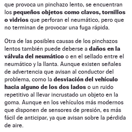
que provoca un pinchazo lento, se encuentran
los
pequeños objetos como clavos, tornillos
o vidrios
que perforan el neumático, pero que
no terminan de provocar una fuga rápida.
Otra de las posibles causas de los pinchazos
lentos también puede deberse a
daños en la
válvula del neumático
o en el sellado entre el
neumático y la llanta. Aunque existen señales
de advertencia que avisan al conductor del
problema, como la
desviación del vehículo
hacia alguno de los dos lados
o un ruido
repetitivo al llevar incrustado un objeto en la
goma. Aunque en los vehículos más modernos
que disponen de sensores de presión, es más
fácil de anticipar, ya que avisan sobre la pérdida
de aire.