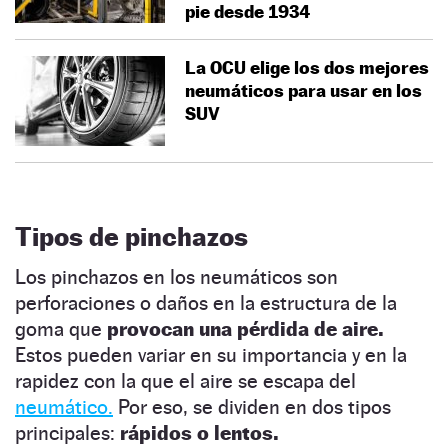
pie desde 1934
La OCU elige los dos mejores
neumáticos para usar en los
SUV
Tipos de pinchazos
Los pinchazos en los neumáticos son
perforaciones o daños en la estructura de la
goma que
provocan una pérdida de aire.
Estos pueden variar en su importancia y en la
rapidez con la que el aire se escapa del
neumático.
Por eso, se dividen en dos tipos
principales:
rápidos o lentos.