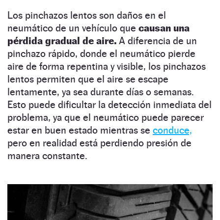
Los pinchazos lentos son daños en el
neumático de un vehículo que
causan una
pérdida gradual de aire.
A diferencia de un
pinchazo rápido, donde el neumático pierde
aire de forma repentina y visible, los pinchazos
lentos permiten que el aire se escape
lentamente, ya sea durante días o semanas.
Esto puede dificultar la detección inmediata del
problema, ya que el neumático puede parecer
estar en buen estado mientras se
conduce,
pero en realidad está perdiendo presión de
manera constante.