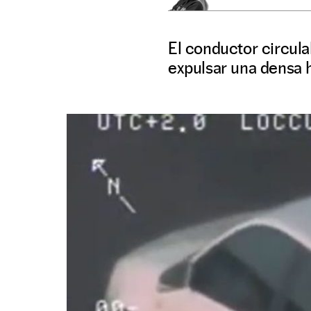
El conductor circul
expulsar una densa 