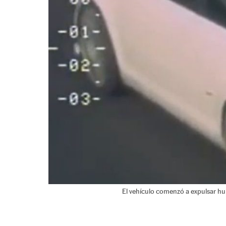
El vehículo comenzó a expulsar hu