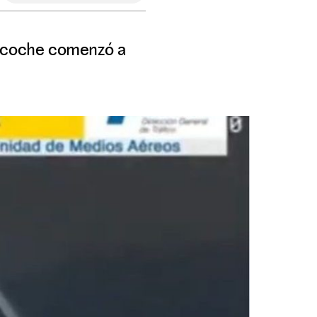
u coche comenzó a