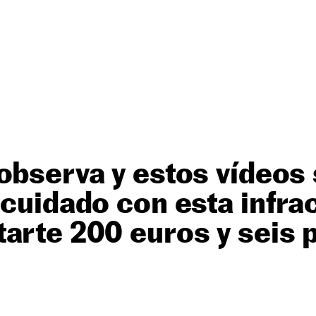
observa y estos vídeos 
 cuidado con esta infra
arte 200 euros y seis 