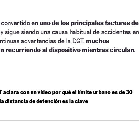
 convertido en
uno de los principales factores de
y sigue siendo una causa habitual de accidentes en
ontinuas advertencias de la DGT,
muchos
 recurriendo al dispositivo mientras circulan
.
 aclara con un vídeo por qué el límite urbano es de 30
la distancia de detención es la clave