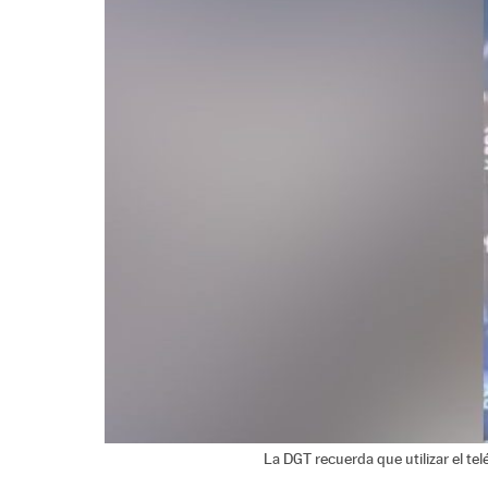
La DGT recuerda que utilizar el tel