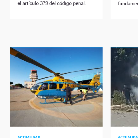
el artículo 379 del código penal.
fundamen
ACTUALIDAD
ACTUALID