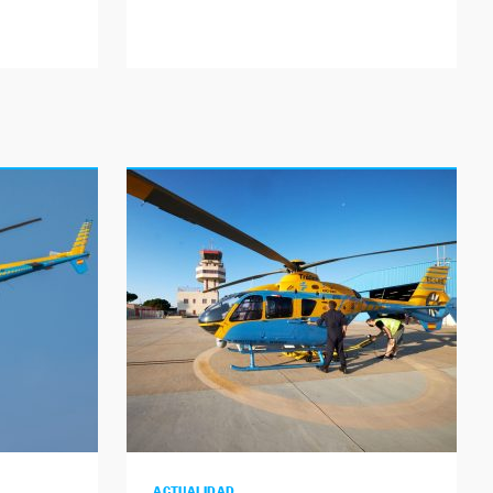
ACTUALIDAD