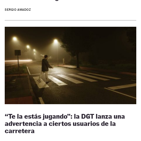
SERGIO AMADOZ
“Te la estás jugando”: la DGT lanza una
advertencia a ciertos usuarios de la
carretera