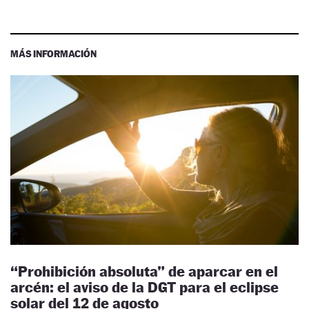
MÁS INFORMACIÓN
“Prohibición absoluta” de aparcar en el
arcén: el aviso de la DGT para el eclipse
solar del 12 de agosto