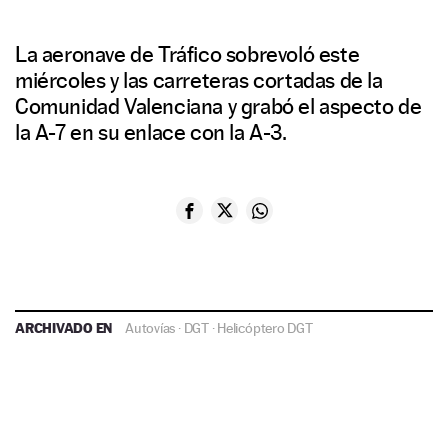
La aeronave de Tráfico sobrevoló este
miércoles y las carreteras cortadas de la
Comunidad Valenciana y grabó el aspecto de
la A-7 en su enlace con la A-3.
ARCHIVADO EN
Autovías
·
DGT
·
Helicóptero DGT