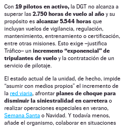
Con
19 pilotos en activo,
la DGT no alcanza a
superar las
2.750 horas de vuelo al año
y su
propósito es
alcanzar 5.544 horas
que
incluyan vuelos de vigilancia, regulación,
mantenimiento, entrenamiento o certificación,
entre otras misiones. Esto exige –justifica
Tráfico– un
incremento “exponencial” de
tripulantes de vuelo
y la contratación de un
servicio de pilotaje.
El estado actual de la unidad, de hecho, impide
“asumir con medios propios” el incremento de
la
red viaria
, afrontar
planes de choque para
disminuir la siniestralidad en carretera
o
realizar operaciones especiales en verano,
Semana Santa
o Navidad. Y todavía menos,
añade el organismo, colaborar en situaciones