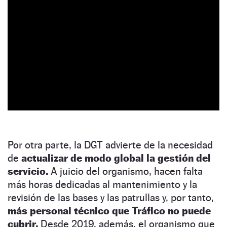
Por otra parte, la DGT advierte de la necesidad
de
actualizar de modo global la gestión del
servicio.
A juicio del organismo, hacen falta
más horas dedicadas al mantenimiento y la
revisión de las bases y las patrullas y, por tanto,
más personal técnico que Tráfico no puede
cubrir.
Desde 2019, además, el organismo que