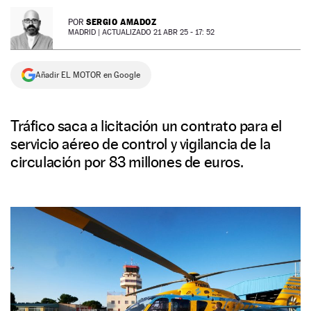
NEWSLETTER
SERGIO AMADOZ
POR
MADRID |
ACTUALIZADO 21 ABR 25 - 17: 52
SÍGUENOS
Añadir EL MOTOR en Google
Tráfico saca a licitación un contrato para el
servicio aéreo de control y vigilancia de la
circulación por 83 millones de euros.