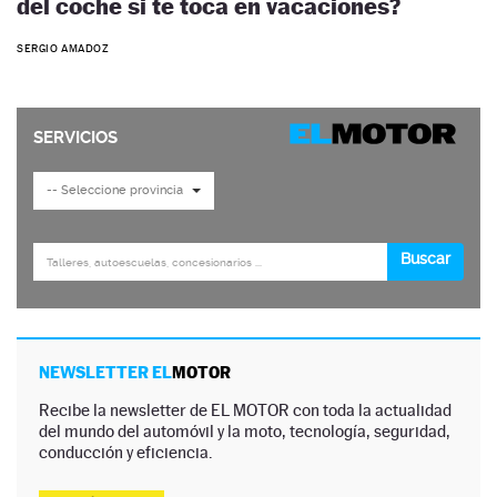
del coche si te toca en vacaciones?
SERGIO AMADOZ
NEWSLETTER EL
MOTOR
Recibe la newsletter de EL MOTOR con toda la actualidad
del mundo del automóvil y la moto, tecnología, seguridad,
conducción y eficiencia.