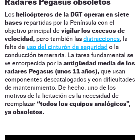
Radares Pegasus obsoletos
Los
helicópteros de la DGT operan en siete
bases
repartidas por la Península con el
objetivo principal de
vigilar los excesos de
velocidad,
pero también las
distracciones
, la
falta de
uso del cinturón de seguridad
o la
conducción temeraria. La tarea fundamental se
ve entorpecida por la
antigüedad media de los
radares Pegasus (unos 11 años),
que usan
componentes descatalogados y con dificultades
de mantenimiento. De hecho, uno de los
motivos de la licitación es la necesidad de
reemplazar
“todos los equipos analógicos”,
ya obsoletos.