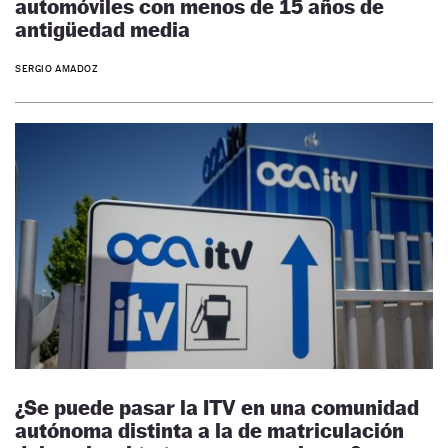
automóviles con menos de 15 años de
antigüedad media
SERGIO AMADOZ
¿Se puede pasar la ITV en una comunidad
autónoma distinta a la de matriculación