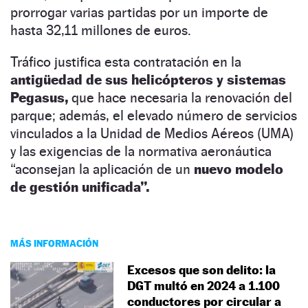
prorrogar varias partidas por un importe de
hasta 32,11 millones de euros.
Tráfico justifica esta contratación en la
antigüedad de sus helicópteros y sistemas
Pegasus,
que hace necesaria la renovación del
parque; además, el elevado número de servicios
vinculados a la Unidad de Medios Aéreos (UMA)
y las exigencias de la normativa aeronáutica
“aconsejan la aplicación de un
nuevo modelo
de gestión unificada”.
MÁS INFORMACIÓN
Excesos que son delito: la
DGT multó en 2024 a 1.100
conductores por circular a