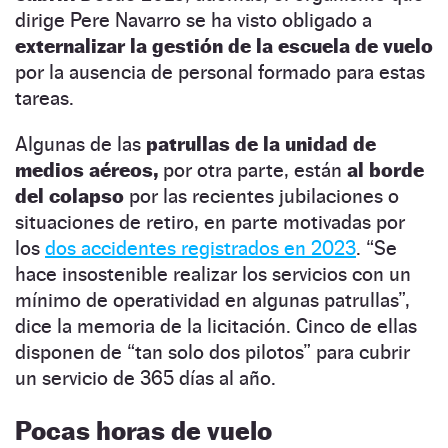
dirige Pere Navarro se ha visto obligado a
externalizar la gestión de la escuela de vuelo
por la ausencia de personal formado para estas
tareas.
Algunas de las
patrullas de la unidad de
medios aéreos,
por otra parte, están
al borde
del colapso
por las recientes jubilaciones o
situaciones de retiro, en parte motivadas por
los
dos accidentes registrados en 2023
. “Se
hace insostenible realizar los servicios con un
mínimo de operatividad en algunas patrullas”,
dice la memoria de la licitación. Cinco de ellas
disponen de “tan solo dos pilotos” para cubrir
un servicio de 365 días al año.
Pocas horas de vuelo