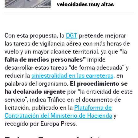
velocidades muy altas
Con esta propuesta, la
DGT
pretende mejorar
las tareas de vigilancia aérea con más horas de
vuelo y un mayor alcance territorial, ya que “la
falta de medios personales”
impide
desarrollar estas tareas “de forma adecuada” y
reducir la
siniestralidad en las carreteras
, en
palabras del organismo.
El procedimiento se
ha declarado urgente
por “la criticidad de este
servicio”, indica Tráfico en el documento de
licitación, publicado en la
Plataforma de
Contratación del Ministerio de Hacienda
y
recogido por Europa Press.