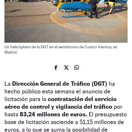
Un helicóptero de la DGT en el aeródromo de Cuatro Vientos, en
Madrid.
La
Dirección General de Tráfico (DGT)
ha
hecho público esta semana el anuncio de
licitación para la
contratación del servicio
aéreo de control y vigilancia del tráfico
por
hasta
83,24 millones de euros.
El presupuesto
base de licitación asciende a 51,15 millones de
euros, a lo que se suma la posibilidad de