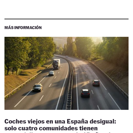
MÁS INFORMACIÓN
Coches viejos en una España desigual:
solo cuatro comunidades tienen