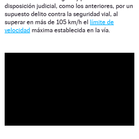
disposición judicial, como los anteriores, por un
supuesto delito contra la seguridad vial, al
superar en más de 105 km/h el
límite de
velocidad
máxima establecida en la vía.