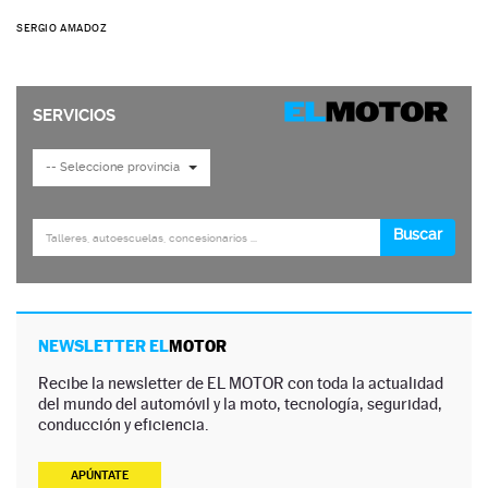
SERGIO AMADOZ
NEWSLETTER EL
MOTOR
Recibe la newsletter de EL MOTOR con toda la actualidad
del mundo del automóvil y la moto, tecnología, seguridad,
conducción y eficiencia.
APÚNTATE