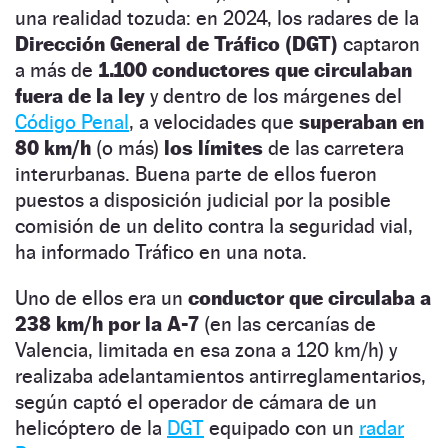
una realidad tozuda: en 2024, los radares de la
Dirección General de Tráfico (DGT)
captaron
a más de
1.100 conductores que circulaban
fuera de la ley
y dentro de los márgenes del
Código Penal
, a velocidades que
superaban en
80 km/h
(o más)
los límites
de las carretera
interurbanas. Buena parte de ellos fueron
puestos a disposición judicial por la posible
comisión de un delito contra la seguridad vial,
ha informado Tráfico en una nota.
Uno de ellos era un
conductor que circulaba a
238 km/h por la A-7
(en las cercanías de
Valencia, limitada en esa zona a 120 km/h) y
realizaba adelantamientos antirreglamentarios,
según captó el operador de cámara de un
helicóptero de la
DGT
equipado con un
radar