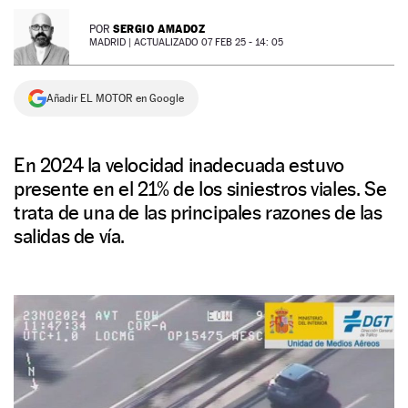
NEWSLETTER
SERGIO AMADOZ
POR
MADRID |
ACTUALIZADO 07 FEB 25 - 14: 05
SÍGUENOS
Añadir EL MOTOR en Google
En 2024 la velocidad inadecuada estuvo
presente en el 21% de los siniestros viales. Se
trata de una de las principales razones de las
salidas de vía.