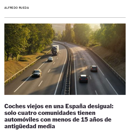
ALFREDO RUEDA
Coches viejos en una España desigual:
solo cuatro comunidades tienen
automóviles con menos de 15 años de
antigüedad media