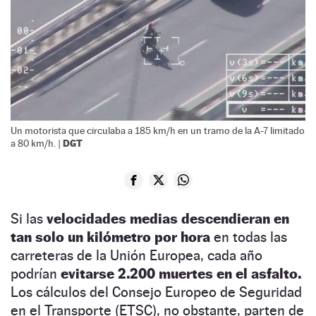
Un motorista que circulaba a 185 km/h en un tramo de la A-7 limitado
DGT
a 80 km/h. |
Si las
velocidades medias descendieran en
tan solo un kilómetro por hora
en todas las
carreteras de la Unión Europea, cada año
podrían
evitarse 2.200 muertes en el asfalto.
Los cálculos del Consejo Europeo de Seguridad
en el Transporte (ETSC), no obstante, parten de