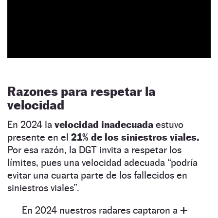
Razones para respetar la
velocidad
En 2024 la
velocidad inadecuada
estuvo
presente en el
21% de los siniestros viales.
Por esa razón, la DGT invita a respetar los
límites, pues una velocidad adecuada “podría
evitar una cuarta parte de los fallecidos en
siniestros viales”.
En 2024 nuestros radares captaron a ➕