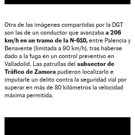
Otra de las imágenes compartidas por la DGT
son las de un conductor que avanzaba
a 206
km/h en un tramo de la N-610,
entre Palencia y
Benavente (limitada a 90 km/h), tras haberse
dado a la fuga en un control preventivo en
Valladolid. Las patrullas del
subsector de
Tráfico de Zamora
pudieron localizarlo e
imputarle un delito contra la seguridad vial por
superar en más de 80 kilómetros la velocidad
máxima permitida.