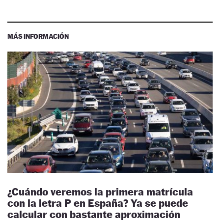
MÁS INFORMACIÓN
¿Cuándo veremos la primera matrícula
con la letra P en España? Ya se puede
calcular con bastante aproximación