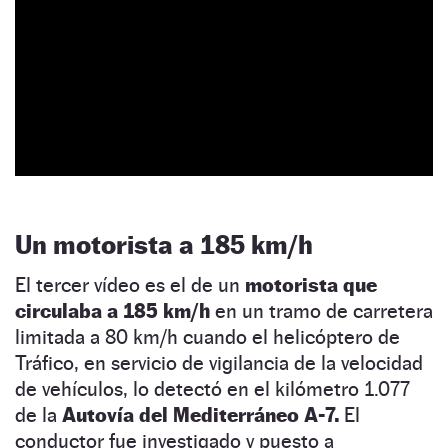
Un motorista a 185 km/h
El tercer vídeo es el de un
motorista que
circulaba a 185 km/h
en un tramo de carretera
limitada a 80 km/h cuando el helicóptero de
Tráfico, en servicio de vigilancia de la velocidad
de vehículos, lo detectó en el kilómetro 1.077
de la
Autovía del Mediterráneo A-7.
El
conductor fue investigado y puesto a