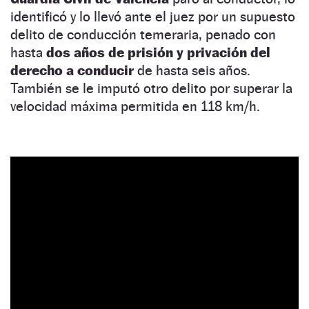
identificó y lo llevó ante el juez por un supuesto
delito de conducción temeraria, penado con
hasta
dos años de prisión y privación del
derecho a conducir
de hasta seis años.
También se le imputó otro delito por superar la
velocidad máxima permitida en 118 km/h.