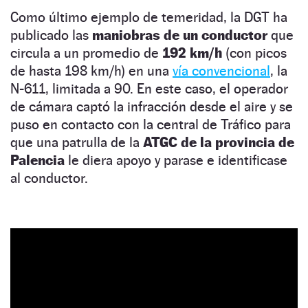
Como último ejemplo de temeridad, la DGT ha
publicado las
maniobras de un conductor
que
circula a un promedio de
192 km/h
(con picos
de hasta 198 km/h) en una
vía convencional
, la
N-611, limitada a 90. En este caso, el operador
de cámara captó la infracción desde el aire y se
puso en contacto con la central de Tráfico para
que una patrulla de la
ATGC de la provincia de
Palencia
le diera apoyo y parase e identificase
al conductor.