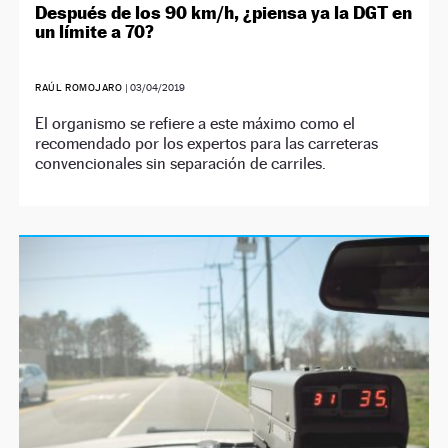
Después de los 90 km/h, ¿piensa ya la DGT en
un límite a 70?
RAÚL ROMOJARO
|
03/04/2019
El organismo se refiere a este máximo como el
recomendado por los expertos para las carreteras
convencionales sin separación de carriles.