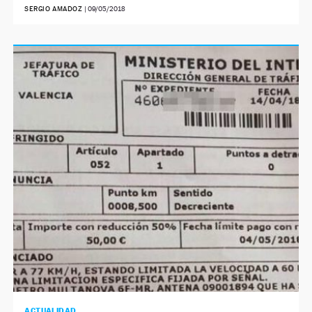
SERGIO AMADOZ
|
09/05/2018
ACTUALIDAD