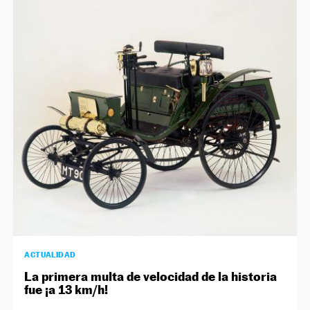
ACTUALIDAD
La primera multa de velocidad de la historia
fue ¡a 13 km/h!