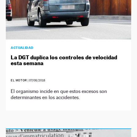
ACTUALIDAD
La DGT duplica los controles de velocidad
esta semana
EL MOTOR
|
07/08/2018
El organismo incide en que estos excesos son
determinantes en los accidentes.