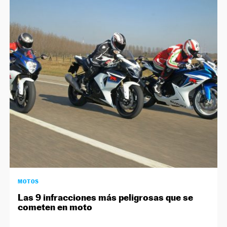
MOTOS
Las 9 infracciones más peligrosas que se
cometen en moto