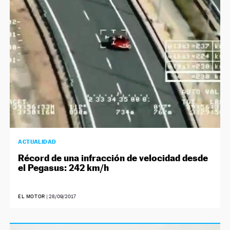
ACTUALIDAD
Récord de una infracción de velocidad desde
el Pegasus: 242 km/h
EL MOTOR
|
28/09/2017