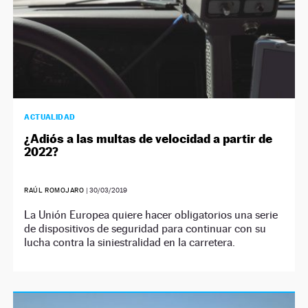
ACTUALIDAD
¿Adiós a las multas de velocidad a partir de
2022?
RAÚL ROMOJARO
|
30/03/2019
La Unión Europea quiere hacer obligatorios una serie
de dispositivos de seguridad para continuar con su
lucha contra la siniestralidad en la carretera.