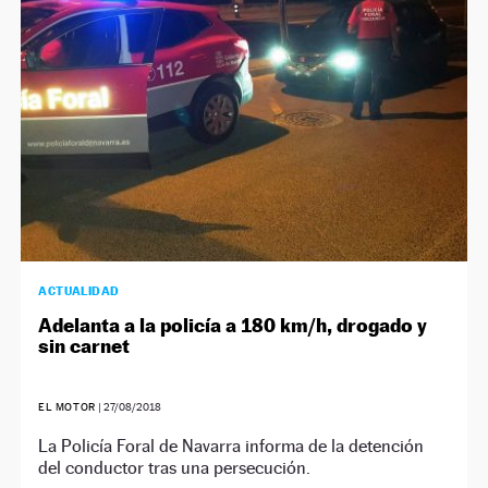
ACTUALIDAD
Adelanta a la policía a 180 km/h, drogado y
sin carnet
EL MOTOR
|
27/08/2018
La Policía Foral de Navarra informa de la detención
del conductor tras una persecución.