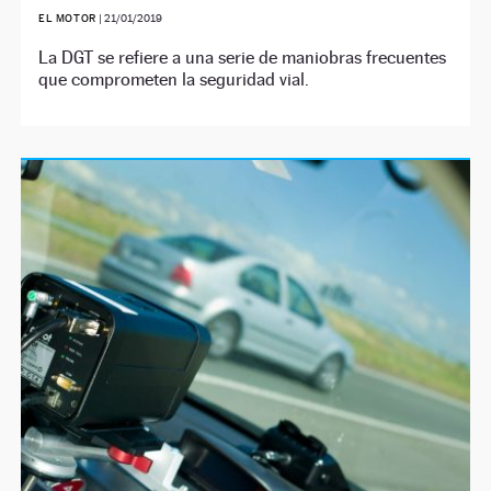
EL MOTOR
|
21/01/2019
La DGT se refiere a una serie de maniobras frecuentes
que comprometen la seguridad vial.