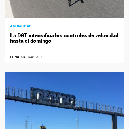
ACTUALIDAD
La DGT intensifica los controles de velocidad
hasta el domingo
EL MOTOR
|
17/04/2018