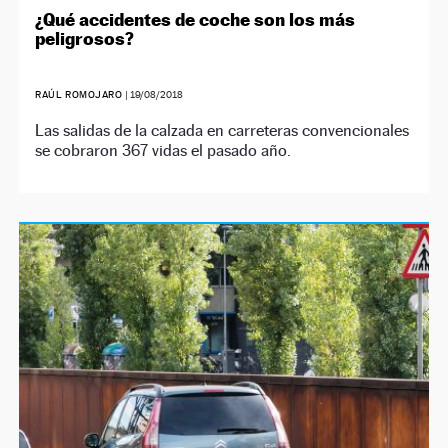
¿Qué accidentes de coche son los más
peligrosos?
RAÚL ROMOJARO
|
19/08/2018
Las salidas de la calzada en carreteras convencionales
se cobraron 367 vidas el pasado año.