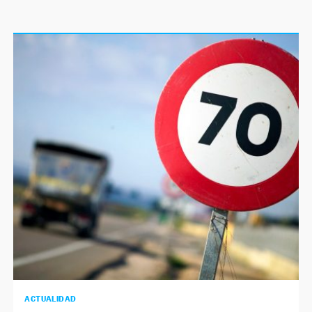
ACTUALIDAD