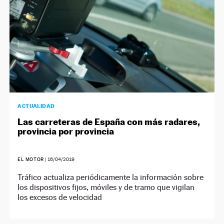
ACTUALIDAD
Las carreteras de España con más radares,
provincia por provincia
EL MOTOR
|
16/04/2019
Tráfico actualiza periódicamente la información sobre
los dispositivos fijos, móviles y de tramo que vigilan
los excesos de velocidad