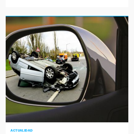
ACTUALIDAD