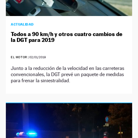
ACTUALIDAD
Todos a 90 km/h y otros cuatro cambios de
la DGT para 2019
EL MOTOR
|
02/01/2019
Junto a la reducción de la velocidad en las carreteras
convencionales, la DGT prevé un paquete de medidas
para frenar la siniestralidad.