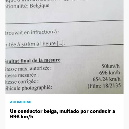
ACTUALIDAD
Un conductor belga, multado por conducir a
696 km/h