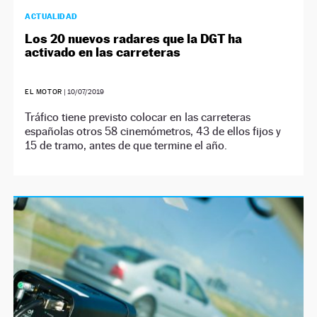
ACTUALIDAD
Los 20 nuevos radares que la DGT ha
activado en las carreteras
EL MOTOR
|
10/07/2019
Tráfico tiene previsto colocar en las carreteras
españolas otros 58 cinemómetros, 43 de ellos fijos y
15 de tramo, antes de que termine el año.