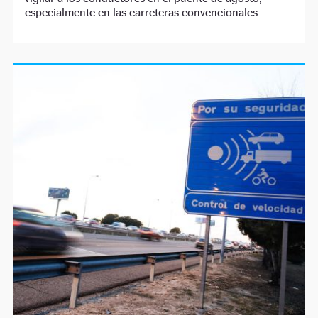
especialmente en las carreteras convencionales.