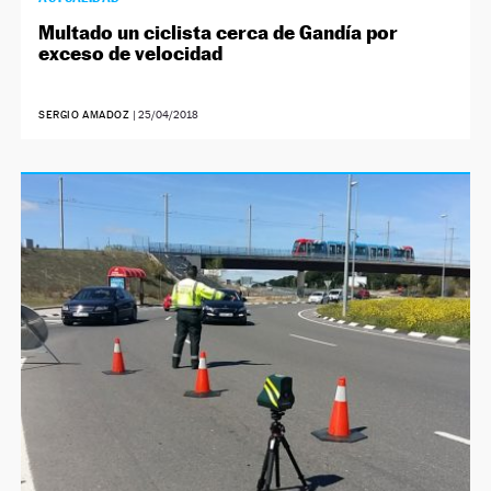
Multado un ciclista cerca de Gandía por
exceso de velocidad
SERGIO AMADOZ
|
25/04/2018