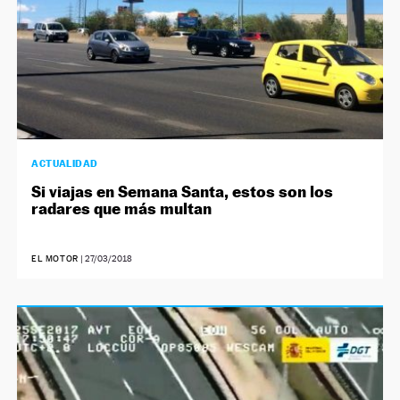
ACTUALIDAD
Si viajas en Semana Santa, estos son los
radares que más multan
EL MOTOR
|
27/03/2018