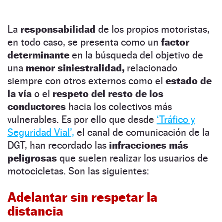
La
responsabilidad
de los propios motoristas,
en todo caso, se presenta como un
factor
determinante
en la búsqueda del objetivo de
una
menor siniestralidad,
relacionado
siempre con otros externos como el
estado de
la vía
o el
respeto del resto de los
conductores
hacia los colectivos más
vulnerables. Es por ello que desde
‘Tráfico y
Seguridad Vial’,
el canal de comunicación de la
DGT, han recordado las
infracciones más
peligrosas
que suelen realizar los usuarios de
motocicletas. Son las siguientes:
Adelantar sin respetar la
distancia