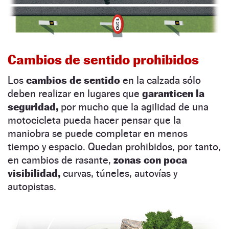
Cambios de sentido prohibidos
Los
cambios de sentido
en la calzada sólo
deben realizar en lugares que
garanticen la
seguridad,
por mucho que la agilidad de una
motocicleta pueda hacer pensar que la
maniobra se puede completar en menos
tiempo y espacio. Quedan prohibidos, por tanto,
en cambios de rasante,
zonas con poca
visibilidad,
curvas, túneles, autovías y
autopistas.