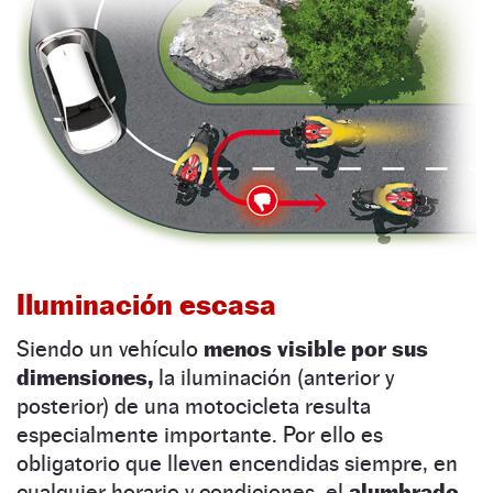
Iluminación escasa
Siendo un vehículo
menos visible por sus
dimensiones,
la iluminación (anterior y
posterior) de una motocicleta resulta
especialmente importante. Por ello es
obligatorio que lleven encendidas siempre, en
cualquier horario y condiciones, el
alumbrado