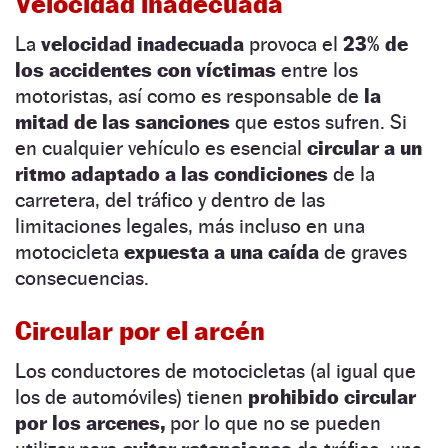
Velocidad inadecuada
La
velocidad inadecuada
provoca el
23% de
los accidentes con víctimas
entre los
motoristas, así como es responsable de
la
mitad de las sanciones
que estos sufren. Si
en cualquier vehículo es esencial
circular a un
ritmo adaptado a las condiciones
de la
carretera, del tráfico y dentro de las
limitaciones legales, más incluso en una
motocicleta
expuesta a una caída
de graves
consecuencias.
Circular por el arcén
Los conductores de motocicletas (al igual que
los de automóviles) tienen
prohibido circular
por los arcenes,
por lo que no se pueden