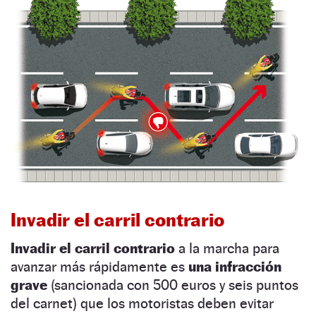
Invadir el carril contrario
Invadir el carril contrario
a la marcha para
avanzar más rápidamente es
una infracción
grave
(sancionada con 500 euros y seis puntos
del carnet) que los motoristas deben evitar