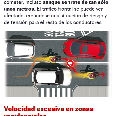
cometer, incluso
aunque se trate de tan sólo
unos metros.
El tráfico frontal se puede ver
afectado, creándose una situación de riesgo y
de tensión para el resto de los conductores.
Velocidad excesiva en zonas
residenciales