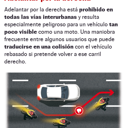
Adelantar por la derecha está
prohibido en
todas las vías interurbanas
y resulta
especialmente peligroso para un vehículo
tan
poco visible
como una moto. Una maniobra
frecuente entre algunos usuarios que puede
traducirse en una colisión
con el vehículo
rebasado si pretende volver a ese carril
derecho.