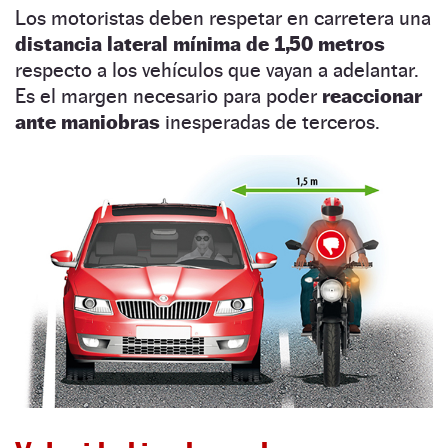
Los motoristas deben respetar en carretera una
distancia lateral mínima de 1,50 metros
respecto a los vehículos que vayan a adelantar.
Es el margen necesario para poder
reaccionar
ante maniobras
inesperadas de terceros.