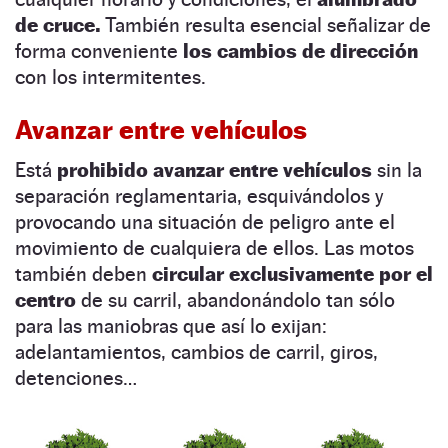
de cruce.
También resulta esencial señalizar de
forma conveniente
los cambios de dirección
con los intermitentes.
Avanzar entre vehículos
Está
prohibido avanzar entre vehículos
sin la
separación reglamentaria, esquivándolos y
provocando una situación de peligro ante el
movimiento de cualquiera de ellos. Las motos
también deben
circular exclusivamente por el
centro
de su carril, abandonándolo tan sólo
para las maniobras que así lo exijan:
adelantamientos, cambios de carril, giros,
detenciones…