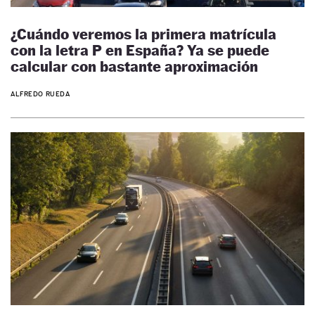
¿Cuándo veremos la primera matrícula
con la letra P en España? Ya se puede
calcular con bastante aproximación
ALFREDO RUEDA