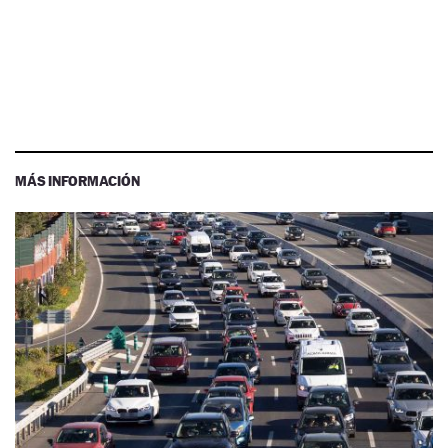
MÁS INFORMACIÓN