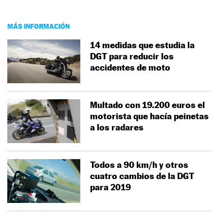
MÁS INFORMACIÓN
14 medidas que estudia la
DGT para reducir los
accidentes de moto
Multado con 19.200 euros el
motorista que hacía peinetas
a los radares
Todos a 90 km/h y otros
cuatro cambios de la DGT
para 2019