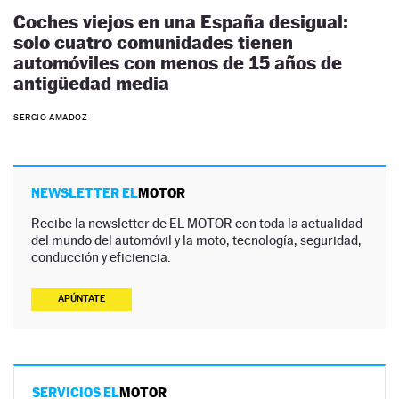
Coches viejos en una España desigual:
solo cuatro comunidades tienen
automóviles con menos de 15 años de
antigüedad media
SERGIO AMADOZ
NEWSLETTER EL
MOTOR
Recibe la newsletter de EL MOTOR con toda la actualidad
del mundo del automóvil y la moto, tecnología, seguridad,
conducción y eficiencia.
APÚNTATE
SERVICIOS EL
MOTOR