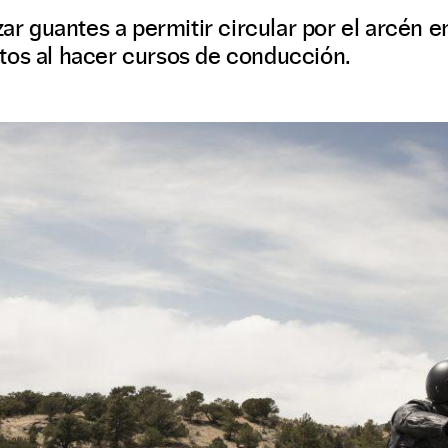
izar guantes a permitir circular por el arcén 
tos al hacer cursos de conducción.