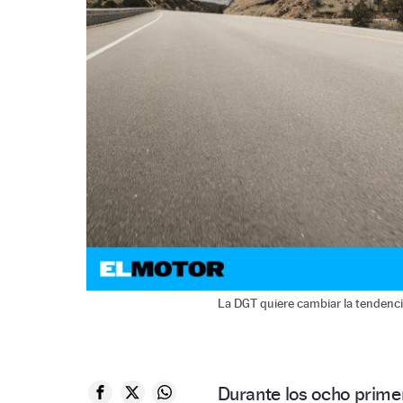
La DGT quiere cambiar la tendencia
Durante los ocho prim