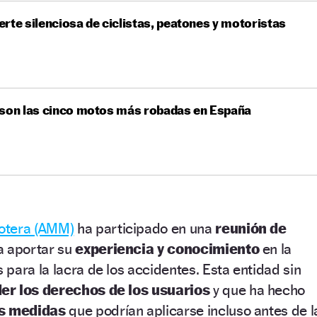
rte silenciosa de ciclistas, peatones y motoristas
 son las cinco motos más robadas en España
otera (AMM)
ha participado en una
reunión de
a aportar su
experiencia y conocimiento
en la
para la lacra de los accidentes. Esta entidad sin
er los derechos de los usuarios
y que ha hecho
as medidas
que podrían aplicarse incluso antes de l