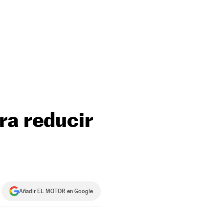
ra reducir
Añadir EL MOTOR en Google