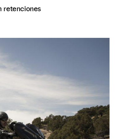
en retenciones