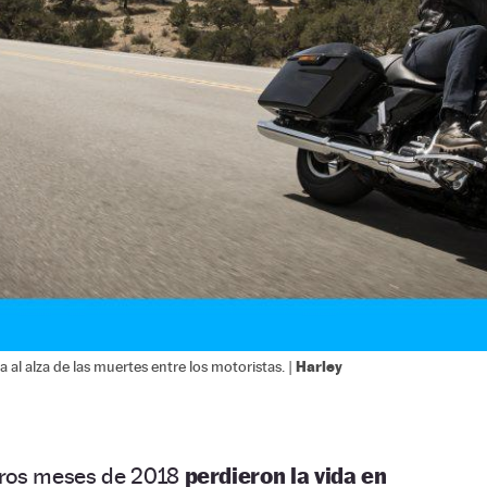
Harley
 al alza de las muertes entre los motoristas. |
eros meses de 2018
perdieron la vida en