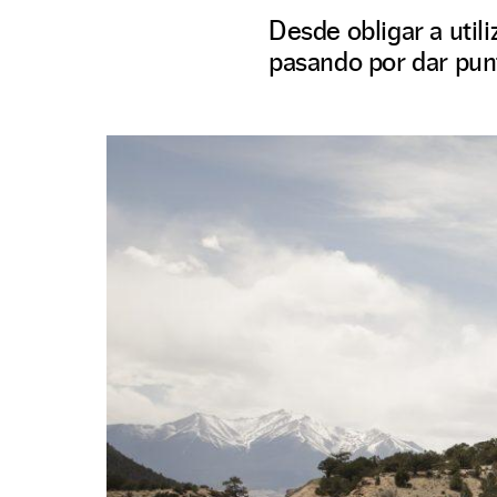
Desde obligar a util
pasando por dar pun