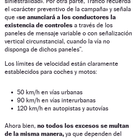
siniestralidad». Por otra parte, Tráfico recuerda
el «carácter preventivo de la campaña» y señala
que «
se anunciará a los conductores la
existencia de controles
a través de los
paneles de mensaje variable o con señalización
vertical circunstancial, cuando la vía no
disponga de dichos paneles”.
Los límites de velocidad están claramente
establecidos para coches y motos:
50 km/h en vías urbanas
90 km/h en vías interurbanas
120 km/h en autopistas y autovías
Ahora bien,
no todos los excesos se multan
de la misma manera,
ya que dependen del