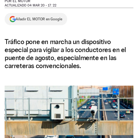
POR
EL MOTOR
ACTUALIZADO 04 MAR 20 - 17: 22
NEWSLETTER
Añadir EL MOTOR en Google
SÍGUENOS
Tráfico pone en marcha un dispositivo
especial para vigilar a los conductores en el
puente de agosto, especialmente en las
carreteras convencionales.