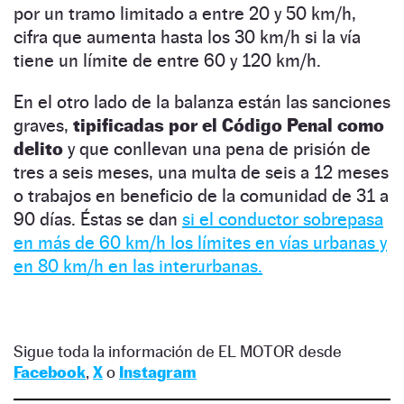
por un tramo limitado a entre 20 y 50 km/h,
cifra que aumenta hasta los 30 km/h si la vía
tiene un límite de entre 60 y 120 km/h.
En el otro lado de la balanza están las sanciones
graves,
tipificadas por el Código Penal como
delito
y que conllevan una pena de prisión de
tres a seis meses, una multa de seis a 12 meses
o trabajos en beneficio de la comunidad de 31 a
90 días. Éstas se dan
si el conductor sobrepasa
en más de 60 km/h los límites en vías urbanas y
en 80 km/h en las interurbanas.
Sigue toda la información de EL MOTOR desde
Facebook
,
X
o
Instagram