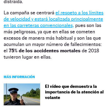
distraída.
La campaña se centrará
el respeto a los límites
de velocidad y estará localizada principalmente
en las carreteras convencionales,
pues son las
más peligrosas, ya que en ellas se cometen
excesos de manera más habitual y son las que
acumulan un mayor número de fallecimientos:
el
75% de los accidentes mortales
de 2018
tuvieron lugar en ellas.
MÁS INFORMACIÓN
El vídeo que demuestra la
importancia de la atención al
volante