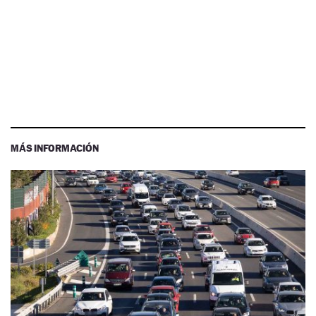
MÁS INFORMACIÓN