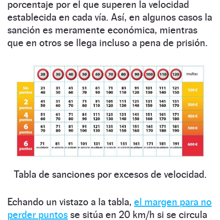
porcentaje por el que superen la velocidad
establecida en cada vía. Así, en algunos casos la
sanción es meramente económica, mientras
que en otros se llega incluso a pena de prisión.
Tabla de sanciones por excesos de velocidad.
Echando un vistazo a la tabla,
el margen para no
perder puntos
se sitúa en 20 km/h si se circula