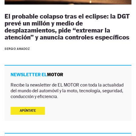
El probable colapso tras el eclipse: la DGT
prevé un millón y medio de
desplazamientos, pide “extremar la
atención” y anuncia controles específicos
SERGIO AMADOZ
NEWSLETTER EL
MOTOR
Recibe la newsletter de EL MOTOR con toda la actualidad
del mundo del automóvil y la moto, tecnología, seguridad,
conducción y eficiencia.
APÚNTATE