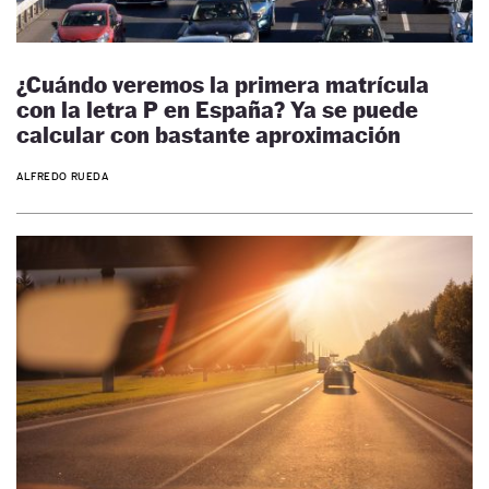
¿Cuándo veremos la primera matrícula
con la letra P en España? Ya se puede
calcular con bastante aproximación
ALFREDO RUEDA