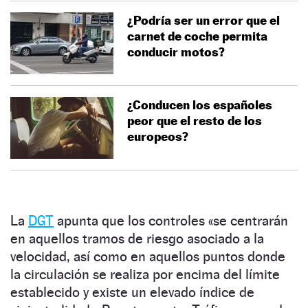
¿Podría ser un error que el
carnet de coche permita
conducir motos?
¿Conducen los españoles
peor que el resto de los
europeos?
La
DGT
apunta que los controles «se centrarán
en aquellos tramos de riesgo asociado a la
velocidad, así como en aquellos puntos donde
la circulación se realiza por encima del límite
establecido y existe un elevado índice de