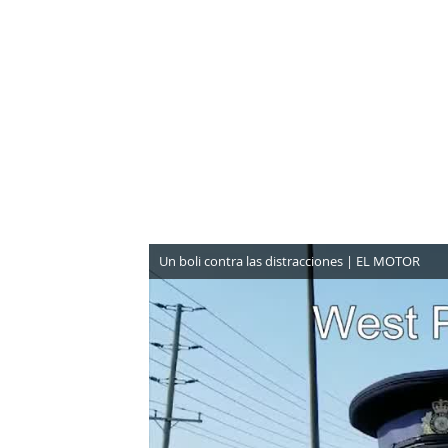
NEWSLETTER
SÍGUENOS
Un boli contra las distracciones | EL MOTOR