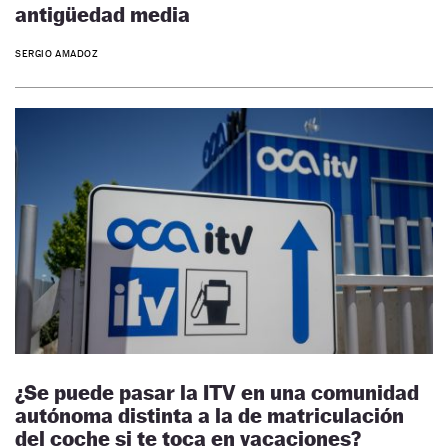
antigüedad media
SERGIO AMADOZ
¿Se puede pasar la ITV en una comunidad
autónoma distinta a la de matriculación
del coche si te toca en vacaciones?