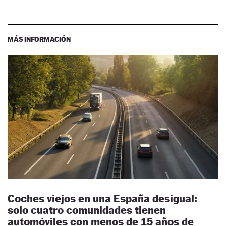
MÁS INFORMACIÓN
Coches viejos en una España desigual:
solo cuatro comunidades tienen
automóviles con menos de 15 años de