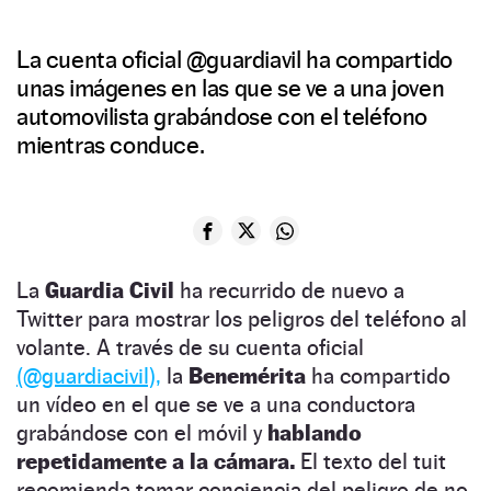
La cuenta oficial @guardiavil ha compartido
unas imágenes en las que se ve a una joven
automovilista grabándose con el teléfono
mientras conduce.
La
Guardia Civil
ha recurrido de nuevo a
Twitter para mostrar los peligros del teléfono al
volante. A través de su cuenta oficial
(@guardiacivil),
la
Benemérita
ha compartido
un vídeo en el que se ve a una conductora
grabándose con el móvil y
hablando
repetidamente a la cámara.
El texto del tuit
recomienda tomar conciencia del peligro de no