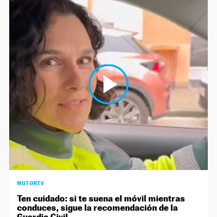
MOTORTV
Ten cuidado: si te suena el móvil mientras
conduces, sigue la recomendación de la
Guardia Civil