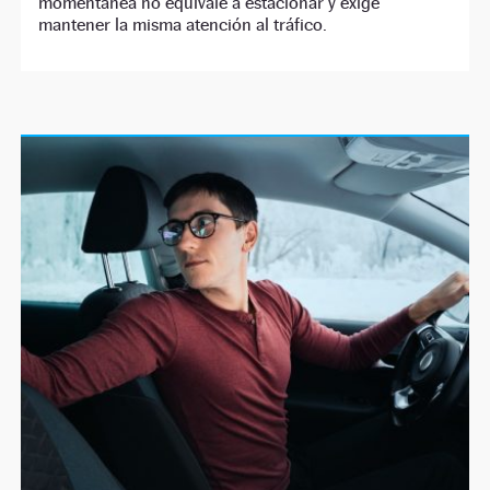
momentánea no equivale a estacionar y exige
mantener la misma atención al tráfico.