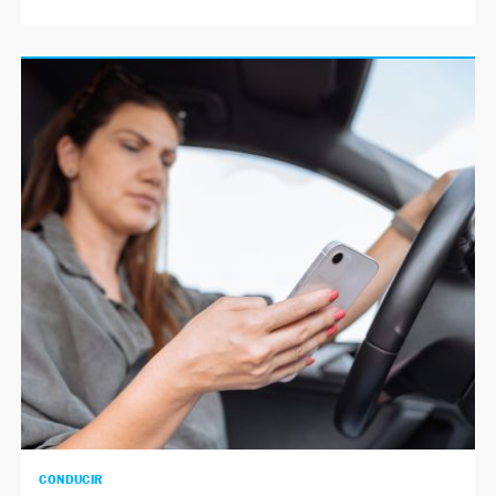
CONDUCIR