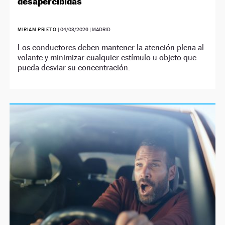
desapercibidas
MIRIAM PRIETO
|
04/03/2026
| MADRID
Los conductores deben mantener la atención plena al
volante y minimizar cualquier estímulo u objeto que
pueda desviar su concentración.