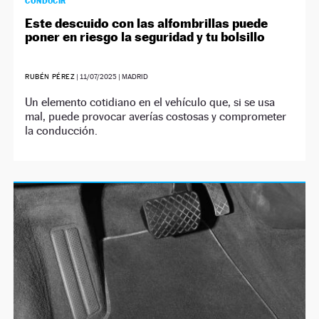
CONDUCIR
Este descuido con las alfombrillas puede
poner en riesgo la seguridad y tu bolsillo
RUBÉN PÉREZ
|
11/07/2025
| MADRID
Un elemento cotidiano en el vehículo que, si se usa
mal, puede provocar averías costosas y comprometer
la conducción.