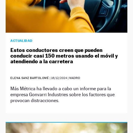
ACTUALIDAD
Estos conductores creen que pueden
conducir casi 150 metros usando el móvil y
atendiendo a la carretera
ELENA SANZ BARTOLOMÉ
|
16/12/2024
| MADRID
Más Métrica ha llevado a cabo un informe para la
empresa Gonvarri Industries sobre los factores que
provocan distracciones.