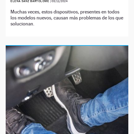
ELENA SANZ BARTOLOMÉ
|
03/11/2024
Muchas veces, estos dispositivos, presentes en todos
los modelos nuevos, causan más problemas de los que
solucionan.