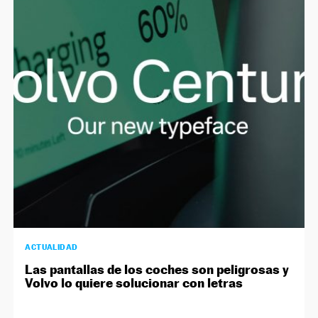
ACTUALIDAD
Las pantallas de los coches son peligrosas y
Volvo lo quiere solucionar con letras