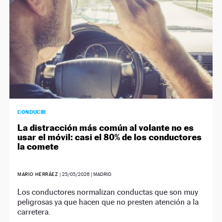
CONDUCIR
La distracción más común al volante no es
usar el móvil: casi el 80% de los conductores
la comete
MARIO HERRÁEZ
|
25/05/2026
| MADRID
Los conductores normalizan conductas que son muy
peligrosas ya que hacen que no presten atención a la
carretera.