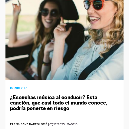
CONDUCIR
¿Escuchas música al conducir? Esta
canción, que casi todo el mundo conoce,
podría ponerte en riesgo
ELENA SANZ BARTOLOMÉ
|
07/12/2025
| MADRID