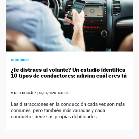
CONDUCIR
¿Te distraes al volante? Un estudio identifica
10 tipos de conductores: adivina cuál eres tú
MARIO HERRÁEZ
|
13/04/2026
| MADRID
Las distracciones en la conducción cada vez son más
comunes, pero también más variadas y cada
conductor tiene sus propias debilidades.