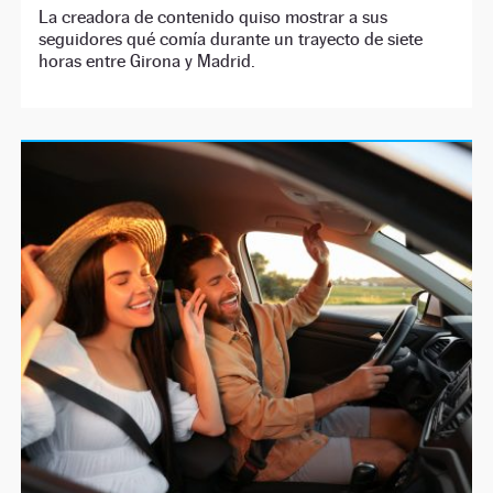
La creadora de contenido quiso mostrar a sus
seguidores qué comía durante un trayecto de siete
horas entre Girona y Madrid.