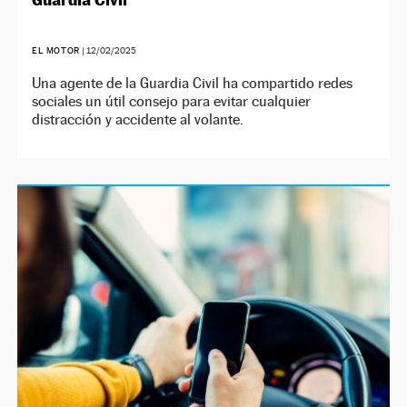
EL MOTOR
|
12/02/2025
Una agente de la Guardia Civil ha compartido redes
sociales un útil consejo para evitar cualquier
distracción y accidente al volante.