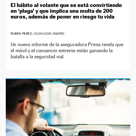
El hábito al volante que se está convirtiendo
en ‘plaga’ y que implica una multa de 200
euros, además de poner en riesgo tu vida
RUBÉN PÉREZ
|
20/04/2026
| MADRID
Un nuevo informe de la aseguradora Prima revela que
el móvil y el cansancio extremo están ganando la
batalla a la seguridad vial.