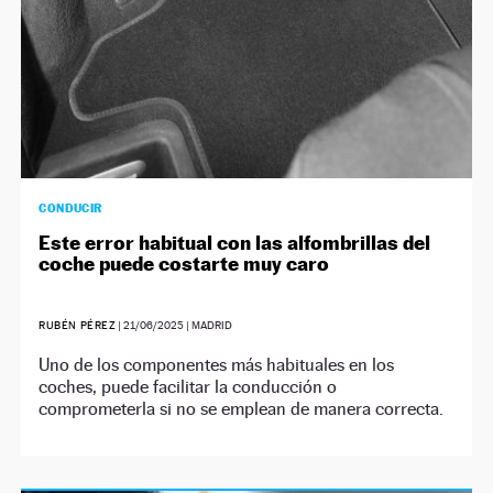
CONDUCIR
Este error habitual con las alfombrillas del
coche puede costarte muy caro
RUBÉN PÉREZ
|
21/06/2025
| MADRID
Uno de los componentes más habituales en los
coches, puede facilitar la conducción o
comprometerla si no se emplean de manera correcta.