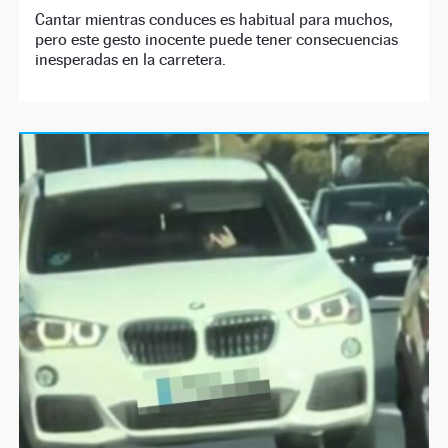
Cantar mientras conduces es habitual para muchos,
pero este gesto inocente puede tener consecuencias
inesperadas en la carretera.