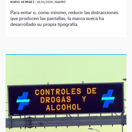
MARIO HERRÁEZ
|
18/01/2026
| MADRID
Para evitar o, como mínimo, reducir las distracciones
que producen las pantallas, la marca sueca ha
desarrollado su propia tipografía.