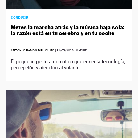
CONDUCIR
Metes la marcha atrás y la música baja sola:
la razón está en tu cerebro y en tu coche
ANTONIO RAMOS DEL OLMO
|
31/05/2026
| MADRID
El pequeño gesto automático que conecta tecnología,
percepción y atención al volante.