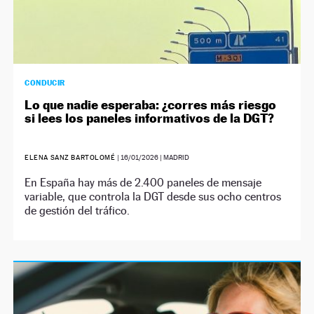
CONDUCIR
Lo que nadie esperaba: ¿corres más riesgo
si lees los paneles informativos de la DGT?
ELENA SANZ BARTOLOMÉ
|
16/01/2026
| MADRID
En España hay más de 2.400 paneles de mensaje
variable, que controla la DGT desde sus ocho centros
de gestión del tráfico.