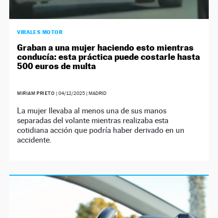
VIRALES MOTOR
Graban a una mujer haciendo esto mientras
conducía: esta práctica puede costarle hasta
500 euros de multa
MIRIAM PRIETO
|
04/12/2025
| MADRID
La mujer llevaba al menos una de sus manos
separadas del volante mientras realizaba esta
cotidiana acción que podría haber derivado en un
accidente.