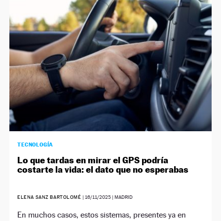
TECNOLOGÍA
Lo que tardas en mirar el GPS podría
costarte la vida: el dato que no esperabas
ELENA SANZ BARTOLOMÉ
|
16/11/2025
| MADRID
En muchos casos, estos sistemas, presentes ya en