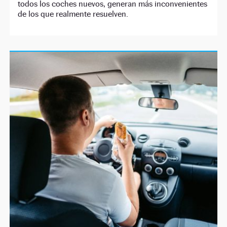
todos los coches nuevos, generan más inconvenientes
de los que realmente resuelven.