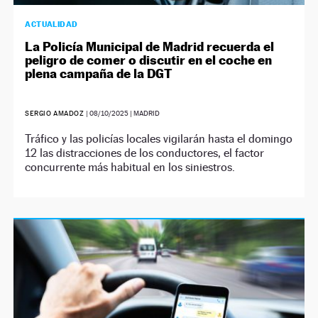
ACTUALIDAD
La Policía Municipal de Madrid recuerda el
peligro de comer o discutir en el coche en
plena campaña de la DGT
SERGIO AMADOZ
|
08/10/2025
| MADRID
Tráfico y las policías locales vigilarán hasta el domingo
12 las distracciones de los conductores, el factor
concurrente más habitual en los siniestros.