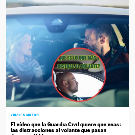
VIRALES MOTOR
El vídeo que la Guardia Civil quiere que veas:
las distracciones al volante que pasan