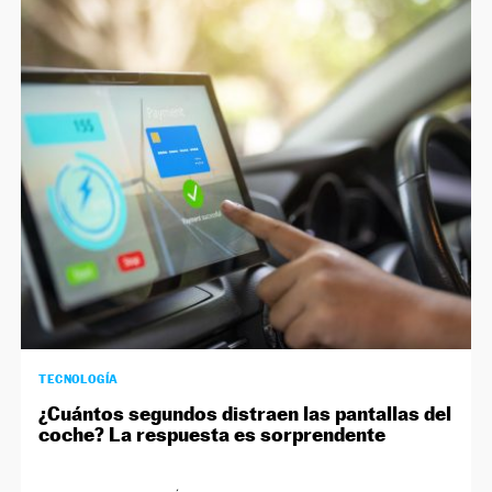
TECNOLOGÍA
¿Cuántos segundos distraen las pantallas del
coche? La respuesta es sorprendente