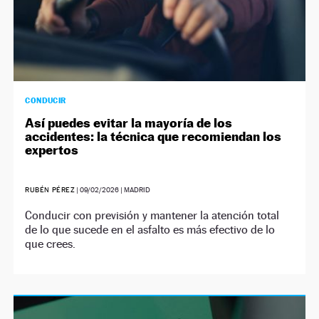
CONDUCIR
Así puedes evitar la mayoría de los
accidentes: la técnica que recomiendan los
expertos
RUBÉN PÉREZ
|
09/02/2026
| MADRID
Conducir con previsión y mantener la atención total
de lo que sucede en el asfalto es más efectivo de lo
que crees.