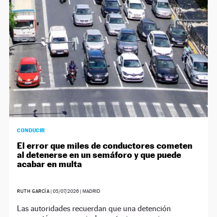
CONDUCIR
El error que miles de conductores cometen
al detenerse en un semáforo y que puede
acabar en multa
RUTH GARCÍA
|
05/07/2026
| MADRID
Las autoridades recuerdan que una detención