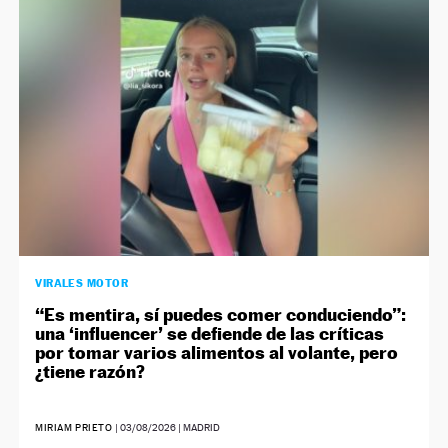
NEWSLETTER
SÍGUENOS
VIRALES MOTOR
“Es mentira, sí puedes comer conduciendo”:
una ‘influencer’ se defiende de las críticas
por tomar varios alimentos al volante, pero
¿tiene razón?
MIRIAM PRIETO
|
03/08/2026
| MADRID