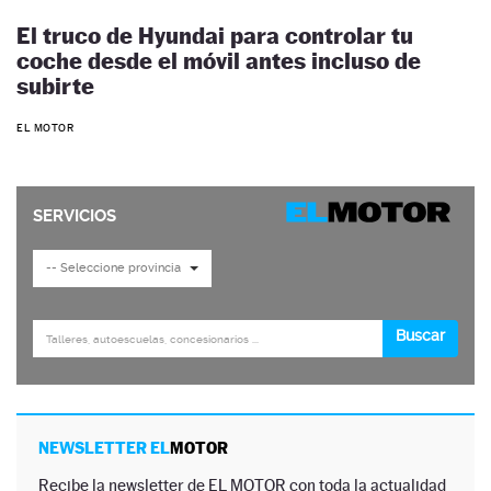
El truco de Hyundai para controlar tu
coche desde el móvil antes incluso de
subirte
EL MOTOR
NEWSLETTER EL
MOTOR
Recibe la newsletter de EL MOTOR con toda la actualidad