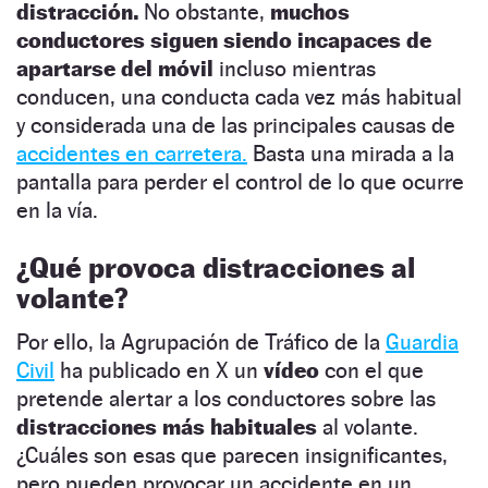
distracción.
No obstante,
muchos
conductores siguen siendo incapaces de
apartarse del móvil
incluso mientras
conducen, una conducta cada vez más habitual
y considerada una de las principales causas de
accidentes en carretera.
Basta una mirada a la
pantalla para perder el control de lo que ocurre
en la vía.
¿Qué provoca distracciones al
volante?
Por ello, la Agrupación de Tráfico de la
Guardia
Civil
ha publicado en X un
vídeo
con el que
pretende alertar a los conductores sobre las
distracciones más habituales
al volante.
¿Cuáles son esas que parecen insignificantes,
pero pueden provocar un accidente en un