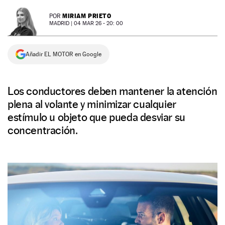
NEWSLETTER
MIRIAM PRIETO
POR
MADRID |
04 MAR 26 - 20: 00
SÍGUENOS
Añadir EL MOTOR en Google
Los conductores deben mantener la atención
plena al volante y minimizar cualquier
estímulo u objeto que pueda desviar su
concentración.