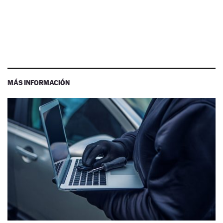
MÁS INFORMACIÓN