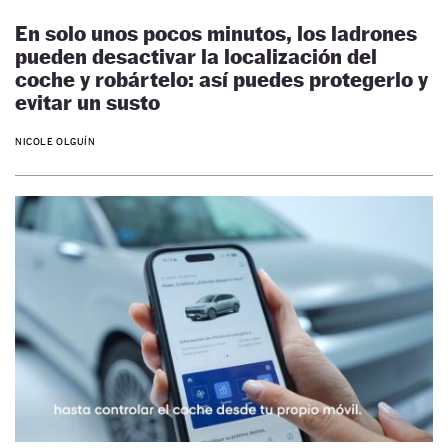
En solo unos pocos minutos, los ladrones
pueden desactivar la localización del
coche y robártelo: así puedes protegerlo y
evitar un susto
NICOLE OLGUÍN