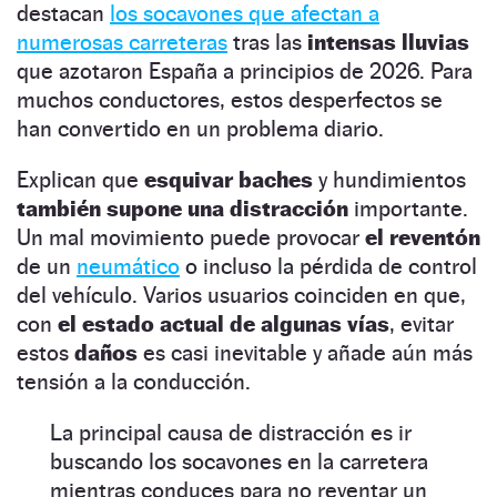
destacan
los socavones que afectan a
numerosas carreteras
tras las
intensas lluvias
que azotaron España a principios de 2026. Para
muchos conductores, estos desperfectos se
han convertido en un problema diario.
Explican que
esquivar baches
y hundimientos
también supone una distracción
importante.
Un mal movimiento puede provocar
el reventón
de un
neumático
o incluso la pérdida de control
del vehículo. Varios usuarios coinciden en que,
con
el estado actual de algunas vías
, evitar
estos
daños
es casi inevitable y añade aún más
tensión a la conducción.
La principal causa de distracción es ir
buscando los socavones en la carretera
mientras conduces para no reventar un