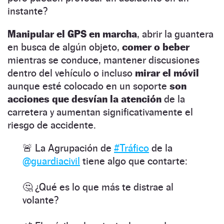
instante?
Manipular el GPS en marcha
, abrir la guantera
en busca de algún objeto,
comer o beber
mientras se conduce, mantener discusiones
dentro del vehículo o incluso
mirar el móvil
aunque esté colocado en un soporte
son
acciones que desvían la atención
de la
carretera y aumentan significativamente el
riesgo de accidente.
🚨 La Agrupación de
#Tráfico
de la
@guardiacivil
tiene algo que contarte:
🤔 ¿Qué es lo que más te distrae al
volante?