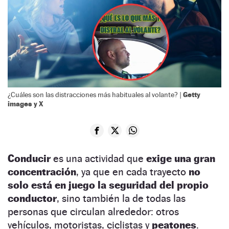
Getty
¿Cuáles son las distracciones más habituales al volante? |
images y X
Conducir
es una actividad que
exige una gran
concentración
, ya que en cada trayecto
no
solo está en juego la seguridad del propio
conductor
, sino también la de todas las
personas que circulan alrededor: otros
vehículos, motoristas, ciclistas y
peatones
.