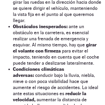
girar las ruedas en la dirección hacia donde
se quiere dirigir el vehículo, manteniendo
la vista fija en el punto al que queremos
llegar.
Obstáculos inesperados:
ante un
obstáculo en la carretera, es esencial
realizar una frenada de emergencia y
esquivar. Al mismo tiempo, hay que
girar
el volante con firmeza
para evitar el
impacto, teniendo en cuenta que el coche
puede tender a deslizarse lateralmente.
Condiciones climáticas
adversas:
conducir bajo la lluvia, niebla,
nieve o con poca visibilidad hace que
aumente el riesgo de accidentes. Lo ideal
ante estas situaciones es
reducir la
velocidad,
aumentar la distancia de