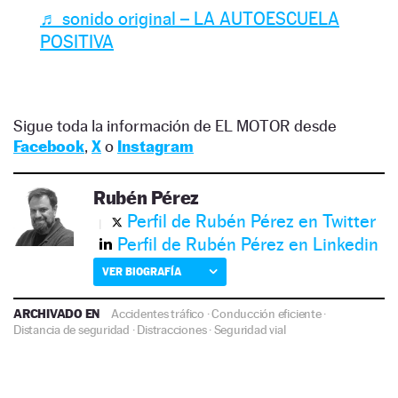
♬ sonido original – LA AUTOESCUELA
POSITIVA
Sigue toda la información de EL MOTOR desde
Facebook
,
X
o
Instagram
Rubén Pérez
Perfil de Rubén Pérez en Twitter
Perfil de Rubén Pérez en Linkedin
VER BIOGRAFÍA
ARCHIVADO EN
Accidentes tráfico
·
Conducción eficiente
·
Distancia de seguridad
·
Distracciones
·
Seguridad vial