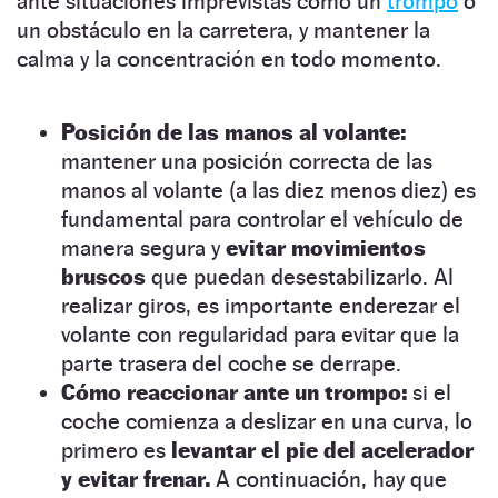
ante situaciones imprevistas como un
trompo
o
un obstáculo en la carretera, y mantener la
calma y la concentración en todo momento.
Posición de las manos al volante:
mantener una posición correcta de las
manos al volante (a las diez menos diez) es
fundamental para controlar el vehículo de
manera segura y
evitar movimientos
bruscos
que puedan desestabilizarlo. Al
realizar giros, es importante enderezar el
volante con regularidad para evitar que la
parte trasera del coche se derrape.
Cómo reaccionar ante un trompo:
si el
coche comienza a deslizar en una curva, lo
primero es
levantar el pie del acelerador
y evitar frenar.
A continuación, hay que