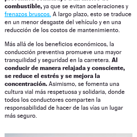
combustible,
ya que se evitan aceleraciones y
frenazos bruscos.
A largo plazo, esto se traduce
en un menor desgaste del vehículo y en una
reducción de los costos de mantenimiento.
Más allá de los beneficios económicos, la
conducción preventiva promueve una mayor
tranquilidad y seguridad en la carretera.
Al
conducir de manera relajada y consciente,
se reduce el estrés y se mejora la
concentración.
Asimismo, se fomenta una
cultura vial más respetuosa y solidaria, donde
todos los conductores comparten la
responsabilidad de hacer de las vías un lugar
más seguro.