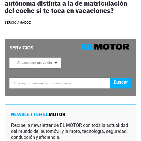
autónoma distinta a la de matriculación
del coche si te toca en vacaciones?
SERGIO AMADOZ
NEWSLETTER EL
MOTOR
Recibe la newsletter de EL MOTOR con toda la actualidad
del mundo del automóvil y la moto, tecnología, seguridad,
conducción y eficiencia.