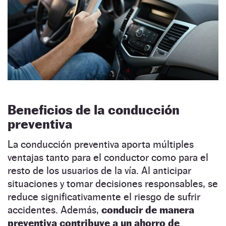
Beneficios de la conducción
preventiva
La conducción preventiva aporta múltiples
ventajas tanto para el conductor como para el
resto de los usuarios de la vía. Al anticipar
situaciones y tomar decisiones responsables, se
reduce significativamente el riesgo de sufrir
accidentes. Además,
conducir de manera
preventiva contribuye a un ahorro de