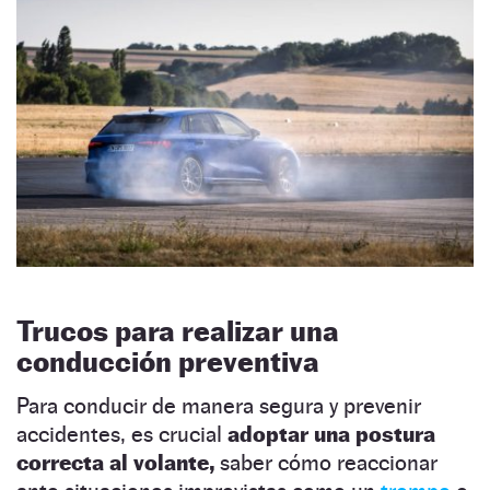
Trucos para realizar una
conducción preventiva
Para conducir de manera segura y prevenir
accidentes, es crucial
adoptar una postura
correcta al volante,
saber cómo reaccionar