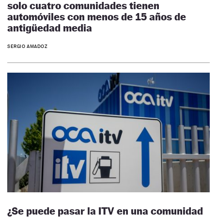
solo cuatro comunidades tienen
automóviles con menos de 15 años de
antigüedad media
SERGIO AMADOZ
¿Se puede pasar la ITV en una comunidad