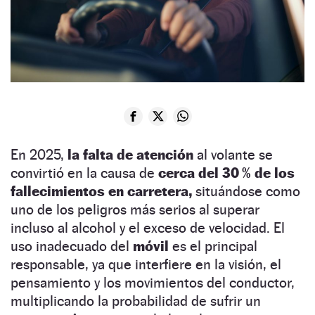
En 2025,
la falta de atención
al volante se
convirtió en la causa de
cerca del 30 % de los
fallecimientos en carretera,
situándose como
uno de los peligros más serios al superar
incluso al alcohol y el exceso de velocidad. El
uso inadecuado del
móvil
es el principal
responsable, ya que interfiere en la visión, el
pensamiento y los movimientos del conductor,
multiplicando la probabilidad de sufrir un