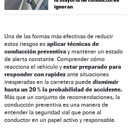
ignoran
Una de las formas más efectivas de reducir
estos riesgos es
aplicar técnicas de
conducción preventiva
y mantener un estado
de alerta constante. Comprender cómo
reacciona el vehículo y
estar preparado para
responder con rapidez
ante situaciones
inesperadas en la carretera puede
disminuir
hasta un 20 % la probabilidad de accidente.
Más que un conjunto de recomendaciones, la
conducción preventiva es una manera de
entender la seguridad vial que pone al
conductor en un papel activo y responsable.