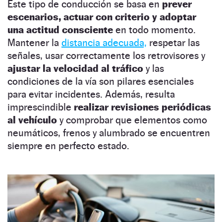
Este tipo de conducción se basa en
prever
escenarios, actuar con criterio y adoptar
una actitud consciente
en todo momento.
Mantener la
distancia adecuada,
respetar las
señales, usar correctamente los retrovisores y
ajustar la velocidad al tráfico
y las
condiciones de la vía son pilares esenciales
para evitar incidentes. Además, resulta
imprescindible
realizar revisiones periódicas
al vehículo
y comprobar que elementos como
neumáticos, frenos y alumbrado se encuentren
siempre en perfecto estado.