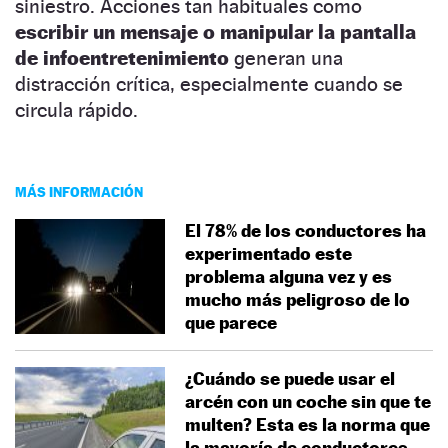
siniestro. Acciones tan habituales como
escribir un mensaje o manipular la pantalla
de infoentretenimiento
generan una
distracción crítica, especialmente cuando se
circula rápido.
MÁS INFORMACIÓN
El 78% de los conductores ha
experimentado este
problema alguna vez y es
mucho más peligroso de lo
que parece
¿Cuándo se puede usar el
arcén con un coche sin que te
multen? Esta es la norma que
la mayoría de conductores