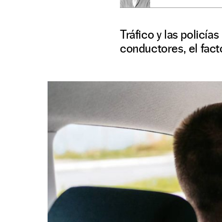
Tráfico y las policía
conductores, el fact