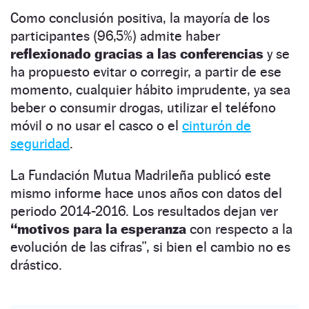
Como conclusión positiva, la mayoría de los
participantes (96,5%) admite haber
reflexionado gracias a las conferencias
y se
ha propuesto evitar o corregir, a partir de ese
momento, cualquier hábito imprudente, ya sea
beber o consumir drogas, utilizar el teléfono
móvil o no usar el casco o el
cinturón de
seguridad
.
La Fundación Mutua Madrileña publicó este
mismo informe hace unos años con datos del
periodo 2014-2016. Los resultados dejan ver
“motivos para la esperanza
con respecto a la
evolución de las cifras”, si bien el cambio no es
drástico.