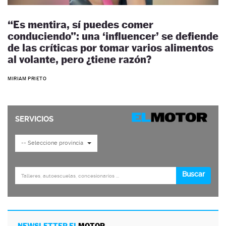
“Es mentira, sí puedes comer
conduciendo”: una ‘influencer’ se defiende
de las críticas por tomar varios alimentos
al volante, pero ¿tiene razón?
MIRIAM PRIETO
NEWSLETTER EL
MOTOR