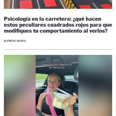
Psicología en la carretera: ¿qué hacen
estos peculiares cuadrados rojos para que
modifiques tu comportamiento al verlos?
ALFREDO RUEDA