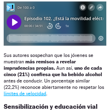
Sus autores sospechan que los jóvenes se
muestran
más remisos a revelar
imprudencias propias.
Aun así,
uno de cada
cinco (21%) confiesa que ha bebido alcohol
antes de conducir. Un porcentaje similar
(22,2%) reconoce abiertamente no respetar los
límites de velocidad
.
Sensibilización y educación vial