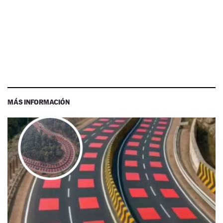
MÁS INFORMACIÓN