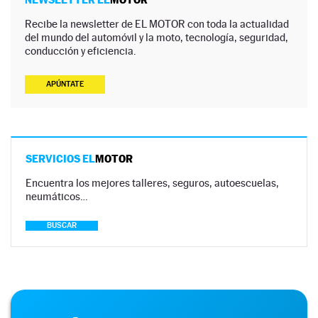
Recibe la newsletter de EL MOTOR con toda la actualidad
del mundo del automóvil y la moto, tecnología, seguridad,
conducción y eficiencia.
APÚNTATE
SERVICIOS EL
MOTOR
Encuentra los mejores talleres, seguros, autoescuelas,
neumáticos…
BUSCAR