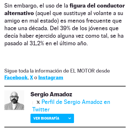
Sin embargo, el uso de la
figura del conductor
alternativo
(aquel que sustituye al volante a su
amigo en mal estado) es menos frecuente que
hace una década. Del 39% de los jóvenes que
decía haber ejercido alguna vez como tal, se ha
pasado al 31,2% en el último año.
Sigue toda la información de EL MOTOR desde
Facebook
,
X
o
Instagram
Sergio Amadoz
Perfil de Sergio Amadoz en
Twitter
VER BIOGRAFÍA