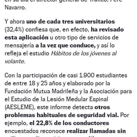
Navarro.
Y ahora
uno de cada tres universitarios
(32,4%) confiesa que, en efecto,
ha revisado
esta aplicación
u otro tipo de servicios de
mensajería
a la vez que conduce,
y así lo
refleja el estudio
Hábitos de los jóvenes al
volante
.
Con la participación de casi 1.900 estudiantes
de entre 18 y 25 años y elaborado por la
Fundación Mutua Madrileña y la Asociación para
el Estudio de la Lesión Medular Espinal
(AESLEME), este informe detecta
otros
problemas habituales de seguridad vial.
Por
ejemplo,
el 22,8% de los conductores
encuestados reconoce
realizar llamadas sin