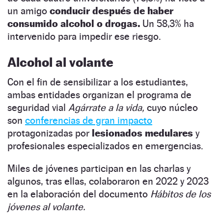
un amigo
conducir después de haber
consumido alcohol o drogas.
Un 58,3% ha
intervenido para impedir ese riesgo.
Alcohol al volante
Con el fin de sensibilizar a los estudiantes,
ambas entidades organizan el programa de
seguridad vial
Agárrate a la vida,
cuyo núcleo
son
conferencias de gran impacto
protagonizadas por
lesionados medulares
y
profesionales especializados en emergencias.
Miles de jóvenes participan en las charlas y
algunos, tras ellas, colaboraron en 2022 y 2023
en la elaboración del documento
Hábitos de los
jóvenes al volante.