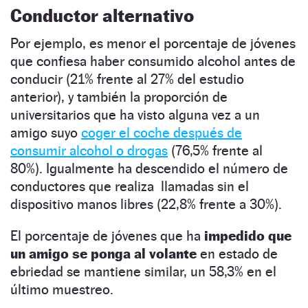
Conductor alternativo
Por ejemplo, es menor el porcentaje de jóvenes
que confiesa haber consumido alcohol antes de
conducir (21% frente al 27% del estudio
anterior), y también la proporción de
universitarios que ha visto alguna vez a un
amigo suyo
coger el coche después de
consumir alcohol o drogas
(76,5% frente al
80%). Igualmente ha descendido el número de
conductores que realiza llamadas sin el
dispositivo manos libres (22,8% frente a 30%).
El porcentaje de jóvenes que ha
impedido que
un amigo se ponga al volante
en estado de
ebriedad se mantiene similar, un 58,3% en el
último muestreo.