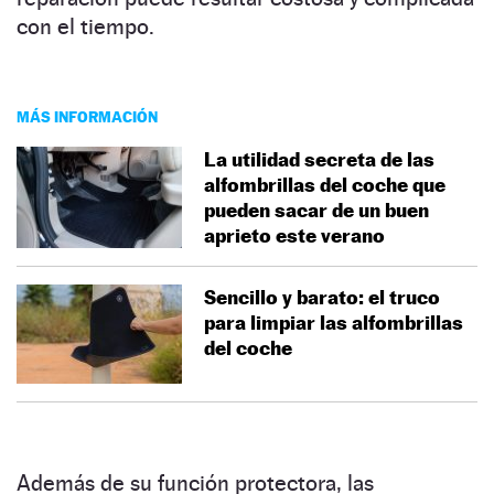
con el tiempo.
MÁS INFORMACIÓN
La utilidad secreta de las
alfombrillas del coche que
pueden sacar de un buen
aprieto este verano
Sencillo y barato: el truco
para limpiar las alfombrillas
del coche
Además de su función protectora, las