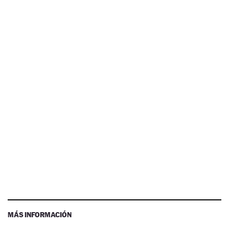
MÁS INFORMACIÓN