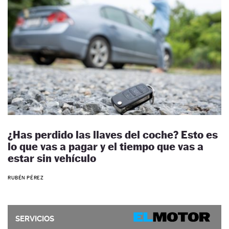
¿Has perdido las llaves del coche? Esto es
lo que vas a pagar y el tiempo que vas a
estar sin vehículo
RUBÉN PÉREZ