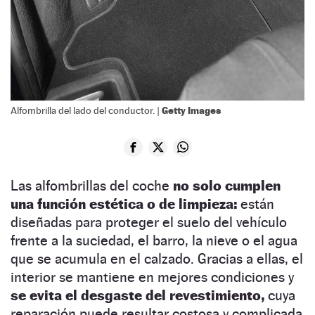
Getty Images
Alfombrilla del lado del conductor. |
Las alfombrillas del coche
no solo cumplen
una función estética o de limpieza:
están
diseñadas para proteger el suelo del vehículo
frente a la suciedad, el barro, la nieve o el agua
que se acumula en el calzado. Gracias a ellas, el
interior se mantiene en mejores condiciones y
se evita el desgaste del revestimiento,
cuya
reparación puede resultar costosa y complicada