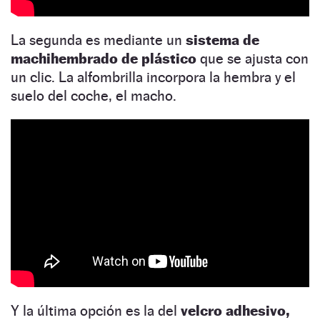
La segunda es mediante un
sistema de
machihembrado de plástico
que se ajusta con
un clic. La alfombrilla incorpora la hembra y el
suelo del coche, el macho.
Y la última opción es la del
velcro adhesivo,