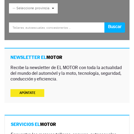
NEWSLETTER EL
MOTOR
Recibe la newsletter de EL MOTOR con toda la actualidad
del mundo del automóvil y la moto, tecnología, seguridad,
conducción y eficiencia.
APÚNTATE
SERVICIOS EL
MOTOR