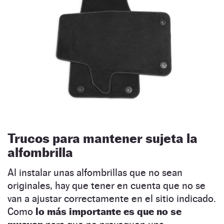
Trucos para mantener sujeta la
alfombrilla
Al instalar unas alfombrillas que no sean
originales, hay que tener en cuenta que no se
van a ajustar correctamente en el sitio indicado.
Como
lo más importante es que no se