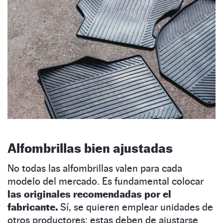
Alfombrillas bien ajustadas
No todas las alfombrillas valen para cada
modelo del mercado. Es fundamental colocar
las originales recomendadas por el
fabricante.
Sí, se quieren emplear unidades de
otros productores; estas deben de ajustarse