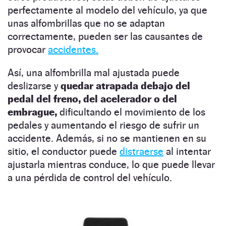
perfectamente al modelo del vehículo, ya que
unas alfombrillas que no se adaptan
correctamente, pueden ser las causantes de
provocar
accidentes.
Así, una alfombrilla mal ajustada puede
deslizarse y
quedar atrapada debajo del
pedal del freno, del acelerador o del
embrague,
dificultando el movimiento de los
pedales y aumentando el riesgo de sufrir un
accidente. Además, si no se mantienen en su
sitio, el conductor puede
distraerse
al intentar
ajustarla mientras conduce, lo que puede llevar
a una pérdida de control del vehículo.