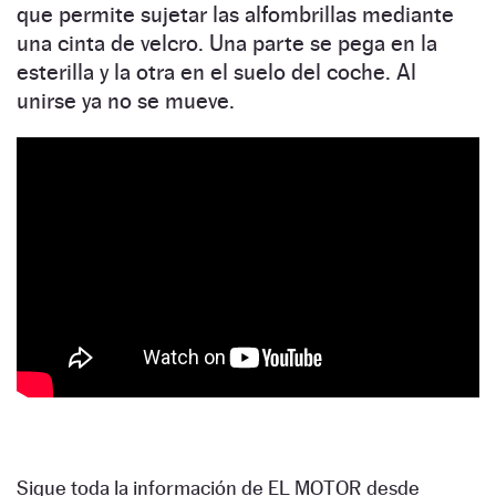
que permite sujetar las alfombrillas mediante
una cinta de velcro. Una parte se pega en la
esterilla y la otra en el suelo del coche. Al
unirse ya no se mueve.
Sigue toda la información de EL MOTOR desde