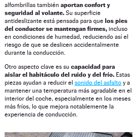
alfombrillas también
aportan confort y
seguridad al volante.
Su superficie
antideslizante está pensada para que
los pies
del conductor se mantengan firmes,
incluso
en condiciones de humedad, reduciendo así el
riesgo de que se deslicen accidentalmente
durante la conducción.
Otro aspecto clave es su
capacidad para
aislar el habitáculo del ruido y del frío.
Estas
piezas ayudan a reducir el
sonido del asfalto
y a
mantener una temperatura más agradable en el
interior del coche, especialmente en los meses
más fríos, lo que mejora notablemente la
experiencia de conducción.