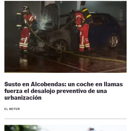
Susto en Alcobendas: un coche en llamas
fuerza el desalojo preventivo de una
urbanización
EL MOTOR