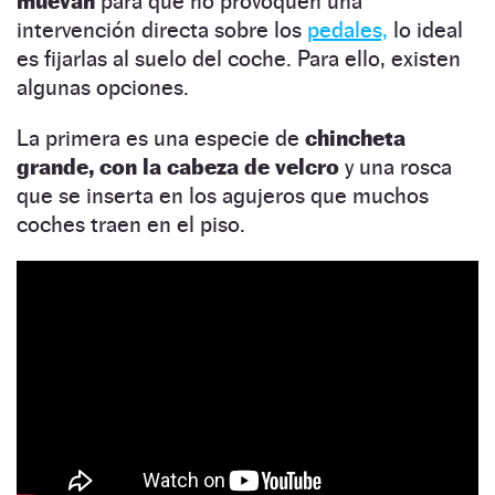
muevan
para que no provoquen una
intervención directa sobre los
pedales,
lo ideal
es fijarlas al suelo del coche. Para ello, existen
algunas opciones.
La primera es una especie de
chincheta
grande, con la cabeza de velcro
y una rosca
que se inserta en los agujeros que muchos
coches traen en el piso.