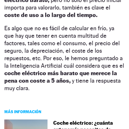
importa para valorarlo, también es clave el
coste de uso a lo largo del tiempo.
Es algo que no es fácil de calcular en frío, ya
que hay que tener en cuenta multitud de
factores, tales como el consumo, el precio del
seguro, la depreciación, el coste de los
repuestos, etc. Por eso, le hemos preguntado a
la Inteligencia Artificial cuál considera que es el
coche eléctrico más barato que merece la
pena con coste a 5 años,
y tiene la respuesta
muy clara.
MÁS INFORMACIÓN
Coche eléctrico: ¿cuánta