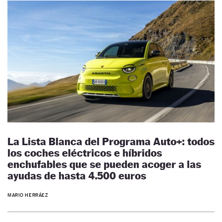
La Lista Blanca del Programa Auto+: todos
los coches eléctricos e híbridos
enchufables que se pueden acoger a las
ayudas de hasta 4.500 euros
MARIO HERRÁEZ