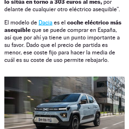
lo sitúa en torno a 303 euros al mes,
por
delante de cualquier otro eléctrico asequible”.
El modelo de
Dacia
es el
coche eléctrico más
asequible
que se puede comprar en España,
así que por ahí ya tiene un punto importante a
su favor. Dado que el precio de partida es
menor, ese coste fijo para hacer la media de
cuál es su coste de uso permite rebajarlo.