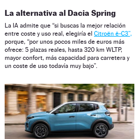
La alternativa al Dacia Spring
La IA admite que “si buscas la mejor relación
entre coste y uso real, elegiría el
Citroën ë-C3”,
porque, “por unos pocos miles de euros más
ofrece: 5 plazas reales, hasta 320 km WLTP,
mayor confort, más capacidad para carretera y
un coste de uso todavía muy bajo”.