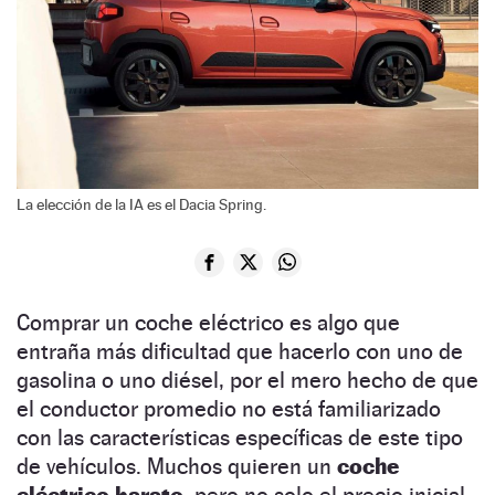
La elección de la IA es el Dacia Spring.
Comprar un coche eléctrico es algo que
entraña más dificultad que hacerlo con uno de
gasolina o uno diésel, por el mero hecho de que
el conductor promedio no está familiarizado
con las características específicas de este tipo
de vehículos. Muchos quieren un
coche
eléctrico barato,
pero no solo el precio inicial