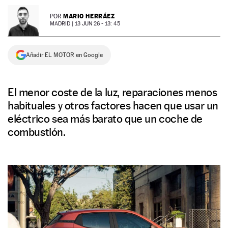
NEWSLETTER
MARIO HERRÁEZ
POR
MADRID |
13 JUN 26 - 13: 45
SÍGUENOS
Añadir EL MOTOR en Google
El menor coste de la luz, reparaciones menos
habituales y otros factores hacen que usar un
eléctrico sea más barato que un coche de
combustión.