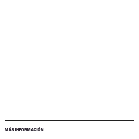
MÁS INFORMACIÓN