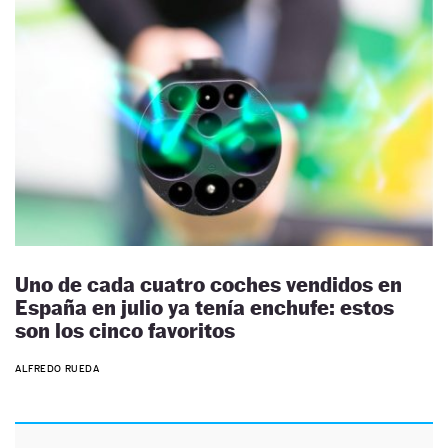
Uno de cada cuatro coches vendidos en
España en julio ya tenía enchufe: estos
son los cinco favoritos
ALFREDO RUEDA