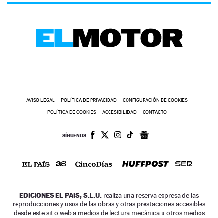
AVISO LEGAL
POLÍTICA DE PRIVACIDAD
CONFIGURACIÓN DE COOKIES
POLÍTICA DE COOKIES
ACCESIBILIDAD
CONTACTO
SÍGUENOS:
EDICIONES EL PAIS, S.L.U.
realiza una reserva expresa de las
reproducciones y usos de las obras y otras prestaciones accesibles
desde este sitio web a medios de lectura mecánica u otros medios