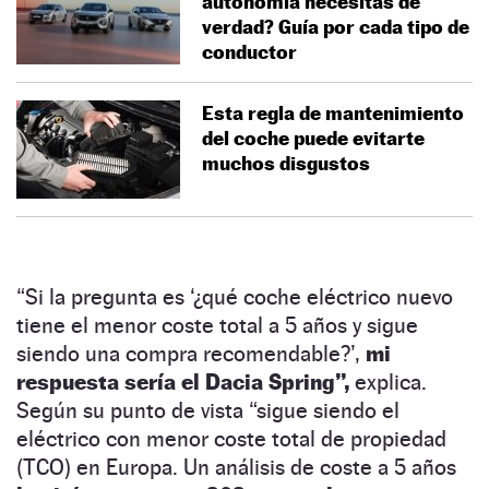
autonomía necesitas de
verdad? Guía por cada tipo de
conductor
Esta regla de mantenimiento
del coche puede evitarte
muchos disgustos
“Si la pregunta es ‘¿qué coche eléctrico nuevo
tiene el menor coste total a 5 años y sigue
siendo una compra recomendable?’,
mi
respuesta sería el Dacia Spring”,
explica.
Según su punto de vista “sigue siendo el
eléctrico con menor coste total de propiedad
(TCO) en Europa. Un análisis de coste a 5 años