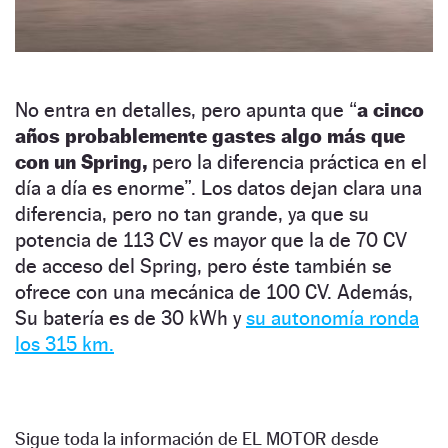
No entra en detalles, pero apunta que “
a cinco
años probablemente gastes algo más que
con un Spring,
pero la diferencia práctica en el
día a día es enorme”. Los datos dejan clara una
diferencia, pero no tan grande, ya que su
potencia de 113 CV es mayor que la de 70 CV
de acceso del Spring, pero éste también se
ofrece con una mecánica de 100 CV. Además,
Su batería es de 30 kWh y
su autonomía ronda
los 315 km.
Sigue toda la información de EL MOTOR desde