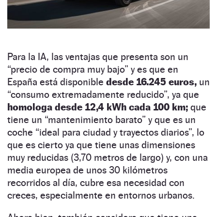
Para la IA, las ventajas que presenta son un
“precio de compra muy bajo” y es que en
España está disponible
desde 16.245 euros,
un
“consumo extremadamente reducido”, ya que
homologa desde 12,4 kWh cada 100 km;
que
tiene un “mantenimiento barato” y que es un
coche “ideal para ciudad y trayectos diarios”, lo
que es cierto ya que tiene unas dimensiones
muy reducidas (3,70 metros de largo) y, con una
media europea de unos 30 kilómetros
recorridos al día, cubre esa necesidad con
creces, especialmente en entornos urbanos.