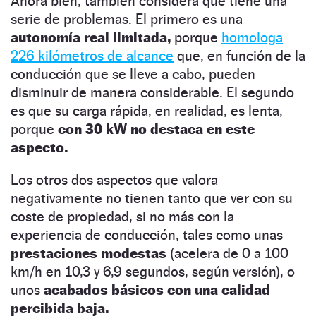
Ahora bien, también considera que tiene una
serie de problemas. El primero es una
autonomía real limitada,
porque
homologa
226 kilómetros de alcance
que, en función de la
conducción que se lleve a cabo, pueden
disminuir de manera considerable. El segundo
es que su carga rápida, en realidad, es lenta,
porque
con 30 kW no destaca en este
aspecto.
Los otros dos aspectos que valora
negativamente no tienen tanto que ver con su
coste de propiedad, si no más con la
experiencia de conducción, tales como unas
prestaciones modestas
(acelera de 0 a 100
km/h en 10,3 y 6,9 segundos, según versión), o
unos
acabados básicos con una calidad
percibida baja.