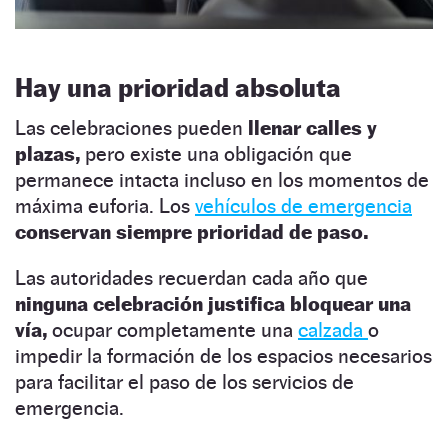
Hay una prioridad absoluta
Las celebraciones pueden
llenar calles y
plazas,
pero existe una obligación que
permanece intacta incluso en los momentos de
máxima euforia. Los
vehículos de emergencia
conservan siempre prioridad de paso.
Las autoridades recuerdan cada año que
ninguna celebración justifica
bloquear una
vía,
ocupar completamente una
calzada
o
impedir la formación de los espacios necesarios
para facilitar el paso de los servicios de
emergencia.