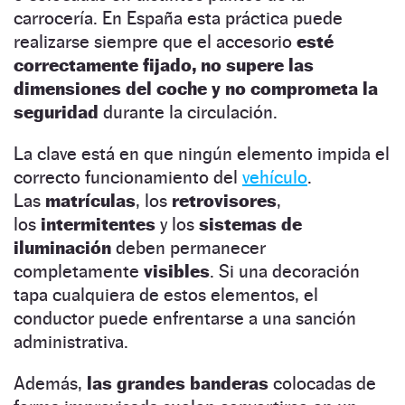
carrocería. En España esta práctica puede
realizarse siempre que el accesorio
esté
correctamente fijado, no supere las
dimensiones del coche y no comprometa la
seguridad
durante la circulación.
La clave está en que ningún elemento impida el
correcto funcionamiento del
vehículo
.
Las
matrículas
, los
retrovisores
,
los
intermitentes
y los
sistemas de
iluminación
deben permanecer
completamente
visibles
. Si una decoración
tapa cualquiera de estos elementos, el
conductor puede enfrentarse a una sanción
administrativa.
Además,
las grandes banderas
colocadas de