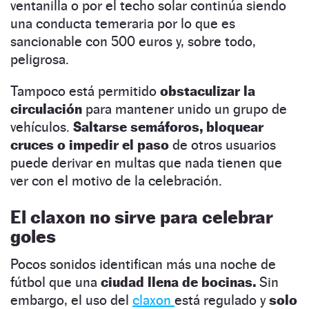
ventanilla o por el techo solar continúa siendo
una conducta temeraria por lo que es
sancionable con 500 euros y, sobre todo,
peligrosa.
Tampoco está permitido
obstaculizar la
circulación
para mantener unido un grupo de
vehículos.
Saltarse semáforos, bloquear
cruces o impedir el paso
de otros usuarios
puede derivar en multas que nada tienen que
ver con el motivo de la celebración.
El claxon no sirve para celebrar
goles
Pocos sonidos identifican más una noche de
fútbol que una
ciudad llena de bocinas.
Sin
embargo, el uso del
claxon
está regulado y
solo