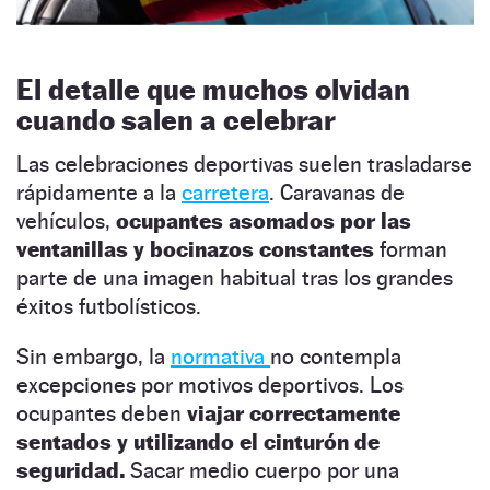
El detalle que muchos olvidan
cuando salen a celebrar
Las celebraciones deportivas suelen trasladarse
rápidamente a la
carretera
. Caravanas de
vehículos,
ocupantes asomados por las
ventanillas y bocinazos constantes
forman
parte de una imagen habitual tras los grandes
éxitos futbolísticos.
Sin embargo, la
normativa
no contempla
excepciones por motivos deportivos. Los
ocupantes deben
viajar correctamente
sentados y utilizando el cinturón de
seguridad.
Sacar medio cuerpo por una