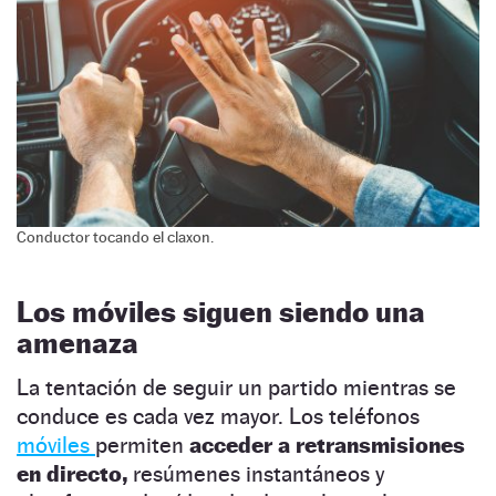
Conductor tocando el claxon.
Los móviles siguen siendo una
amenaza
La tentación de seguir un partido mientras se
conduce es cada vez mayor. Los teléfonos
móviles
permiten
acceder a retransmisiones
en directo,
resúmenes instantáneos y