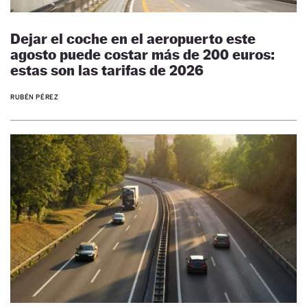
Dejar el coche en el aeropuerto este
agosto puede costar más de 200 euros:
estas son las tarifas de 2026
RUBÉN PÉREZ