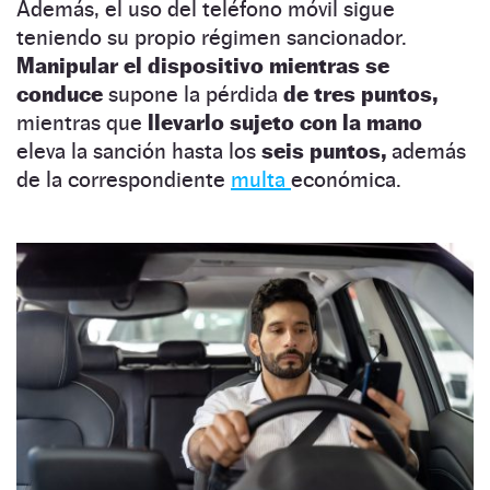
Además, el uso del teléfono móvil sigue
teniendo su propio régimen sancionador.
Manipular el dispositivo mientras se
conduce
supone la pérdida
de tres puntos,
mientras que
llevarlo sujeto con la mano
eleva la sanción hasta los
seis puntos,
además
de la correspondiente
multa
económica.