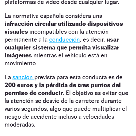
plataformas de vídeo desde cualquier lugar.
La normativa española considera una
infracción circular utilizando dispositivos
visuales
incompatibles con la atención
permanente a la
conducción
, es decir,
usar
cualquier sistema que permita visualizar
imágenes
mientras el vehículo está en
movimiento.
La
sanción
prevista para esta conducta es de
200 euros y la pérdida de tres puntos del
permiso de conducir
. El objetivo es evitar que
la atención se desvíe de la carretera durante
varios segundos, algo que puede multiplicar el
riesgo de accidente incluso a velocidades
moderadas.