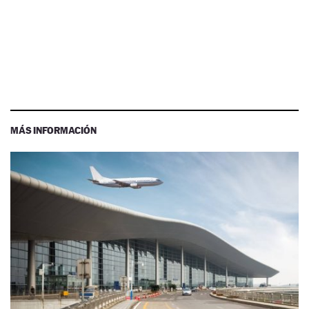
MÁS INFORMACIÓN