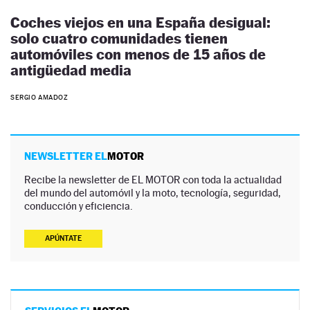
Coches viejos en una España desigual:
solo cuatro comunidades tienen
automóviles con menos de 15 años de
antigüedad media
SERGIO AMADOZ
NEWSLETTER EL
MOTOR
Recibe la newsletter de EL MOTOR con toda la actualidad
del mundo del automóvil y la moto, tecnología, seguridad,
conducción y eficiencia.
APÚNTATE