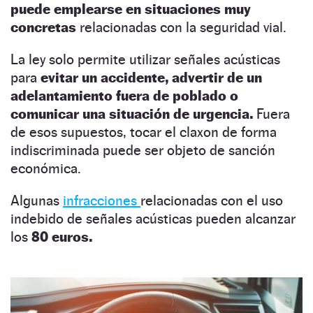
puede emplearse en situaciones muy
concretas
relacionadas con la seguridad vial.
La ley solo permite utilizar señales acústicas
para
evitar un accidente, advertir de un
adelantamiento fuera de poblado o
comunicar una situación de urgencia.
Fuera
de esos supuestos, tocar el claxon de forma
indiscriminada puede ser objeto de sanción
económica.
Algunas
infracciones
relacionadas con el uso
indebido de señales acústicas pueden alcanzar
los
80 euros.