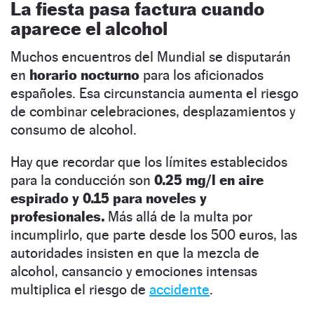
La fiesta pasa factura cuando
aparece el alcohol
Muchos encuentros del Mundial se disputarán
en
horario nocturno
para los aficionados
españoles. Esa circunstancia aumenta el riesgo
de combinar celebraciones, desplazamientos y
consumo de alcohol.
Hay que recordar que los límites establecidos
para la conducción son
0.25 mg/l en aire
espirado y 0.15 para noveles y
profesionales.
Más allá de la multa por
incumplirlo, que parte desde los 500 euros, las
autoridades insisten en que la mezcla de
alcohol, cansancio y emociones intensas
multiplica el riesgo de
accidente
.