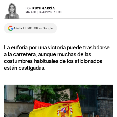
NEWSLETTER
RUTH GARCÍA
POR
MADRID |
14 JUN 26 - 11: 30
SÍGUENOS
Añadir EL MOTOR en Google
La euforia por una victoria puede trasladarse
a la carretera, aunque muchas de las
costumbres habituales de los aficionados
están castigadas.