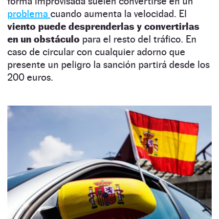
forma improvisada suelen convertirse en un
problema
cuando aumenta la velocidad. El
viento puede desprenderlas y convertirlas
en un obstáculo
para el resto del tráfico. En
caso de circular con cualquier adorno que
presente un peligro la sanción partirá desde los
200 euros.