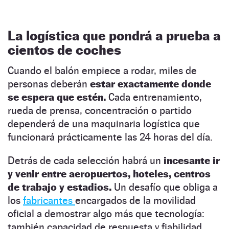
La logística que pondrá a prueba a
cientos de coches
Cuando el balón empiece a rodar, miles de
personas deberán
estar exactamente donde
se espera que estén.
Cada entrenamiento,
rueda de prensa, concentración o partido
dependerá de una maquinaria logística que
funcionará prácticamente las 24 horas del día.
Detrás de cada selección habrá un
incesante ir
y venir entre aeropuertos, hoteles, centros
de trabajo y estadios.
Un desafío que obliga a
los
fabricantes
encargados de la movilidad
oficial a demostrar algo más que tecnología:
también capacidad de respuesta y fiabilidad.