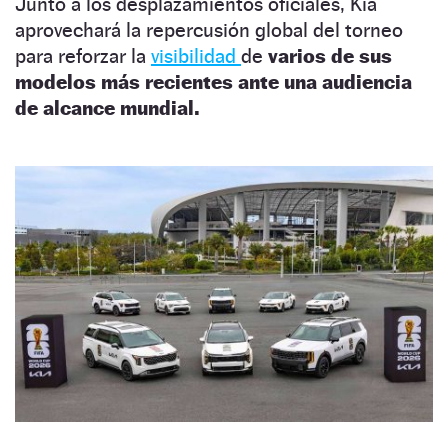
Junto a los desplazamientos oficiales, Kia
aprovechará la repercusión global del torneo
para reforzar la
visibilidad
de
varios de sus
modelos más recientes ante una audiencia
de alcance mundial.