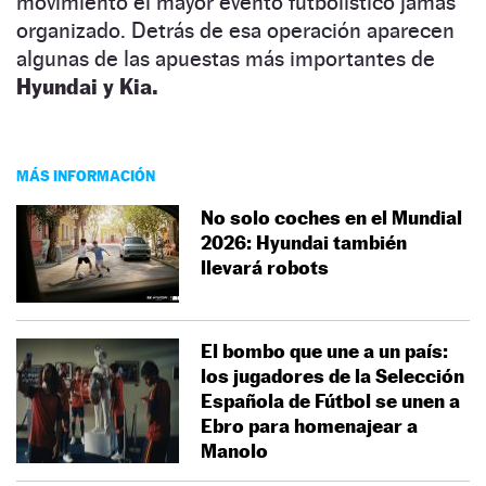
movimiento el mayor evento futbolístico jamás
organizado. Detrás de esa operación aparecen
algunas de las apuestas más importantes de
Hyundai y Kia.
MÁS INFORMACIÓN
No solo coches en el Mundial
2026: Hyundai también
llevará robots
El bombo que une a un país:
los jugadores de la Selección
Española de Fútbol se unen a
Ebro para homenajear a
Manolo