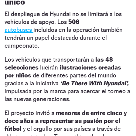
único
El despliegue de Hyundai no se limitará a los
vehículos de apoyo. Los
506
autobuses
incluidos en la operación también
tendrán un papel destacado durante el
campeonato.
Los vehículos que transportarán a
las 48
selecciones
lucirán
ilustraciones creadas
por niños
de diferentes partes del mundo
gracias a la iniciativa
‘Be There With Hyundai’,
impulsada por la marca para acercar el torneo a
las nuevas generaciones.
El proyecto invitó a
menores de entre cinco y
doce años a representar su pasión por el
fútbol
y el orgullo por sus países a través de