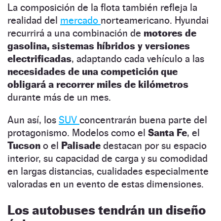
La composición de la flota también refleja la
realidad del
mercado
norteamericano. Hyundai
recurrirá a una combinación de
motores de
gasolina, sistemas híbridos y versiones
electrificadas
, adaptando cada vehículo a las
necesidades de una competición que
obligará a recorrer miles de kilómetros
durante más de un mes.
Aun así, los
SUV
concentrarán buena parte del
protagonismo. Modelos como el
Santa Fe
, el
Tucson
o el
Palisade
destacan por su espacio
interior, su capacidad de carga y su comodidad
en largas distancias, cualidades especialmente
valoradas en un evento de estas dimensiones.
Los autobuses tendrán un diseño