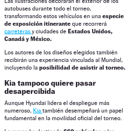
Las ilustraciones decorarán el exterior de los
autobuses durante todo el torneo,
transformando estos vehículos en una
especie
de exposición itinerante
que recorrerá
carreteras
y ciudades de
Estados Unidos,
Canadá y México.
Los autores de los diseños elegidos también
recibirán una experiencia vinculada al Mundial,
incluyendo la
posibilidad de asistir al torneo.
Kia tampoco quiere pasar
desapercibida
Aunque Hyundai lidera el despliegue más
numeroso,
Kia
también desempeñará un papel
fundamental en la movilidad oficial del torneo.