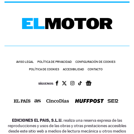
AVISO LEGAL
POLÍTICA DE PRIVACIDAD
CONFIGURACIÓN DE COOKIES
POLÍTICA DE COOKIES
ACCESIBILIDAD
CONTACTO
SÍGUENOS:
EDICIONES EL PAIS, S.L.U.
realiza una reserva expresa de las
reproducciones y usos de las obras y otras prestaciones accesibles
desde este sitio web a medios de lectura mecánica u otros medios