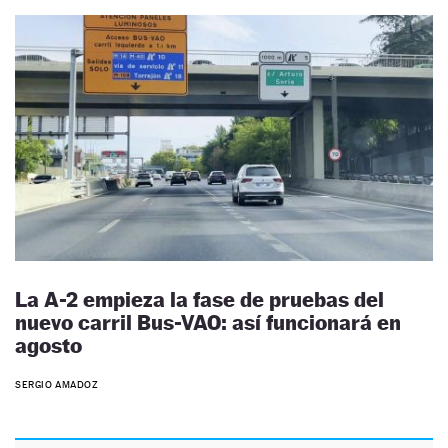
La A-2 empieza la fase de pruebas del
nuevo carril Bus-VAO: así funcionará en
agosto
SERGIO AMADOZ