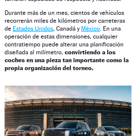
Durante más de un mes, cientos de vehículos
recorrerán miles de kilómetros por carreteras
de
Estados Unidos
, Canadá y
México
. En una
operación de estas dimensiones, cualquier
contratiempo puede alterar una planificación
diseñada al milímetro,
convirtiendo a los
coches en una pieza tan importante como la
propia organización del torneo.