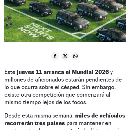
Este
jueves 11 arranca el Mundial 2026
y
millones de aficionados estarán pendientes de
lo que ocurra sobre el césped. Sin embargo,
existe otra competición que comenzará al
mismo tiempo lejos de los focos.
Desde esta misma semana,
miles de vehículos
recorrerán tres países
para mantener en