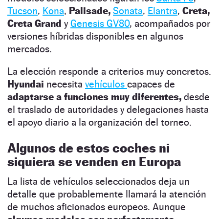
Tucson
,
Kona
,
Palisade,
Sonata
,
Elantra
,
Creta,
Creta Grand
y
Genesis GV80
, acompañados por
versiones híbridas disponibles en algunos
mercados.
La elección responde a criterios muy concretos.
Hyundai
necesita
vehículos
capaces de
adaptarse a funciones muy diferentes,
desde
el traslado de autoridades y delegaciones hasta
el apoyo diario a la organización del torneo.
Algunos de estos coches ni
siquiera se venden en Europa
La lista de vehículos seleccionados deja un
detalle que probablemente llamará la atención
de muchos aficionados europeos. Aunque