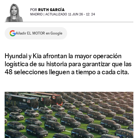
NEWSLETTER
RUTH GARCÍA
POR
MADRID |
ACTUALIZADO 11 JUN 26 - 12: 24
SÍGUENOS
Añadir EL MOTOR en Google
Hyundai y Kia afrontan la mayor operación
logística de su historia para garantizar que las
48 selecciones lleguen a tiempo a cada cita.