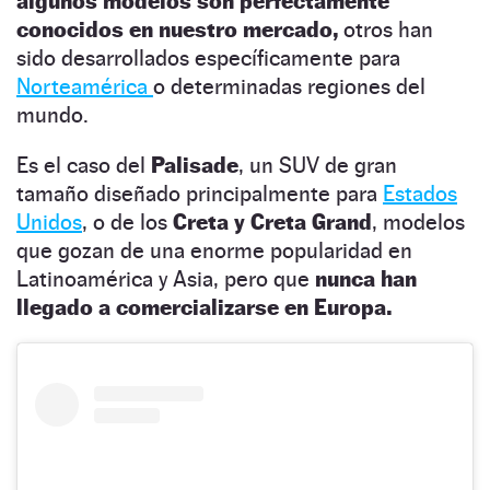
algunos modelos son perfectamente
conocidos en nuestro mercado,
otros han
sido desarrollados específicamente para
Norteamérica
o determinadas regiones del
mundo.
Es el caso del
Palisade
, un SUV de gran
tamaño diseñado principalmente para
Estados
Unidos
, o de los
Creta y Creta Grand
, modelos
que gozan de una enorme popularidad en
Latinoamérica y Asia, pero que
nunca han
llegado a comercializarse en Europa.