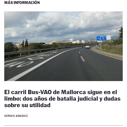
MÁS INFORMACIÓN
El carril Bus-VAO de Mallorca sigue en el
limbo: dos años de batalla judicial y dudas
sobre su utilidad
SERGIO AMADOZ