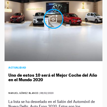
NEWSLETTER
SÍGUENOS
ACTUALIDAD
Uno de estos 10 será el Mejor Coche del Año
en el Mundo 2020
MANUEL GÓMEZ BLANCO
|
06/02/2020
La lista se ha desvelado en el Salón del Automóvil de
Nueva Delhi, Auto Expo 2020. Estos son los