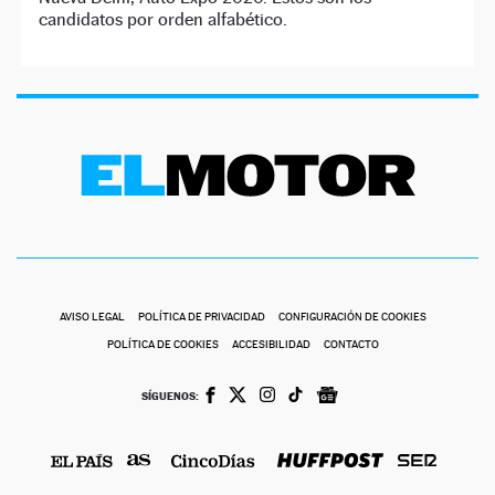
candidatos por orden alfabético.
AVISO LEGAL
POLÍTICA DE PRIVACIDAD
CONFIGURACIÓN DE COOKIES
POLÍTICA DE COOKIES
ACCESIBILIDAD
CONTACTO
SÍGUENOS: