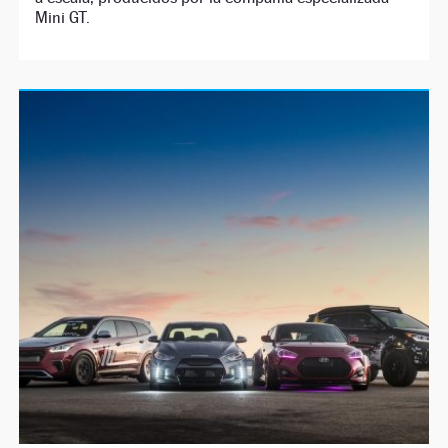
Mini GT.