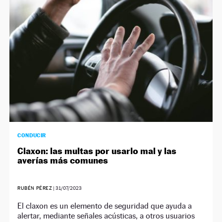
CONDUCIR
Claxon: las multas por usarlo mal y las
averías más comunes
RUBÉN PÉREZ
|
31/07/2023
El claxon es un elemento de seguridad que ayuda a
alertar, mediante señales acústicas, a otros usuarios