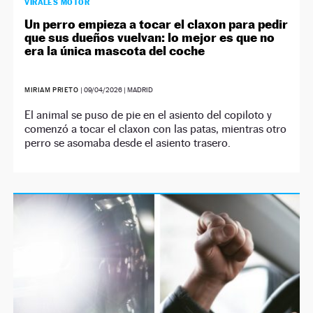
VIRALES MOTOR
Un perro empieza a tocar el claxon para pedir
que sus dueños vuelvan: lo mejor es que no
era la única mascota del coche
MIRIAM PRIETO
|
09/04/2026
| MADRID
El animal se puso de pie en el asiento del copiloto y
comenzó a tocar el claxon con las patas, mientras otro
perro se asomaba desde el asiento trasero.