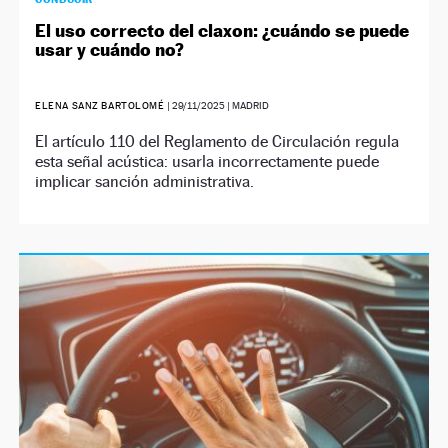
El uso correcto del claxon: ¿cuándo se puede
usar y cuándo no?
ELENA SANZ BARTOLOMÉ
|
29/11/2025
| MADRID
El artículo 110 del Reglamento de Circulación regula
esta señal acústica: usarla incorrectamente puede
implicar sanción administrativa.