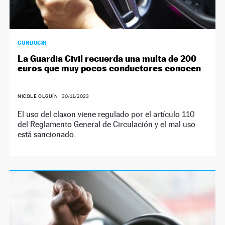
CONDUCIR
La Guardia Civil recuerda una multa de 200
euros que muy pocos conductores conocen
NICOLE OLGUÍN
|
30/11/2023
El uso del claxon viene regulado por el artículo 110
del Reglamento General de Circulación y el mal uso
está sancionado.