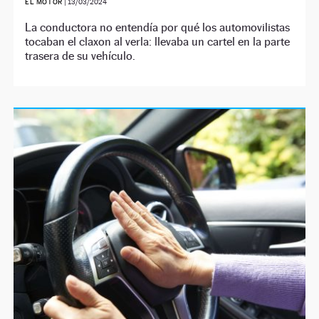
EL MOTOR
|
13/03/2024
La conductora no entendía por qué los automovilistas
tocaban el claxon al verla: llevaba un cartel en la parte
trasera de su vehículo.