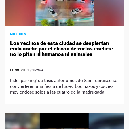
MOTORTV
Los vecinos de esta ciudad se despiertan
cada noche por el claxon de varios coches:
no lo pitan ni humanos ni animales
EL MOTOR
|
15/08/2024
Este ‘parking’ de taxis autónomos de San Francisco se
convierte en una fiesta de luces, bocinazos y coches
moviéndose solos a las cuatro de la madrugada.