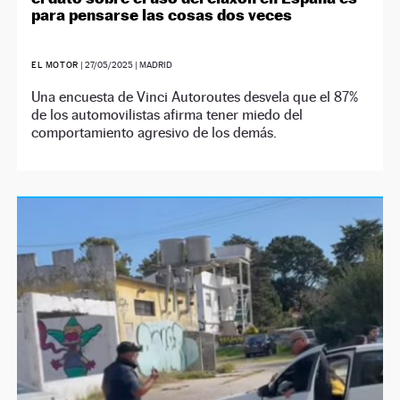
para pensarse las cosas dos veces
EL MOTOR
|
27/05/2025
| MADRID
Una encuesta de Vinci Autoroutes desvela que el 87%
de los automovilistas afirma tener miedo del
comportamiento agresivo de los demás.