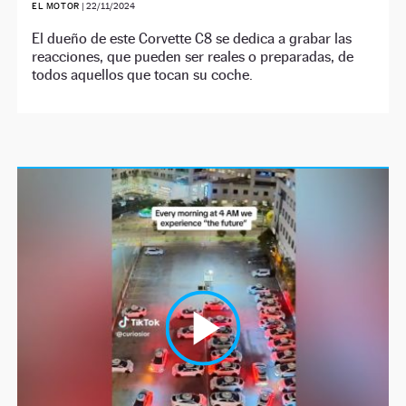
EL MOTOR
|
22/11/2024
El dueño de este Corvette C8 se dedica a grabar las
reacciones, que pueden ser reales o preparadas, de
todos aquellos que tocan su coche.