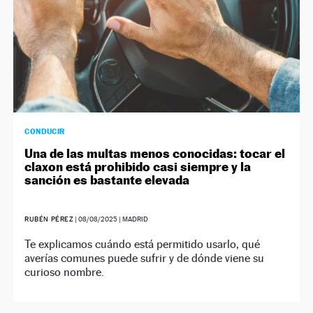
CONDUCIR
Una de las multas menos conocidas: tocar el
claxon está prohibido casi siempre y la
sanción es bastante elevada
RUBÉN PÉREZ
|
08/08/2025
| MADRID
Te explicamos cuándo está permitido usarlo, qué
averías comunes puede sufrir y de dónde viene su
curioso nombre.