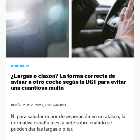
CONDUCIR
¿Largas o claxon? La forma correcta de
avisar a otro coche según la DGT para evitar
una cuantiosa multa
RUBÉN PÉREZ
|
20/12/2025
| MADRID
Ni para saludar ni por desesperación en un atasco; la
normativa española es tajante sobre cuándo se
pueden dar las largas o pitar.