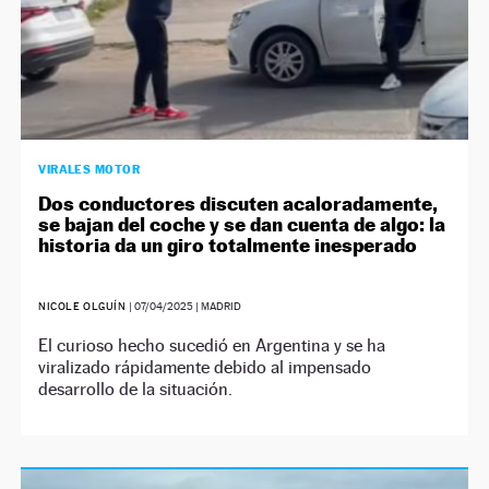
VIRALES MOTOR
Dos conductores discuten acaloradamente,
se bajan del coche y se dan cuenta de algo: la
historia da un giro totalmente inesperado
NICOLE OLGUÍN
|
07/04/2025
| MADRID
El curioso hecho sucedió en Argentina y se ha
viralizado rápidamente debido al impensado
desarrollo de la situación.