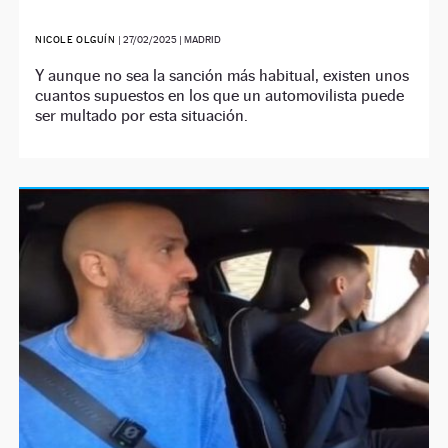
NICOLE OLGUÍN
|
27/02/2025
| MADRID
Y aunque no sea la sanción más habitual, existen unos
cuantos supuestos en los que un automovilista puede
ser multado por esta situación.