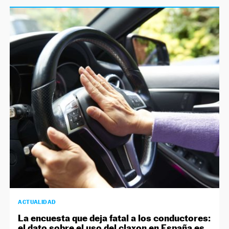
ACTUALIDAD
La encuesta que deja fatal a los conductores:
el dato sobre el uso del claxon en España es