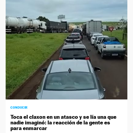
CONDUCIR
Toca el claxon en un atasco y se lía una que
nadie imaginó: la reacción de la gente es
para enmarcar