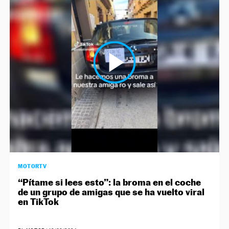
MOTORTV
“Pítame si lees esto”: la broma en el coche
de un grupo de amigas que se ha vuelto viral
en TikTok