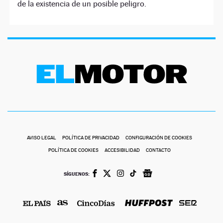
de la existencia de un posible peligro.
AVISO LEGAL
POLÍTICA DE PRIVACIDAD
CONFIGURACIÓN DE COOKIES
POLÍTICA DE COOKIES
ACCESIBILIDAD
CONTACTO
SÍGUENOS: