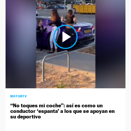
MOTORTV
“No toques mi coche”: así es como un
conductor ‘espanta’ a los que se apoyan en
su deportivo