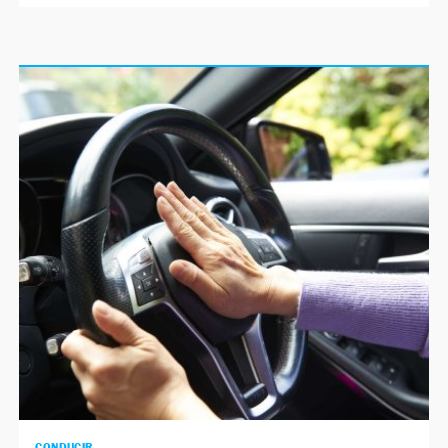
CONDUCIR