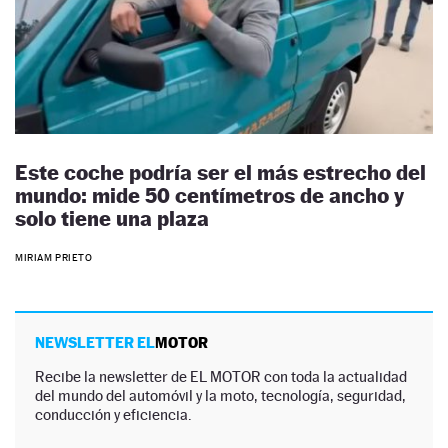
Este coche podría ser el más estrecho del
mundo: mide 50 centímetros de ancho y
solo tiene una plaza
MIRIAM PRIETO
NEWSLETTER EL
MOTOR
Recibe la newsletter de EL MOTOR con toda la actualidad
del mundo del automóvil y la moto, tecnología, seguridad,
conducción y eficiencia.