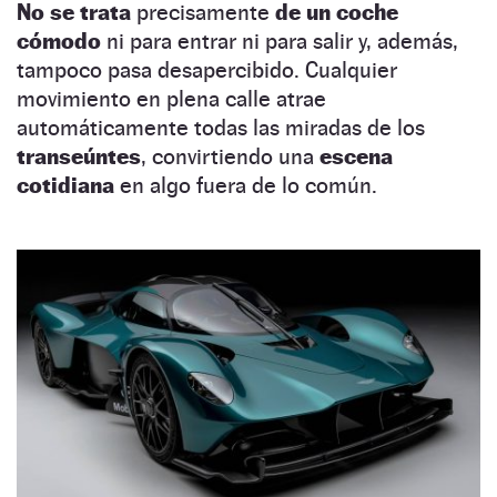
No se trata
precisamente
de un
coche
cómodo
ni para entrar ni para salir y, además,
tampoco pasa desapercibido. Cualquier
movimiento en plena calle atrae
automáticamente todas las miradas de los
transeúntes
, convirtiendo una
escena
cotidiana
en algo fuera de lo común.