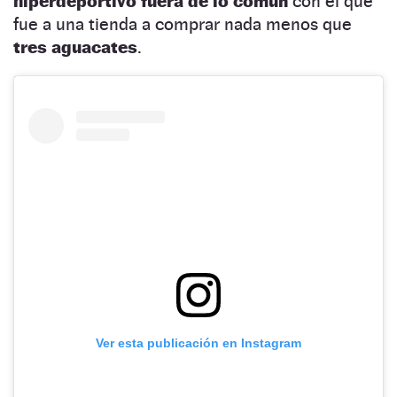
hiperdeportivo fuera de lo común
con el que
fue a una tienda a comprar nada menos que
tres aguacates
.
Ver esta publicación en Instagram