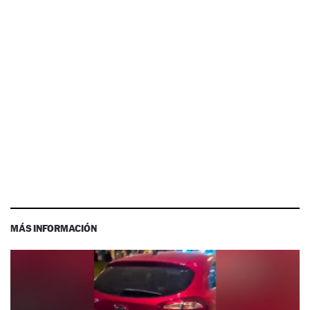
MÁS INFORMACIÓN