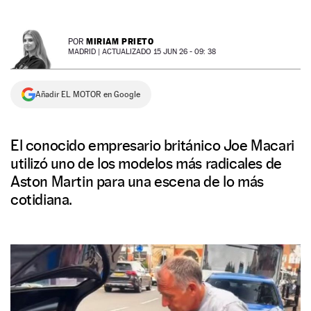
NEWSLETTER
MIRIAM PRIETO
POR
MADRID |
ACTUALIZADO 15 JUN 26 - 09: 38
SÍGUENOS
Añadir EL MOTOR en Google
El conocido empresario británico Joe Macari
utilizó uno de los modelos más radicales de
Aston Martin para una escena de lo más
cotidiana.