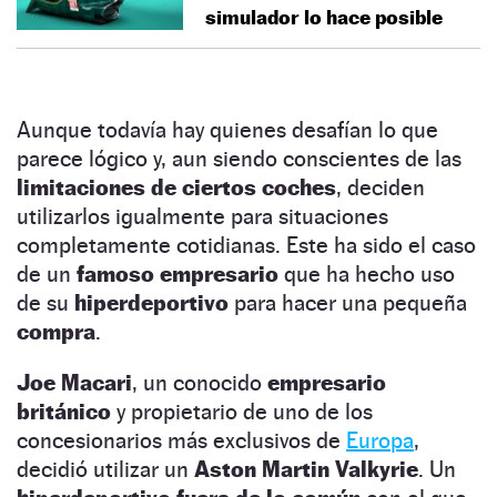
simulador lo hace posible
Aunque todavía hay quienes desafían lo que
parece lógico y, aun siendo conscientes de las
limitaciones de ciertos coches
, deciden
utilizarlos igualmente para situaciones
completamente cotidianas. Este ha sido el caso
de un
famoso empresario
que ha hecho uso
de su
hiperdeportivo
para hacer una pequeña
compra
.
Joe Macari
, un conocido
empresario
británico
y propietario de uno de los
concesionarios más exclusivos de
Europa
,
decidió utilizar un
Aston Martin Valkyrie
. Un