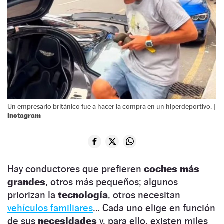
Un empresario británico fue a hacer la compra en un hiperdeportivo. |
Instagram
Hay conductores que prefieren
coches más
grandes
, otros más pequeños; algunos
priorizan la
tecnología
, otros necesitan
vehículos familiares
… Cada uno elige en función
de sus
necesidades
y, para ello, existen miles