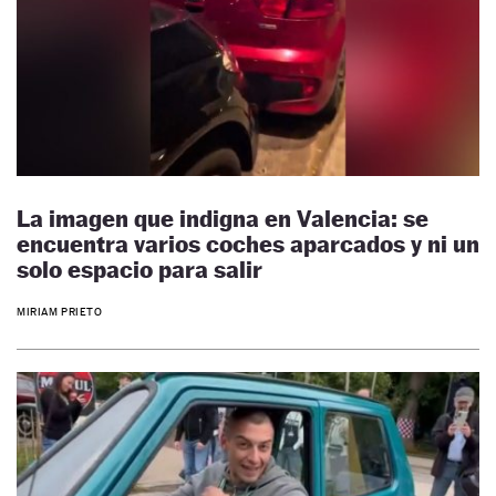
La imagen que indigna en Valencia: se
encuentra varios coches aparcados y ni un
solo espacio para salir
MIRIAM PRIETO