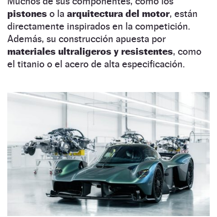
Muchos de sus componentes, como los
pistones
o la
arquitectura del motor
, están
directamente inspirados en la competición.
Además, su construcción apuesta por
materiales ultraligeros y resistentes
, como
el titanio o el acero de alta especificación.