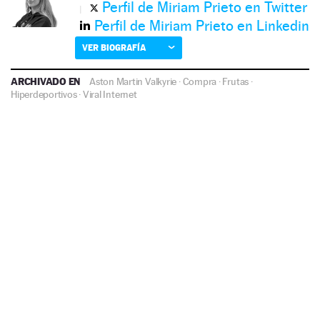
Perfil de Miriam Prieto en Twitter
Perfil de Miriam Prieto en Linkedin
VER BIOGRAFÍA
ARCHIVADO EN
Aston Martin Valkyrie
·
Compra
·
Frutas
·
Hiperdeportivos
·
Viral Internet