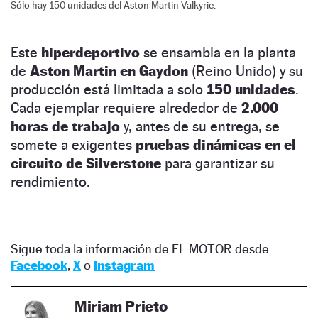
Sólo hay 150 unidades del Aston Martin Valkyrie.
Este
hiperdeportivo
se ensambla en la planta
de
Aston Martin en Gaydon
(Reino Unido) y su
producción está limitada a solo
150 unidades
.
Cada ejemplar requiere alrededor de
2.000
horas de trabajo
y, antes de su entrega, se
somete a exigentes
pruebas dinámicas en el
circuito de Silverstone
para garantizar su
rendimiento.
Sigue toda la información de EL MOTOR desde
Facebook
,
X
o
Instagram
Miriam Prieto