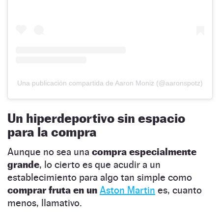
Una publicación compartida de Aaron Moniz (@aaronspotz)
Un hiperdeportivo sin espacio
para la compra
Aunque no sea una
compra especialmente
grande
, lo cierto es que acudir a un
establecimiento para algo tan simple como
comprar fruta en un
Aston Martin
es, cuanto
menos, llamativo.