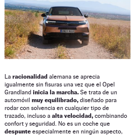
La
racionalidad
alemana se aprecia
igualmente sin fisuras una vez que el Opel
Grandland
inicia la marcha.
Se trata de un
automóvil
muy equilibrado,
diseñado para
rodar con solvencia en cualquier tipo de
trazado, incluso a
alta velocidad,
combinando
confort y seguridad. No es un coche que
despunte
especialmente en ningún aspecto,