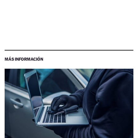
MÁS INFORMACIÓN