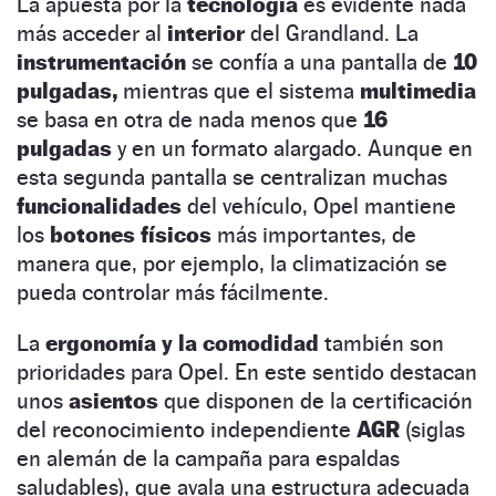
La apuesta por la
tecnología
es evidente nada
más acceder al
interior
del Grandland. La
instrumentación
se confía a una pantalla de
10
pulgadas,
mientras que el sistema
multimedia
se basa en otra de nada menos que
16
pulgadas
y en un formato alargado. Aunque en
esta segunda pantalla se centralizan muchas
funcionalidades
del vehículo, Opel mantiene
los
botones físicos
más importantes, de
manera que, por ejemplo, la climatización se
pueda controlar más fácilmente.
La
ergonomía y la comodidad
también son
prioridades para Opel. En este sentido destacan
unos
asientos
que disponen de la certificación
del reconocimiento independiente
AGR
(siglas
en alemán de la campaña para espaldas
saludables), que avala una estructura adecuada