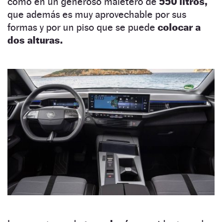
como en un generoso maletero de
550 litros,
que además es muy aprovechable por sus
formas y por un piso que se puede
colocar a
dos alturas.