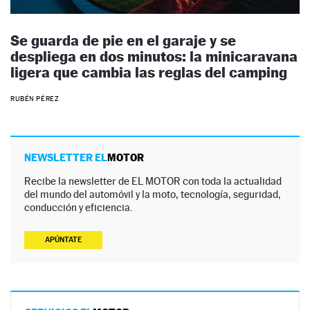
Se guarda de pie en el garaje y se
despliega en dos minutos: la minicaravana
ligera que cambia las reglas del camping
RUBÉN PÉREZ
NEWSLETTER EL
MOTOR
Recibe la newsletter de EL MOTOR con toda la actualidad
del mundo del automóvil y la moto, tecnología, seguridad,
conducción y eficiencia.
APÚNTATE