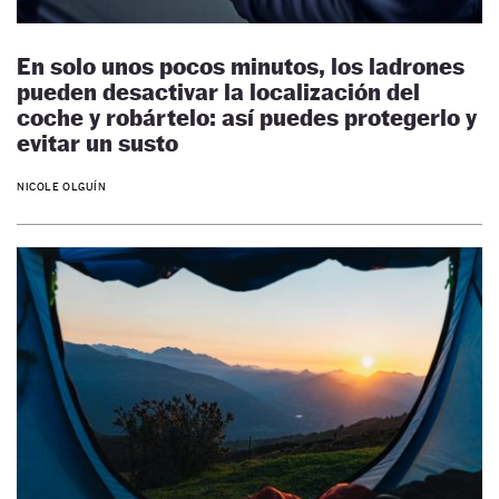
En solo unos pocos minutos, los ladrones
pueden desactivar la localización del
coche y robártelo: así puedes protegerlo y
evitar un susto
NICOLE OLGUÍN