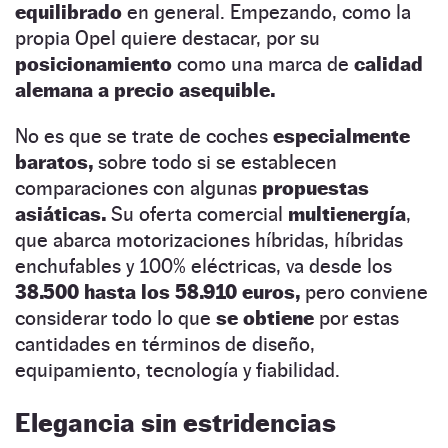
equilibrado
en general. Empezando, como la
propia Opel quiere destacar, por su
posicionamiento
como una marca de
calidad
alemana a precio asequible.
No es que se trate de coches
especialmente
baratos,
sobre todo si se establecen
comparaciones con algunas
propuestas
asiáticas.
Su oferta comercial
multienergía
,
que abarca motorizaciones híbridas, híbridas
enchufables y 100% eléctricas, va desde los
38.500 hasta los 58.910 euros,
pero conviene
considerar todo lo que
se obtiene
por estas
cantidades en términos de diseño,
equipamiento, tecnología y fiabilidad.
Elegancia sin estridencias