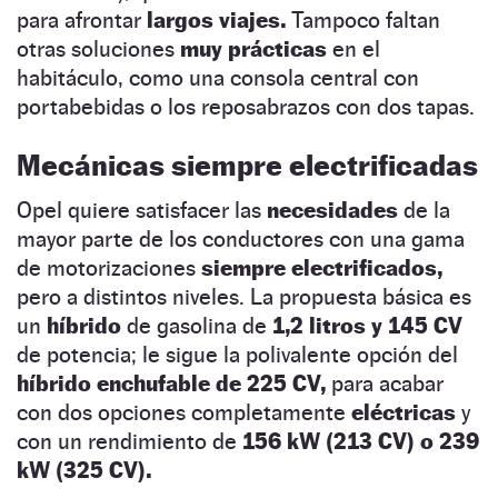
para afrontar
largos viajes.
Tampoco faltan
otras soluciones
muy prácticas
en el
habitáculo, como una consola central con
portabebidas o los reposabrazos con dos tapas.
Mecánicas siempre electrificadas
Opel quiere satisfacer las
necesidades
de la
mayor parte de los conductores con una gama
de motorizaciones
siempre electrificados,
pero a distintos niveles. La propuesta básica es
un
híbrido
de gasolina de
1,2 litros y 145 CV
de potencia; le sigue la polivalente opción del
híbrido enchufable de 225 CV,
para acabar
con dos opciones completamente
eléctricas
y
con un rendimiento de
156 kW (213 CV) o 239
kW (325 CV).