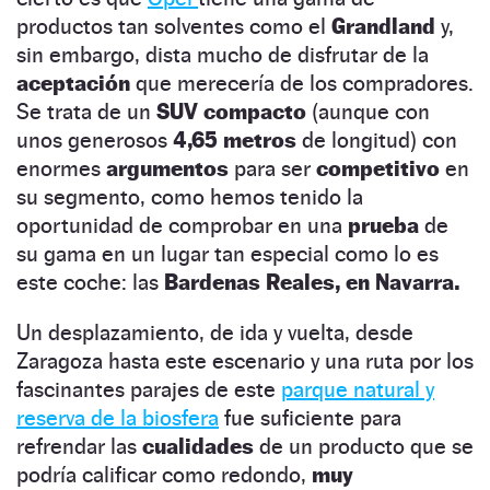
productos tan solventes como el
Grandland
y,
sin embargo, dista mucho de disfrutar de la
aceptación
que merecería de los compradores.
Se trata de un
SUV compacto
(aunque con
unos generosos
4,65 metros
de longitud) con
enormes
argumentos
para ser
competitivo
en
su segmento, como hemos tenido la
oportunidad de comprobar en una
prueba
de
su gama en un lugar tan especial como lo es
este coche: las
Bardenas Reales, en Navarra.
Un desplazamiento, de ida y vuelta, desde
Zaragoza hasta este escenario y una ruta por los
fascinantes parajes de este
parque natural y
reserva de la biosfera
fue suficiente para
refrendar las
cualidades
de un producto que se
podría calificar como redondo,
muy