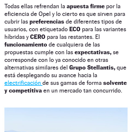
Todas ellas refrendan la
apuesta firme
por la
eficiencia de Opel y lo cierto es que sirven para
cubrir las
preferencias
de diferentes tipos de
usuarios, con etiquetado
ECO
para las variantes
híbridas y
CERO
para las restantes. El
funcionamiento
de cualquiera de las
propuestas cumple con las
expectativas,
se
corresponde con lo ya conocido en otras
alternativas similares del
Grupo Stellantis,
que
está desplegando su avance hacia la
electrificación
de sus gamas de forma
solvente
y competitiva
en un mercado tan concurrido.