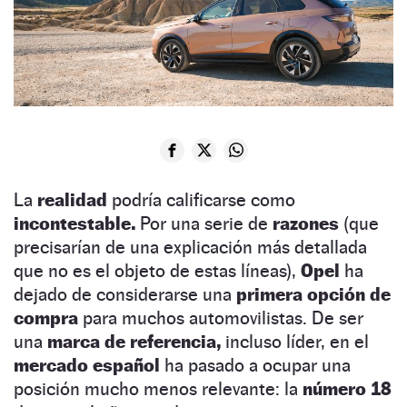
La
realidad
podría calificarse como
incontestable.
Por una serie de
razones
(que
precisarían de una explicación más detallada
que no es el objeto de estas líneas),
Opel
ha
dejado de considerarse una
primera opción de
compra
para muchos automovilistas. De ser
una
marca de referencia,
incluso líder, en el
mercado español
ha pasado a ocupar una
posición mucho menos relevante: la
número 18