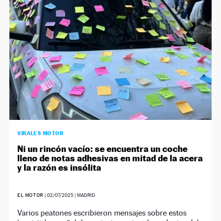
VIRALES MOTOR
Ni un rincón vacío: se encuentra un coche
lleno de notas adhesivas en mitad de la acera
y la razón es insólita
EL MOTOR
|
02/07/2025
| MADRID
Varios peatones escribieron mensajes sobre estos