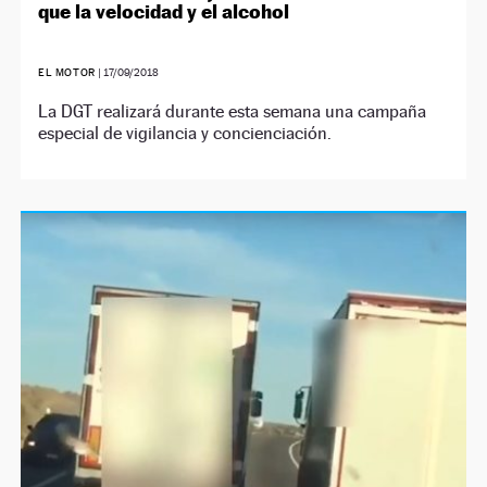
que la velocidad y el alcohol
EL MOTOR
|
17/09/2018
La DGT realizará durante esta semana una campaña
especial de vigilancia y concienciación.