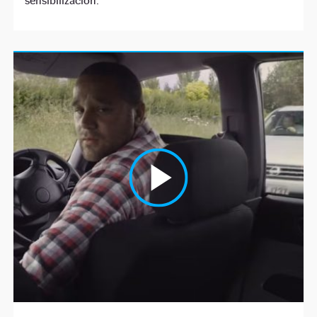
sensibilización.