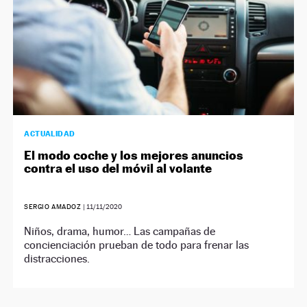
ACTUALIDAD
El modo coche y los mejores anuncios
contra el uso del móvil al volante
SERGIO AMADOZ
|
11/11/2020
Niños, drama, humor… Las campañas de
concienciación prueban de todo para frenar las
distracciones.