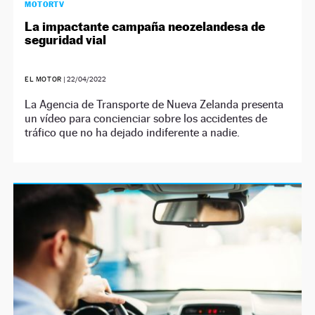
MOTORTV
La impactante campaña neozelandesa de
seguridad vial
EL MOTOR
|
22/04/2022
La Agencia de Transporte de Nueva Zelanda presenta
un vídeo para concienciar sobre los accidentes de
tráfico que no ha dejado indiferente a nadie.