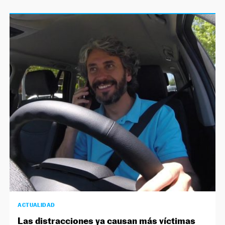
ACTUALIDAD
Las distracciones ya causan más víctimas