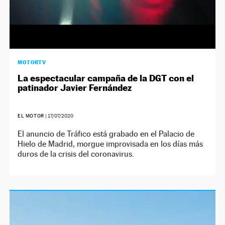
MOTORTV
La espectacular campaña de la DGT con el
patinador Javier Fernández
EL MOTOR
|
17/07/2020
El anuncio de Tráfico está grabado en el Palacio de
Hielo de Madrid, morgue improvisada en los días más
duros de la crisis del coronavirus.