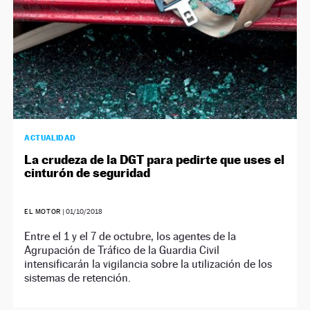
ACTUALIDAD
La crudeza de la DGT para pedirte que uses el
cinturón de seguridad
EL MOTOR
|
01/10/2018
Entre el 1 y el 7 de octubre, los agentes de la
Agrupación de Tráfico de la Guardia Civil
intensificarán la vigilancia sobre la utilización de los
sistemas de retención.