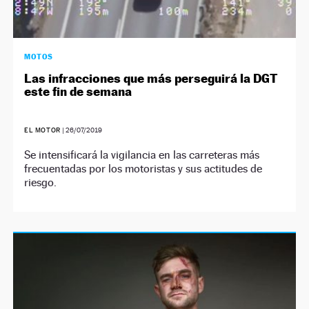
MOTOS
Las infracciones que más perseguirá la DGT
este fin de semana
EL MOTOR
|
26/07/2019
Se intensificará la vigilancia en las carreteras más
frecuentadas por los motoristas y sus actitudes de
riesgo.