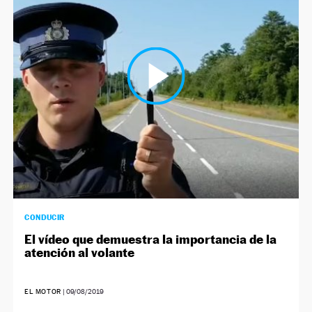
CONDUCIR
El vídeo que demuestra la importancia de la
atención al volante
EL MOTOR
|
09/08/2019