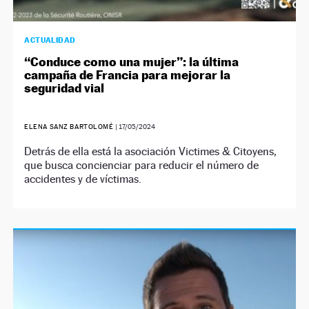
ACTUALIDAD
“Conduce como una mujer”: la última
campaña de Francia para mejorar la
seguridad vial
ELENA SANZ BARTOLOMÉ
|
17/05/2024
Detrás de ella está la asociación Victimes & Citoyens,
que busca concienciar para reducir el número de
accidentes y de víctimas.