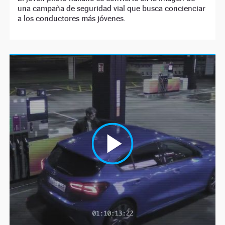
una campaña de seguridad vial que busca concienciar
a los conductores más jóvenes.