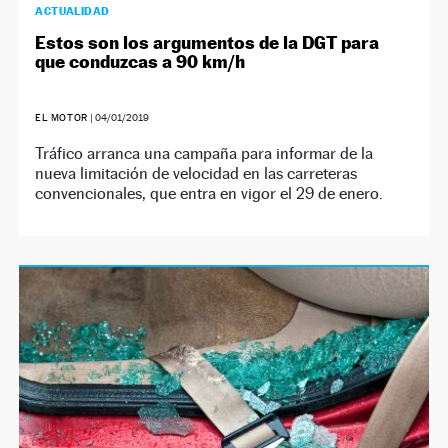
ACTUALIDAD
Estos son los argumentos de la DGT para
que conduzcas a 90 km/h
EL MOTOR
|
04/01/2019
Tráfico arranca una campaña para informar de la
nueva limitación de velocidad en las carreteras
convencionales, que entra en vigor el 29 de enero.