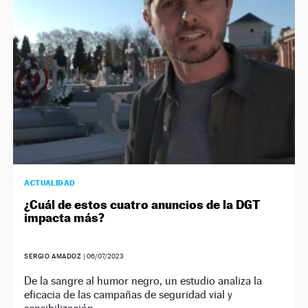
ACTUALIDAD
¿Cuál de estos cuatro anuncios de la DGT
impacta más?
SERGIO AMADOZ
|
06/07/2023
De la sangre al humor negro, un estudio analiza la
eficacia de las campañas de seguridad vial y