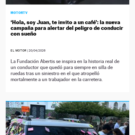
MOTORTV
‘Hola, soy Juan, te invito a un café’: la nueva
campaña para alertar del peligro de conducir
con sueño
EL MOTOR
|
20/04/2026
La Fundación Abertis se inspira en la historia real de
un conductor que quedó para siempre en silla de
ruedas tras un siniestro en el que atropelló
mortalmente a un trabajador en la carretera.