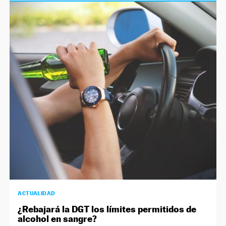
ACTUALIDAD
¿Rebajará la DGT los límites permitidos de
alcohol en sangre?