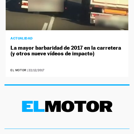
ACTUALIDAD
La mayor barbaridad de 2017 en la carretera
(y otros nueve vídeos de impacto)
EL MOTOR
|
22/12/2017