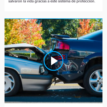
salvaron la vida gracias a este sistema de protección.