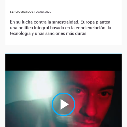
SERGIO AMADOZ
|
20/09/2020
En su lucha contra la siniestralidad, Europa plantea
una política integral basada en la concienciación, la
tecnología y unas sanciones más duras