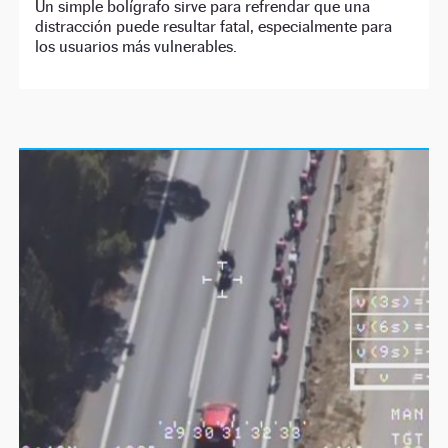
Un simple bolígrafo sirve para refrendar que una
distracción puede resultar fatal, especialmente para
los usuarios más vulnerables.