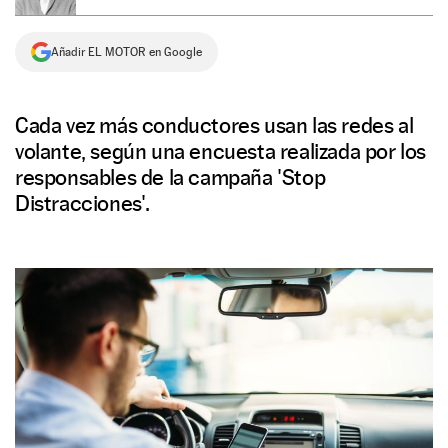
NEWSLETTER
Añadir EL MOTOR en Google
SÍGUENOS
Cada vez más conductores usan las redes al
volante, según una encuesta realizada por los
responsables de la campaña 'Stop
Distracciones'.