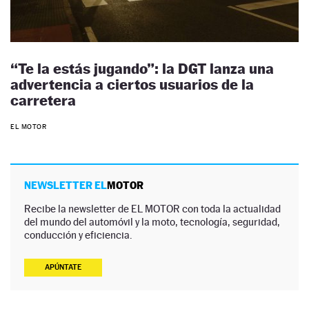
“Te la estás jugando”: la DGT lanza una
advertencia a ciertos usuarios de la
carretera
EL MOTOR
NEWSLETTER EL
MOTOR
Recibe la newsletter de EL MOTOR con toda la actualidad
del mundo del automóvil y la moto, tecnología, seguridad,
conducción y eficiencia.
APÚNTATE