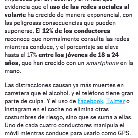
evidencia que el
uso de las redes sociales al
volante
ha crecido de manera exponencial, con
las peligrosas consecuencias que pueden
suponerse. El
12% de los conductores
reconoce que normalmente consulta las redes
mientras conduce, y el porcentaje se eleva
hasta el 17%
entre los jóvenes de 18 a 24
años,
que han crecido con un
smartphone
en la
mano.
Las distracciones causan ya más muertes en
carretera que el alcohol, y el teléfono tiene gran
parte de culpa. Y el uso de
Facebook,
Twitter
o
Instagram en el coche no elimina otras
costumbres de riesgo, sino que se suma a ellas.
Uno de cada cuatro conductores manipula el
móvil mientras conduce para usarlo como GPS,