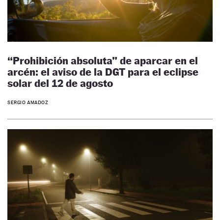
“Prohibición absoluta” de aparcar en el
arcén: el aviso de la DGT para el eclipse
solar del 12 de agosto
SERGIO AMADOZ