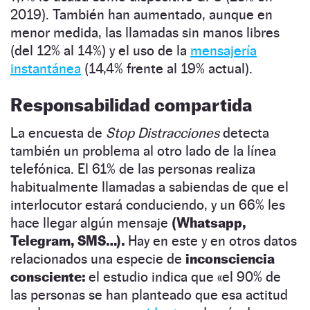
2019). También han aumentado, aunque en
menor medida, las llamadas sin manos libres
(del 12% al 14%) y el uso de la
mensajería
instantánea
(14,4% frente al 19% actual).
Responsabilidad compartida
La encuesta de
Stop Distracciones
detecta
también un problema al otro lado de la línea
telefónica. El 61% de las personas realiza
habitualmente llamadas a sabiendas de que el
interlocutor estará conduciendo, y un 66% les
hace llegar algún mensaje
(Whatsapp,
Telegram, SMS…).
Hay en este y en otros datos
relacionados una especie de
inconsciencia
consciente:
el estudio indica que «el 90% de
las personas se han planteado que esa actitud