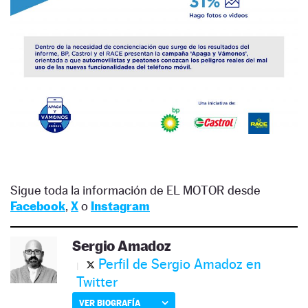
Sigue toda la información de EL MOTOR desde
Facebook
,
X
o
Instagram
Sergio Amadoz
Perfil de Sergio Amadoz en
Twitter
VER BIOGRAFÍA