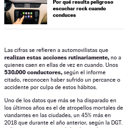
Por qué resulta peligroso
escuchar rock cuando
conduces
Las cifras se refieren a automovilistas que
realizan estas acciones rutinariamente,
no a
quienes caen en ellas de vez en cuando. Unos
530.000 conductores,
según el informe
citado, reconocen haber sufrido un percance o
accidente por culpa de estos hábitos.
Uno de los datos que más se ha disparado en
los últimos años es el de atropellos mortales de
viandantes en las ciudades, un 45% más en
2018 que durante el año anterior, según la DGT.