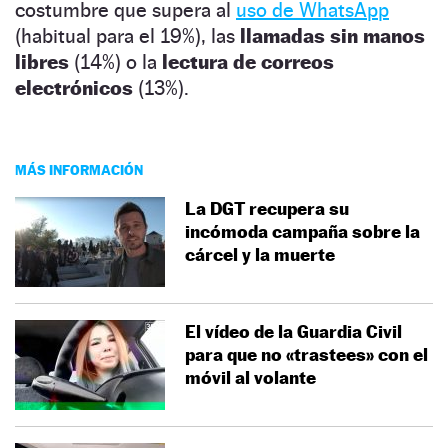
costumbre que supera al
uso de WhatsApp
(habitual para el 19%), las
llamadas sin manos
libres
(14%) o la
lectura de correos
electrónicos
(13%).
MÁS INFORMACIÓN
La DGT recupera su
incómoda campaña sobre la
cárcel y la muerte
El vídeo de la Guardia Civil
para que no «trastees» con el
móvil al volante