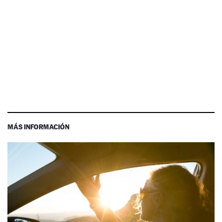
MÁS INFORMACIÓN