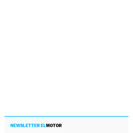
NEWSLETTER EL
MOTOR