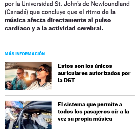
por la Universidad St. John’s de Newfoundland
(Canadá) que concluye que el ritmo de
la
música afecta directamente al pulso
cardíaco y a la actividad cerebral.
MÁS INFORMACIÓN
Estos son los únicos
auriculares autorizados por
la DGT
El sistema que permite a
todos los pasajeros oír a la
vez su propia música