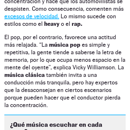
concentración y hace que los automovilistas se
despisten. Como consecuencia, comenten más
excesos de velocidad.
Lo mismo sucede con
estilos como el
heavy
o el
rap.
El pop, por el contrario, favorece una actitud
más relajada. “La
música pop
es simple y
repetitiva, la gente tiende a saberse la letra de
memoria, por lo que ocupa menos espacio en la
mente del oyente”, explica Vicky Williamson. La
música clásica
también invita a una
conducción más tranquila, pero hay expertos
que la desaconsejan en ciertos escenarios
porque pueden hacer que el conductor pierda
la concentración.
¿Qué música escuchar en cada