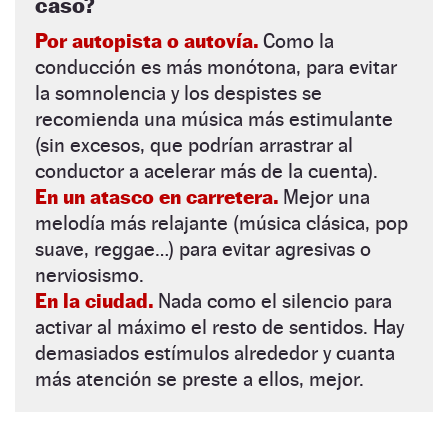
caso?
Por autopista o autovía.
Como la
conducción es más monótona, para evitar
la somnolencia y los despistes se
recomienda una música más estimulante
(sin excesos, que podrían arrastrar al
conductor a acelerar más de la cuenta).
En un atasco en carretera.
Mejor una
melodía más relajante (música clásica, pop
suave, reggae…) para evitar agresivas o
nerviosismo.
En la ciudad.
Nada como el silencio para
activar al máximo el resto de sentidos. Hay
demasiados estímulos alrededor y cuanta
más atención se preste a ellos, mejor.