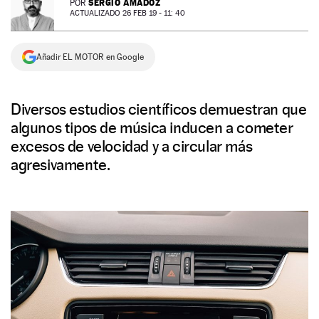
SERGIO AMADOZ
POR
ACTUALIZADO 26 FEB 19 - 11: 40
NEWSLETTER
Añadir EL MOTOR en Google
SÍGUENOS
Diversos estudios científicos demuestran que
algunos tipos de música inducen a cometer
excesos de velocidad y a circular más
agresivamente.