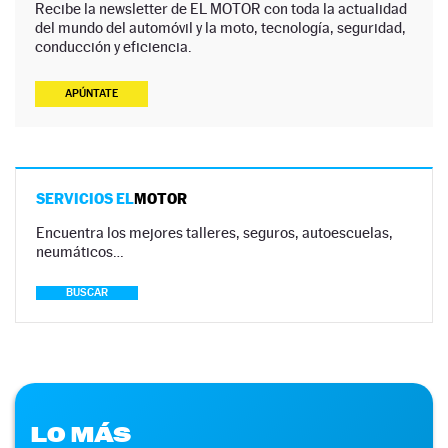
Recibe la newsletter de EL MOTOR con toda la actualidad
del mundo del automóvil y la moto, tecnología, seguridad,
conducción y eficiencia.
APÚNTATE
SERVICIOS EL
MOTOR
Encuentra los mejores talleres, seguros, autoescuelas,
neumáticos…
BUSCAR
LO MÁS