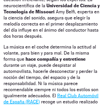
neurocientífica de la
Universidad de Ciencia y
Tecnología de Missouri
Amy Belfi, experta en
la ciencia del sonido, asegura que elegir la
melodía correcta en el primer desplazamiento
del día influye en el ánimo del conductor hasta
dos horas después.
La música en el coche determina la actitud al
volante, para bien y para mal. De la misma
forma que
hace compañía y entretiene
durante un viaje, puede despistar al
automovilista, hacerle desconectar y perder la
noción del tiempo, del espacio y de la
responsabilidad. Ni la música parece
recomendable siempre ni todos los estilos son
igualmente adecuados. El
Real Club Automóvil
de España (RACE)
recoge un estudio realizado