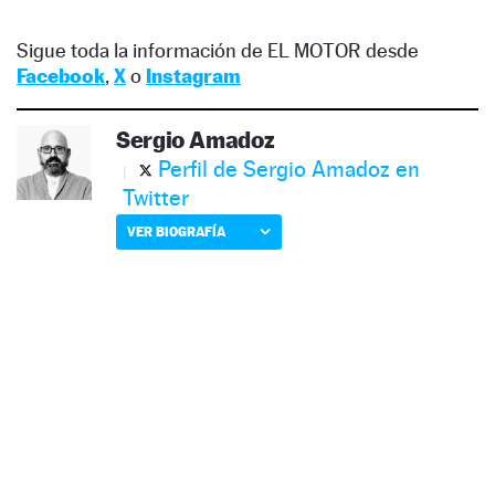
Sigue toda la información de EL MOTOR desde
Facebook
,
X
o
Instagram
Sergio Amadoz
Perfil de Sergio Amadoz en
Twitter
VER BIOGRAFÍA