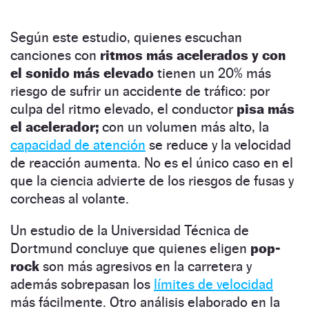
Según este estudio, quienes escuchan
canciones con
ritmos más acelerados y con
el sonido más elevado
tienen un 20% más
riesgo de sufrir un accidente de tráfico: por
culpa del ritmo elevado, el conductor
pisa más
el acelerador;
con un volumen más alto, la
capacidad de atención
se reduce y la velocidad
de reacción aumenta. No es el único caso en el
que la ciencia advierte de los riesgos de fusas y
corcheas al volante.
Un estudio de la Universidad Técnica de
Dortmund concluye que quienes eligen
pop-
rock
son más agresivos en la carretera y
además sobrepasan los
límites de velocidad
más fácilmente. Otro análisis elaborado en la