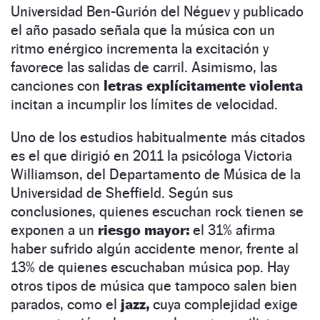
Universidad Ben-Gurión del Néguev y publicado
el año pasado señala que la música con un
ritmo enérgico incrementa la excitación y
favorece las salidas de carril. Asimismo, las
canciones con
letras explícitamente violenta
incitan a incumplir los límites de velocidad.
Uno de los estudios habitualmente más citados
es el que dirigió en 2011 la psicóloga Victoria
Williamson, del Departamento de Música de la
Universidad de Sheffield. Según sus
conclusiones, quienes escuchan rock tienen se
exponen a un
riesgo mayor:
el 31% afirma
haber sufrido algún accidente menor, frente al
13% de quienes escuchaban música pop. Hay
otros tipos de música que tampoco salen bien
parados, como el
jazz,
cuya complejidad exige