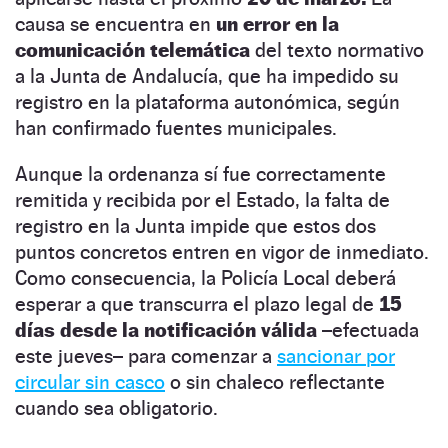
causa se encuentra en
un error en la
comunicación telemática
del texto normativo
a la Junta de Andalucía, que ha impedido su
registro en la plataforma autonómica, según
han confirmado fuentes municipales.
Aunque la ordenanza sí fue correctamente
remitida y recibida por el Estado, la falta de
registro en la Junta impide que estos dos
puntos concretos entren en vigor de inmediato.
Como consecuencia, la Policía Local deberá
esperar a que transcurra el plazo legal de
15
días desde la notificación válida
–efectuada
este jueves– para comenzar a
sancionar por
circular sin casco
o sin chaleco reflectante
cuando sea obligatorio.