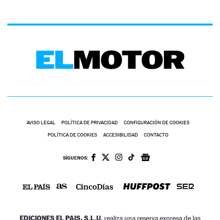
AVISO LEGAL
POLÍTICA DE PRIVACIDAD
CONFIGURACIÓN DE COOKIES
POLÍTICA DE COOKIES
ACCESIBILIDAD
CONTACTO
SÍGUENOS:
EDICIONES EL PAIS, S.L.U.
realiza una reserva expresa de las