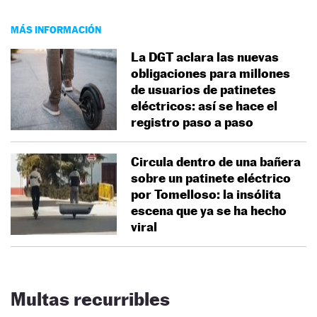
MÁS INFORMACIÓN
La DGT aclara las nuevas
obligaciones para millones
de usuarios de patinetes
eléctricos: así se hace el
registro paso a paso
Circula dentro de una bañera
sobre un patinete eléctrico
por Tomelloso: la insólita
escena que ya se ha hecho
viral
Multas recurribles