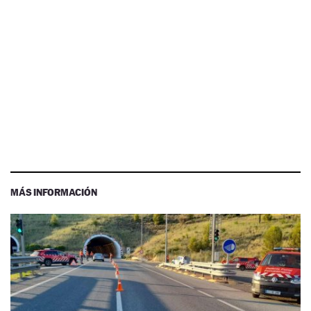
MÁS INFORMACIÓN