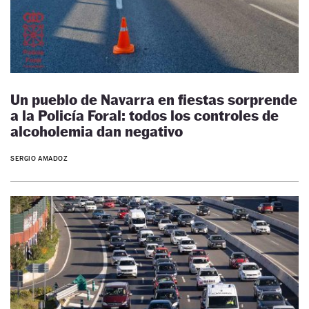
Un pueblo de Navarra en fiestas sorprende
a la Policía Foral: todos los controles de
alcoholemia dan negativo
SERGIO AMADOZ