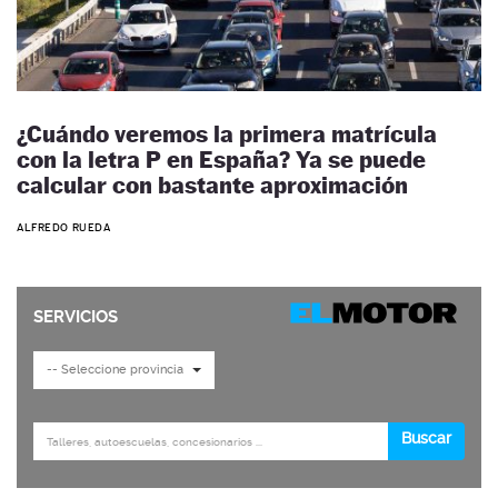
¿Cuándo veremos la primera matrícula
con la letra P en España? Ya se puede
calcular con bastante aproximación
ALFREDO RUEDA