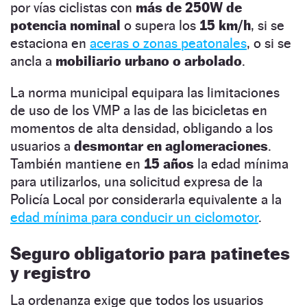
por vías ciclistas con
más de 250W de
potencia nominal
o supera los
15 km/h
, si se
estaciona en
aceras o zonas peatonales
, o si se
ancla a
mobiliario urbano o arbolado
.
La norma municipal equipara las limitaciones
de uso de los VMP a las de las bicicletas en
momentos de alta densidad, obligando a los
usuarios a
desmontar en aglomeraciones
.
También mantiene en
15 años
la edad mínima
para utilizarlos, una solicitud expresa de la
Policía Local por considerarla equivalente a la
edad mínima para conducir un ciclomotor
.
Seguro obligatorio para patinetes
y registro
La ordenanza exige que todos los usuarios