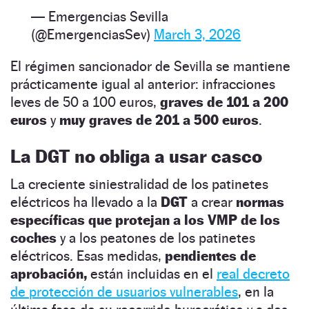
— Emergencias Sevilla
(@EmergenciasSev)
March 3, 2026
El régimen sancionador de Sevilla se mantiene
prácticamente igual al anterior: infracciones
leves de 50 a 100 euros,
graves de 101 a 200
euros
y
muy graves de 201 a 500 euros
.
La DGT no obliga a usar casco
La creciente siniestralidad de los patinetes
eléctricos ha llevado a la
DGT
a crear
normas
específicas que protejan a los VMP de los
coches
y a los peatones de los patinetes
eléctricos. Esas medidas,
pendientes de
aprobación,
están incluidas en el
real decreto
de protección de usuarios vulnerables
, en la