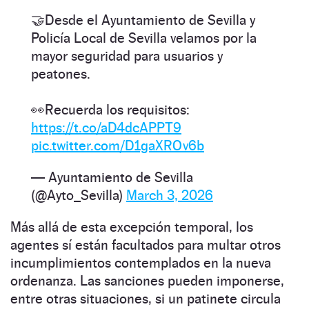
🤝Desde el Ayuntamiento de Sevilla y
Policía Local de Sevilla velamos por la
mayor seguridad para usuarios y
peatones.
👀Recuerda los requisitos:
https://t.co/aD4dcAPPT9
pic.twitter.com/D1gaXROv6b
— Ayuntamiento de Sevilla
(@Ayto_Sevilla)
March 3, 2026
Más allá de esta excepción temporal, los
agentes sí están facultados para multar otros
incumplimientos contemplados en la nueva
ordenanza. Las sanciones pueden imponerse,
entre otras situaciones, si un patinete circula