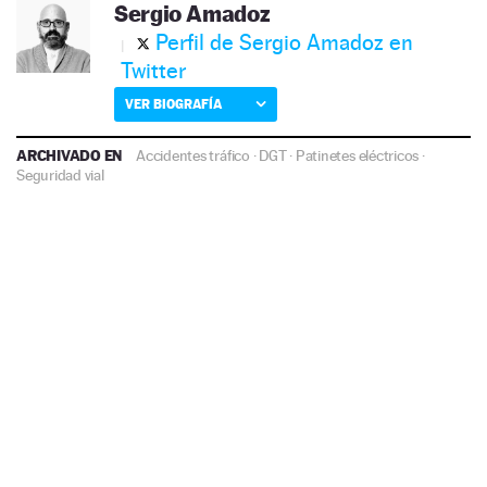
Sergio Amadoz
Perfil de Sergio Amadoz en
Twitter
VER BIOGRAFÍA
ARCHIVADO EN
Accidentes tráfico
·
DGT
·
Patinetes eléctricos
·
Seguridad vial