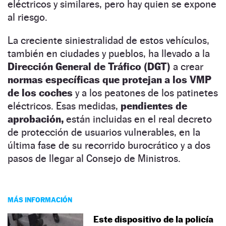
eléctricos y similares, pero hay quien se expone
al riesgo.
La creciente siniestralidad de estos vehículos,
también en ciudades y pueblos, ha llevado a la
Dirección General de Tráfico (DGT)
a crear
normas específicas que protejan a los VMP
de los coches
y a los peatones de los patinetes
eléctricos. Esas medidas,
pendientes de
aprobación,
están incluidas en el real decreto
de protección de usuarios vulnerables, en la
última fase de su recorrido burocrático y a dos
pasos de llegar al Consejo de Ministros.
MÁS INFORMACIÓN
Este dispositivo de la policía