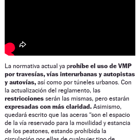
La normativa actual ya p
rohíbe el uso de VMP
por travesías, vías interurbanas y autopistas
y autovías,
así como por túneles urbanos. Con
la actualización del reglamento, las
restricciones
serán las mismas, pero estarán
expresadas con más claridad.
Asimismo,
quedará escrito que las aceras “son el espacio
de la vía reservado para la movilidad y estancia
de los peatones, estando prohibida la
circulación por ellas de cualquier tipo de