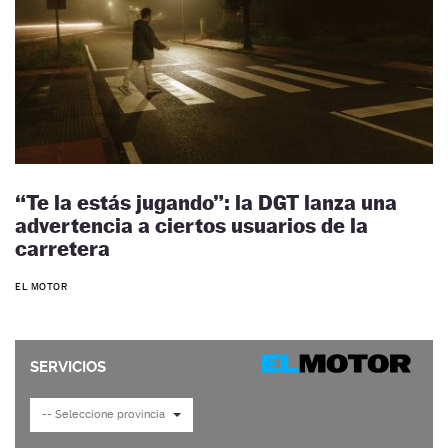
“Te la estás jugando”: la DGT lanza una
advertencia a ciertos usuarios de la
carretera
EL MOTOR