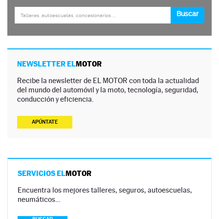
NEWSLETTER EL
MOTOR
Recibe la newsletter de EL MOTOR con toda la actualidad
del mundo del automóvil y la moto, tecnología, seguridad,
conducción y eficiencia.
APÚNTATE
SERVICIOS EL
MOTOR
Encuentra los mejores talleres, seguros, autoescuelas,
neumáticos…