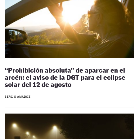
“Prohibición absoluta” de aparcar en el
arcén: el aviso de la DGT para el eclipse
solar del 12 de agosto
SERGIO AMADOZ