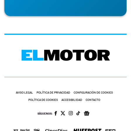
AVISO LEGAL
POLÍTICA DE PRIVACIDAD
CONFIGURACIÓN DE COOKIES
POLÍTICA DE COOKIES
ACCESIBILIDAD
CONTACTO
SÍGUENOS: