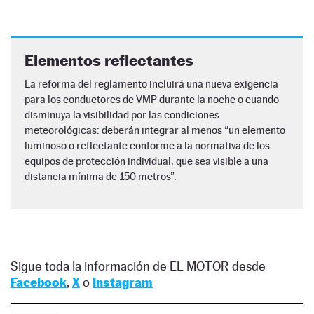
Elementos reflectantes
La reforma del reglamento incluirá una nueva exigencia
para los conductores de VMP durante la noche o cuando
disminuya la visibilidad por las condiciones
meteorológicas: deberán integrar al menos “un elemento
luminoso o reflectante conforme a la normativa de los
equipos de protección individual, que sea visible a una
distancia mínima de 150 metros”.
Sigue toda la información de EL MOTOR desde
Facebook
,
X
o
Instagram