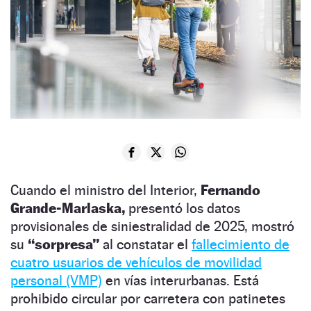
Cuando el ministro del Interior,
Fernando
Grande-Marlaska,
presentó los datos
provisionales de siniestralidad de 2025, mostró
su
“sorpresa”
al constatar el
fallecimiento de
cuatro usuarios de vehículos de movilidad
personal (VMP)
en vías interurbanas. Está
prohibido circular por carretera con patinetes