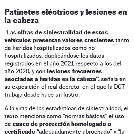
Patinetes eléctricos y lesiones en
la cabeza
“Las
cifras de siniestralidad de estos
vehículos presentan valores crecientes
tanto
de heridos hospitalizados como no
hospitalizados, duplicándose los datos
registrados en el año 2021 respecto a los del
año 2020, y con
lesiones frecuentes
asociadas a heridas en la cabeza”,
señala en
su exposición el real decreto, en el que la DGT
trabaja desde hace un lustro.
A la vista de las estadísticas de siniestralidad, el
texto menciona como “normas básicas” el uso
de
casco de protección homologado o
certificado
“adecuadamente abrochado” y “la