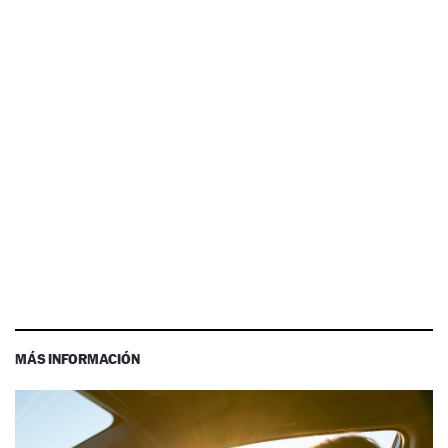
MÁS INFORMACIÓN