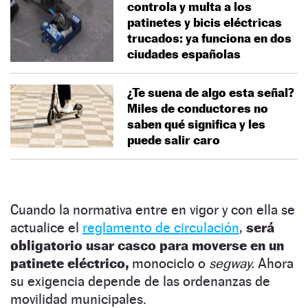
controla y multa a los
patinetes y bicis eléctricas
trucados: ya funciona en dos
ciudades españolas
¿Te suena de algo esta señal?
Miles de conductores no
saben qué significa y les
puede salir caro
Cuando la normativa entre en vigor y con ella se
actualice el
reglamento de circulación
,
será
obligatorio usar casco para moverse en un
patinete eléctrico,
monociclo o
segway.
Ahora
su exigencia depende de las ordenanzas de
movilidad municipales.