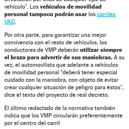
vehículo”. Los
vehículos de movilidad
personal tampoco podrán usar
los
carriles
VAO
.
Por otra parte, para garantizar una mejor
convivencia con el resto de vehículos, los
conductores de VMP deberán
utilizar siempre
el brazo para advertir de sus maniobras.
A su
vez, el automovilista que adelante a vehículos
de movilidad personal “deberá tener especial
cuidado con la maniobra, con objeto de evitar
crear cualquier situación de peligro para éstos”,
dice el texto del proyecto de real decreto.
El último redactado de la normativa también
indica que los VMP circularán preferentemente
por el centro del carril