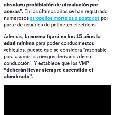
absoluta prohibición de circulación por
aceras”.
En los últimos años se han registrado
numerosos
atropellos mortales a peatones
por
parte de usuarios de patinetes eléctricos.
Además,
la norma fijará en los 15 años la
edad mínima
para poder conducir estos
vehículos, puesto que se considera “razonable
para asumir los riesgos derivados de su
conducción”. Y establece que los VMP
“deberán llevar siempre encendido el
alumbrado”.