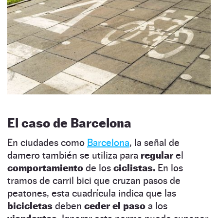
El caso de Barcelona
En ciudades como
Barcelona
, la señal de
damero también se utiliza para
regular
el
comportamiento
de los
ciclistas.
En los
tramos de carril bici que cruzan pasos de
peatones, esta cuadrícula indica que las
bicicletas
deben
ceder el paso
a los