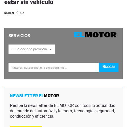
estar sin vehículo
RUBÉN PÉREZ
NEWSLETTER EL
MOTOR
Recibe la newsletter de EL MOTOR con toda la actualidad
del mundo del automóvil y la moto, tecnología, seguridad,
conducción y eficiencia.