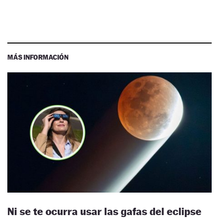
MÁS INFORMACIÓN
Ni se te ocurra usar las gafas del eclipse