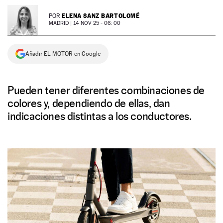
NEWSLETTER
ELENA SANZ BARTOLOMÉ
POR
MADRID |
14 NOV 25 - 06: 00
SÍGUENOS
Añadir EL MOTOR en Google
Pueden tener diferentes combinaciones de
colores y, dependiendo de ellas, dan
indicaciones distintas a los conductores.