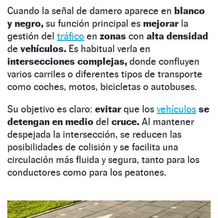
Cuando la señal de damero aparece en
blanco
y negro,
su función principal es
mejorar
la
gestión del
tráfico
en
zonas
con
alta densidad
de
vehículos.
Es habitual verla en
intersecciones complejas,
donde confluyen
varios carriles o diferentes tipos de transporte
como coches, motos, bicicletas o autobuses.
Su objetivo es claro:
evitar
que los
vehículos
se
detengan en medio
del
cruce.
Al mantener
despejada la intersección, se reducen las
posibilidades de colisión y se facilita una
circulación más fluida y segura, tanto para los
conductores como para los peatones.