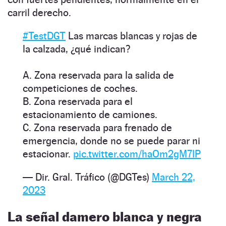
carril derecho.
#TestDGT
Las marcas blancas y rojas de
la calzada, ¿qué indican?
A. Zona reservada para la salida de
competiciones de coches.
B. Zona reservada para el
estacionamiento de camiones.
C. Zona reservada para frenado de
emergencia, donde no se puede parar ni
estacionar.
pic.twitter.com/haOm2gM7IP
— Dir. Gral. Tráfico (@DGTes)
March 22,
2023
La señal damero blanca y negra