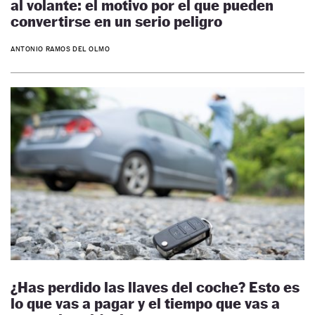
al volante: el motivo por el que pueden
convertirse en un serio peligro
ANTONIO RAMOS DEL OLMO
¿Has perdido las llaves del coche? Esto es
lo que vas a pagar y el tiempo que vas a