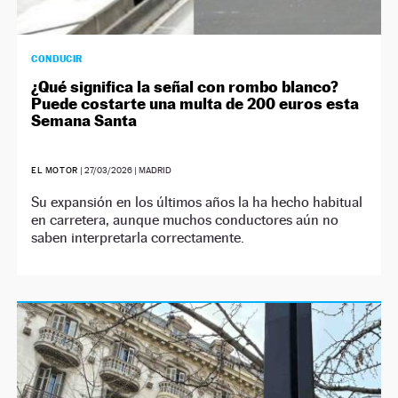
CONDUCIR
¿Qué significa la señal con rombo blanco?
Puede costarte una multa de 200 euros esta
Semana Santa
EL MOTOR
|
27/03/2026
| MADRID
Su expansión en los últimos años la ha hecho habitual
en carretera, aunque muchos conductores aún no
saben interpretarla correctamente.