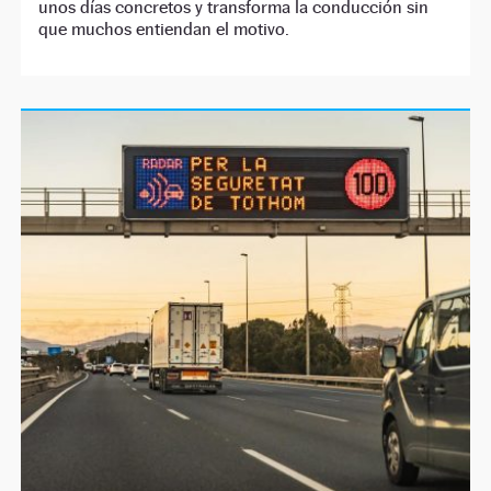
unos días concretos y transforma la conducción sin
que muchos entiendan el motivo.