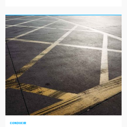
CONDUCIR