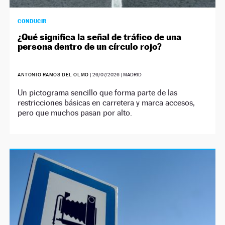
CONDUCIR
¿Qué significa la señal de tráfico de una
persona dentro de un círculo rojo?
ANTONIO RAMOS DEL OLMO
|
26/07/2026
| MADRID
Un pictograma sencillo que forma parte de las
restricciones básicas en carretera y marca accesos,
pero que muchos pasan por alto.