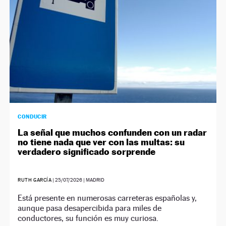
CONDUCIR
La señal que muchos confunden con un radar
no tiene nada que ver con las multas: su
verdadero significado sorprende
RUTH GARCÍA
|
25/07/2026
| MADRID
Está presente en numerosas carreteras españolas y,
aunque pasa desapercibida para miles de
conductores, su función es muy curiosa.