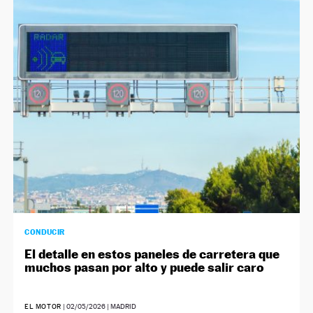
CONDUCIR
El detalle en estos paneles de carretera que
muchos pasan por alto y puede salir caro
EL MOTOR
|
02/05/2026
| MADRID