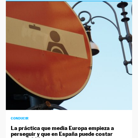
CONDUCIR
La práctica que media Europa empieza a
perseguir y que en España puede costar