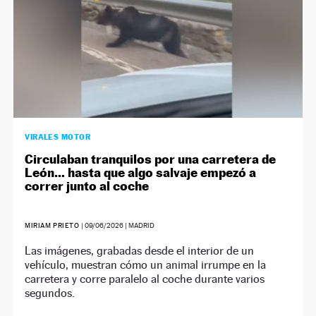
VIRALES MOTOR
Circulaban tranquilos por una carretera de
León… hasta que algo salvaje empezó a
correr junto al coche
MIRIAM PRIETO
|
09/06/2026
| MADRID
Las imágenes, grabadas desde el interior de un
vehículo, muestran cómo un animal irrumpe en la
carretera y corre paralelo al coche durante varios
segundos.