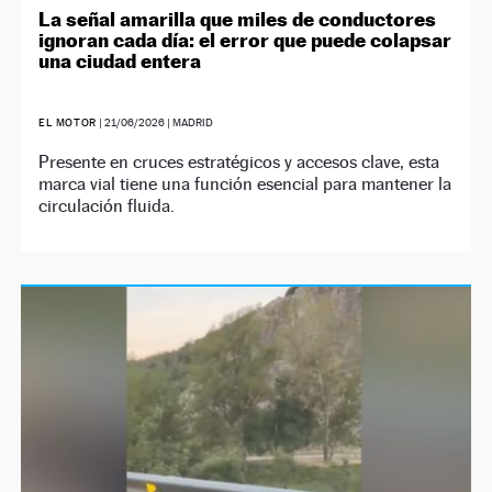
La señal amarilla que miles de conductores
ignoran cada día: el error que puede colapsar
una ciudad entera
EL MOTOR
|
21/06/2026
| MADRID
Presente en cruces estratégicos y accesos clave, esta
marca vial tiene una función esencial para mantener la
circulación fluida.