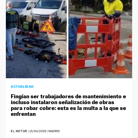
ACTUALIDAD
Fingían ser trabajadores de mantenimiento e
incluso instalaron señalización de obras
para robar cobre: esta es la multa a la que se
enfrentan
EL MOTOR
|
15/04/2026
| MADRID