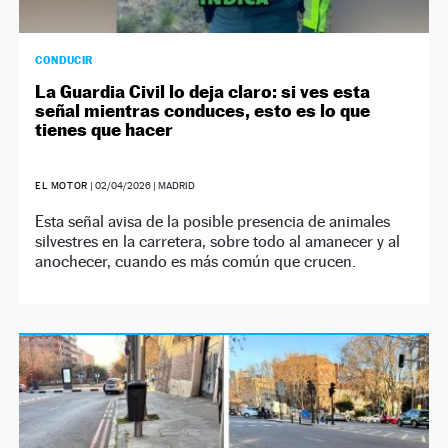
CONDUCIR
La Guardia Civil lo deja claro: si ves esta
señal mientras conduces, esto es lo que
tienes que hacer
EL MOTOR
|
02/04/2026
| MADRID
Esta señal avisa de la posible presencia de animales
silvestres en la carretera, sobre todo al amanecer y al
anochecer, cuando es más común que crucen.