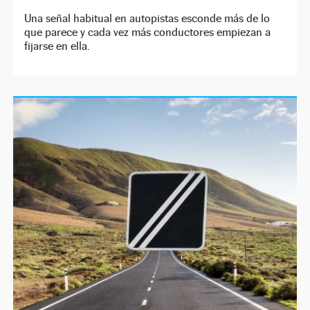
Una señal habitual en autopistas esconde más de lo
que parece y cada vez más conductores empiezan a
fijarse en ella.