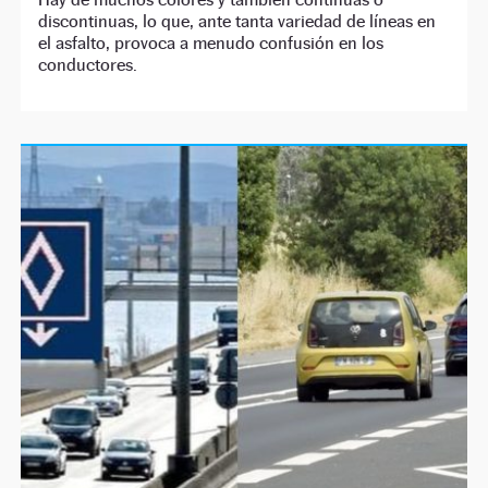
discontinuas, lo que, ante tanta variedad de líneas en
el asfalto, provoca a menudo confusión en los
conductores.