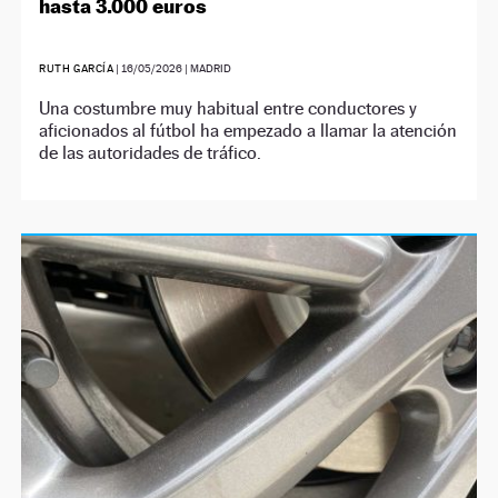
hasta 3.000 euros
RUTH GARCÍA
|
16/05/2026
| MADRID
Una costumbre muy habitual entre conductores y
aficionados al fútbol ha empezado a llamar la atención
de las autoridades de tráfico.