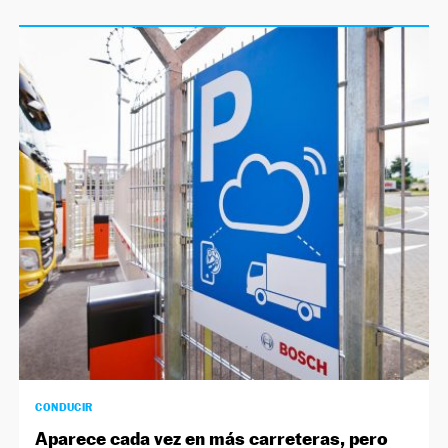
CONDUCIR
Aparece cada vez en más carreteras, pero