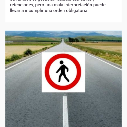
retenciones, pero una mala interpretación puede
llevar a incumplir una orden obligatoria.