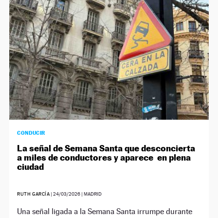
CONDUCIR
La señal de Semana Santa que desconcierta
a miles de conductores y aparece en plena
ciudad
RUTH GARCÍA
|
24/03/2026
| MADRID
Una señal ligada a la Semana Santa irrumpe durante