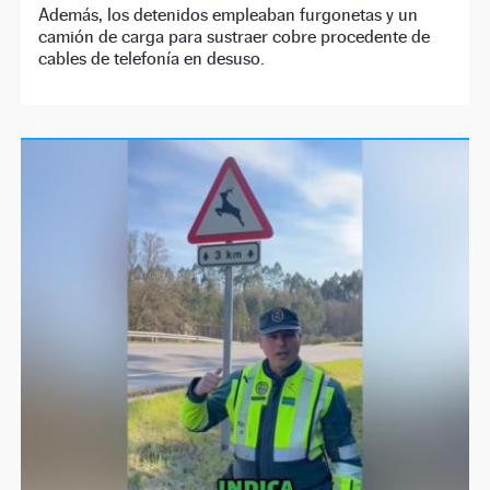
Además, los detenidos empleaban furgonetas y un
camión de carga para sustraer cobre procedente de
cables de telefonía en desuso.