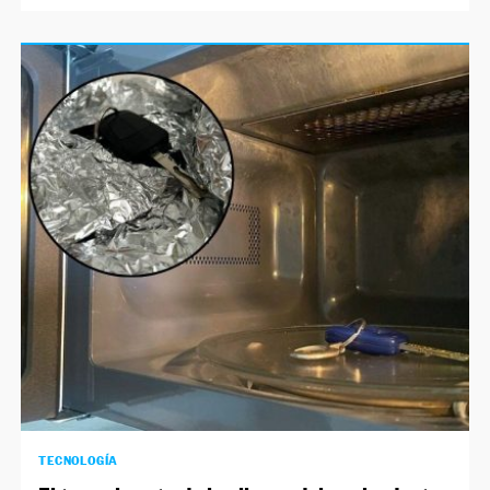
TECNOLOGÍA