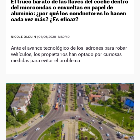
El truco barato de las llaves del coche dentro
del microondas o envueltas en papel de
aluminio: ¿por qué los conductores lo hacen
cada vez más? ¿Es eficaz?
NICOLE OLGUÍN
|
04/06/2026
| MADRID
Ante el avance tecnológico de los ladrones para robar
vehículos, los propietarios han optado por curiosas
medidas para evitar el problema.