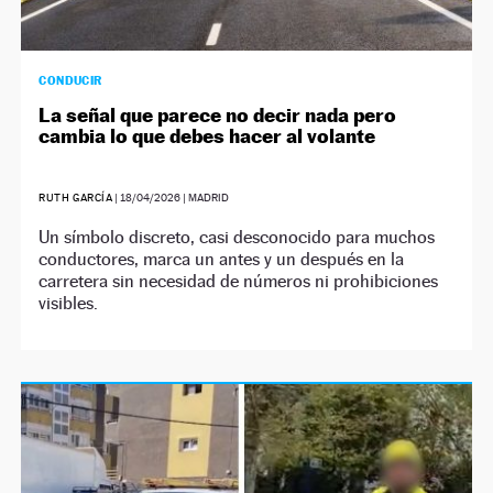
CONDUCIR
La señal que parece no decir nada pero
cambia lo que debes hacer al volante
RUTH GARCÍA
|
18/04/2026
| MADRID
Un símbolo discreto, casi desconocido para muchos
conductores, marca un antes y un después en la
carretera sin necesidad de números ni prohibiciones
visibles.