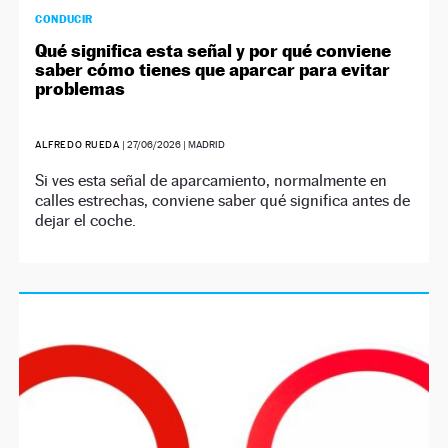
CONDUCIR
Qué significa esta señal y por qué conviene
saber cómo tienes que aparcar para evitar
problemas
ALFREDO RUEDA
|
27/06/2026
| MADRID
Si ves esta señal de aparcamiento, normalmente en
calles estrechas, conviene saber qué significa antes de
dejar el coche.