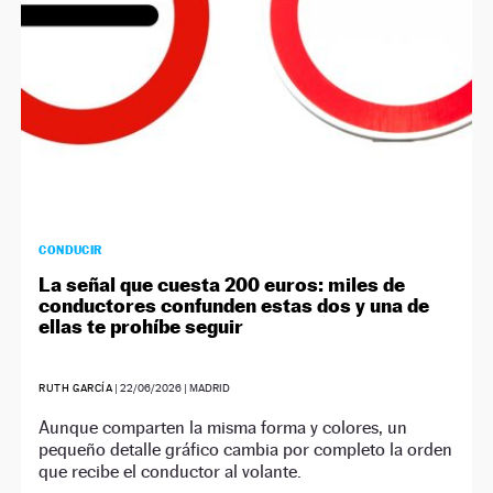
CONDUCIR
La señal que cuesta 200 euros: miles de
conductores confunden estas dos y una de
ellas te prohíbe seguir
RUTH GARCÍA
|
22/06/2026
| MADRID
Aunque comparten la misma forma y colores, un
pequeño detalle gráfico cambia por completo la orden
que recibe el conductor al volante.