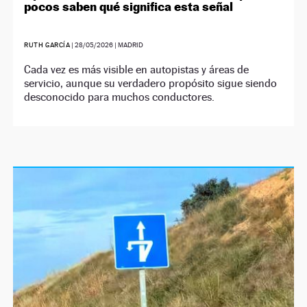
pocos saben qué significa esta señal
RUTH GARCÍA
|
28/05/2026
| MADRID
Cada vez es más visible en autopistas y áreas de
servicio, aunque su verdadero propósito sigue siendo
desconocido para muchos conductores.