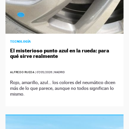
TECNOLOGÍA
El misterioso punto azul en la rueda: para
qué sirve realmente
ALFREDO RUEDA
|
07/05/2026
| MADRID
Rojo, amarillo, azul… los colores del neumático dicen
más de lo que parece, aunque no todos significan lo
mismo.