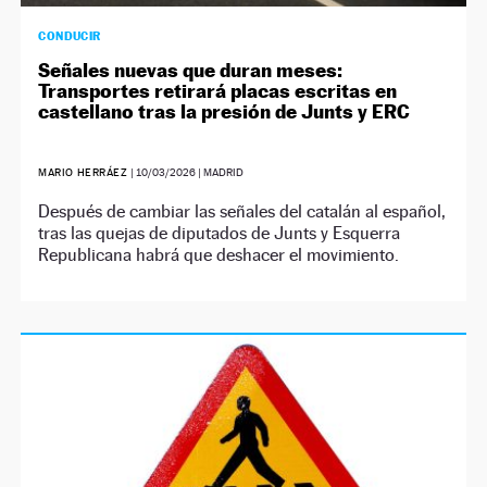
CONDUCIR
Señales nuevas que duran meses:
Transportes retirará placas escritas en
castellano tras la presión de Junts y ERC
MARIO HERRÁEZ
|
10/03/2026
| MADRID
Después de cambiar las señales del catalán al español,
tras las quejas de diputados de Junts y Esquerra
Republicana habrá que deshacer el movimiento.