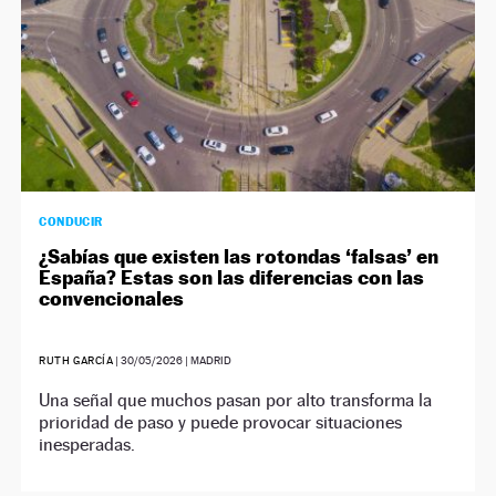
CONDUCIR
¿Sabías que existen las rotondas ‘falsas’ en
España? Estas son las diferencias con las
convencionales
RUTH GARCÍA
|
30/05/2026
| MADRID
Una señal que muchos pasan por alto transforma la
prioridad de paso y puede provocar situaciones
inesperadas.