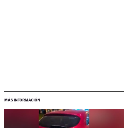
MÁS INFORMACIÓN