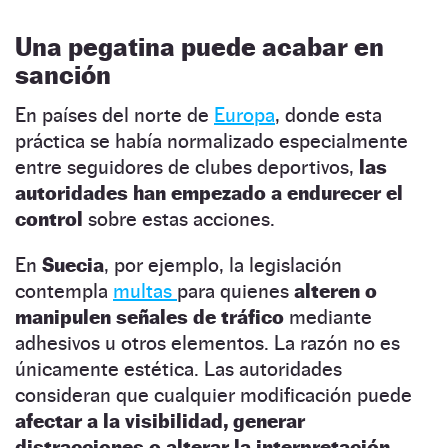
Una pegatina puede acabar en
sanción
En países del norte de
Europa
, donde esta
práctica se había normalizado especialmente
entre seguidores de clubes deportivos,
las
autoridades han empezado a endurecer el
control
sobre estas acciones.
En
Suecia
, por ejemplo, la legislación
contempla
multas
para quienes
alteren o
manipulen señales de tráfico
mediante
adhesivos u otros elementos. La razón no es
únicamente estética. Las autoridades
consideran que cualquier modificación puede
afectar a la visibilidad, generar
distracciones o alterar la interpretación