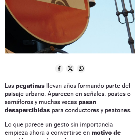
Las
pegatinas
llevan años formando parte del
paisaje urbano. Aparecen en señales, postes o
semáforos y muchas veces
pasan
desapercibidas
para conductores y peatones.
Lo que parece un gesto sin importancia
empieza ahora a convertirse en
motivo de