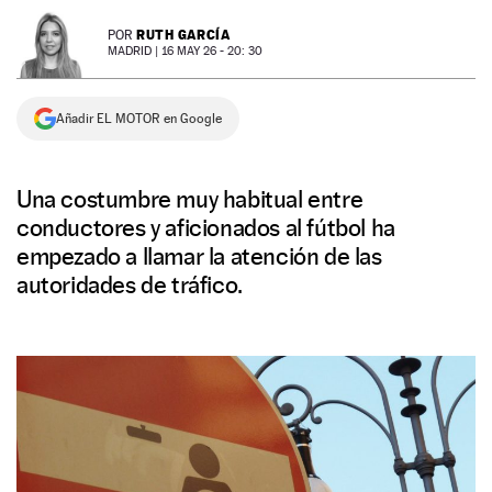
NEWSLETTER
RUTH GARCÍA
POR
MADRID |
16 MAY 26 - 20: 30
SÍGUENOS
Añadir EL MOTOR en Google
Una costumbre muy habitual entre
conductores y aficionados al fútbol ha
empezado a llamar la atención de las
autoridades de tráfico.