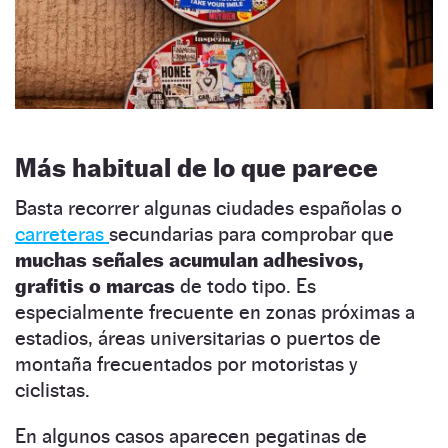
Más habitual de lo que parece
Basta recorrer algunas ciudades españolas o
carreteras
secundarias para comprobar que
muchas señales acumulan adhesivos,
grafitis o marcas
de todo tipo. Es
especialmente frecuente en zonas próximas a
estadios, áreas universitarias o puertos de
montaña frecuentados por motoristas y
ciclistas.
En algunos casos aparecen pegatinas de