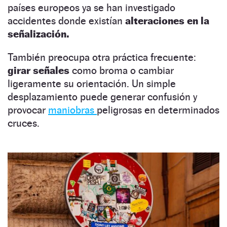
países europeos ya se han investigado
accidentes donde existían
alteraciones en la
señalización.
También preocupa otra práctica frecuente:
girar señales
como broma o cambiar
ligeramente su orientación. Un simple
desplazamiento puede generar confusión y
provocar
maniobras
peligrosas en determinados
cruces.