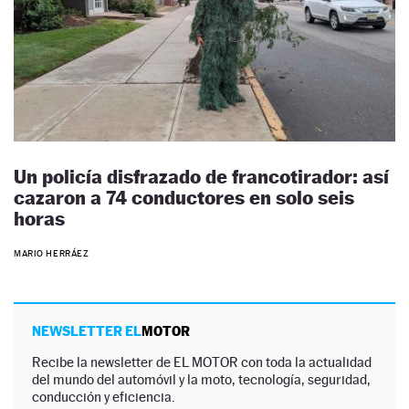
Un policía disfrazado de francotirador: así
cazaron a 74 conductores en solo seis
horas
MARIO HERRÁEZ
NEWSLETTER EL
MOTOR
Recibe la newsletter de EL MOTOR con toda la actualidad
del mundo del automóvil y la moto, tecnología, seguridad,
conducción y eficiencia.