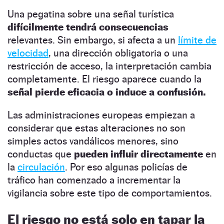
Una pegatina sobre una señal turística
difícilmente tendrá consecuencias
relevantes. Sin embargo, si afecta a un
límite de
velocidad
, una dirección obligatoria o una
restricción de acceso, la interpretación cambia
completamente. El riesgo aparece cuando la
señal pierde eficacia o induce a confusión.
Las administraciones europeas empiezan a
considerar que estas alteraciones no son
simples actos vandálicos menores, sino
conductas que
pueden influir directamente
en
la
circulación
. Por eso algunas policías de
tráfico han comenzado a incrementar la
vigilancia sobre este tipo de comportamientos.
El riesgo no está solo en tapar la