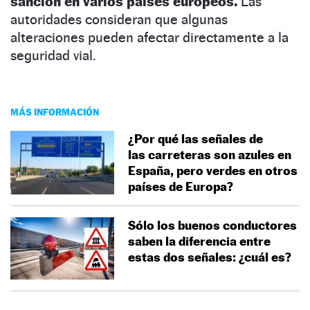
sanción en varios países europeos.
Las
autoridades consideran que algunas
alteraciones pueden afectar directamente a la
seguridad vial.
MÁS INFORMACIÓN
¿Por qué las señales de
las carreteras son azules en
España, pero verdes en otros
países de Europa?
Sólo los buenos conductores
saben la diferencia entre
estas dos señales: ¿cuál es?