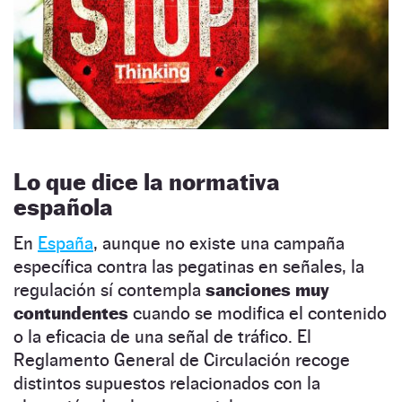
Lo que dice la normativa
española
En
España
, aunque no existe una campaña
específica contra las pegatinas en señales, la
regulación sí contempla
sanciones muy
contundentes
cuando se modifica el contenido
o la eficacia de una señal de tráfico. El
Reglamento General de Circulación recoge
distintos supuestos relacionados con la