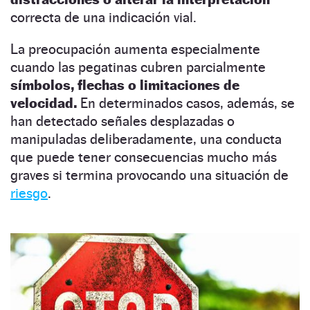
correcta de una indicación vial.
La preocupación aumenta especialmente
cuando las pegatinas cubren parcialmente
símbolos, flechas o limitaciones de
velocidad.
En determinados casos, además, se
han detectado señales desplazadas o
manipuladas deliberadamente, una conducta
que puede tener consecuencias mucho más
graves si termina provocando una situación de
riesgo
.