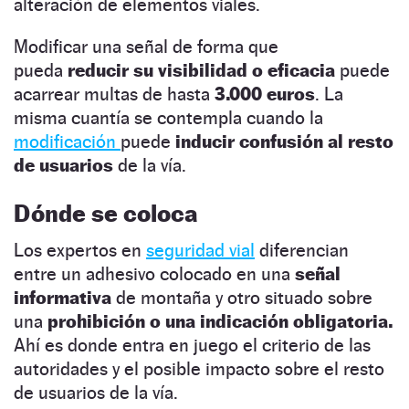
alteración de elementos viales.
Modificar una señal de forma que
pueda
reducir su visibilidad o eficacia
puede
acarrear multas de hasta
3.000 euros
. La
misma cuantía se contempla cuando la
modificación
puede
inducir confusión al resto
de usuarios
de la vía.
Dónde se coloca
Los expertos en
seguridad vial
diferencian
entre un adhesivo colocado en una
señal
informativa
de montaña y otro situado sobre
una
prohibición o una indicación obligatoria.
Ahí es donde entra en juego el criterio de las
autoridades y el posible impacto sobre el resto
de usuarios de la vía.