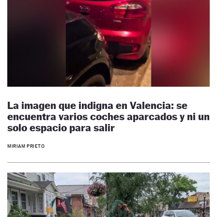
La imagen que indigna en Valencia: se
encuentra varios coches aparcados y ni un
solo espacio para salir
MIRIAM PRIETO