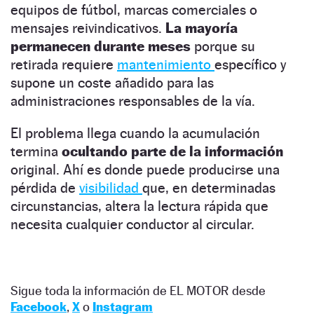
equipos de fútbol, marcas comerciales o
mensajes reivindicativos.
La mayoría
permanecen durante meses
porque su
retirada requiere
mantenimiento
específico y
supone un coste añadido para las
administraciones responsables de la vía.
El problema llega cuando la acumulación
termina
ocultando parte de la información
original. Ahí es donde puede producirse una
pérdida de
visibilidad
que, en determinadas
circunstancias, altera la lectura rápida que
necesita cualquier conductor al circular.
Sigue toda la información de EL MOTOR desde
Facebook
,
X
o
Instagram