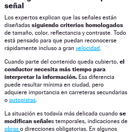
señal
Los expertos explican que las señales están
diseñadas
siguiendo criterios homologados
de tamaño, color, reflectancia y contraste. Todo
está pensado para que puedan reconocerse
rápidamente incluso a gran
velocidad
.
Cuando parte del contenido queda cubierto,
el
conductor necesita más tiempo para
interpretar la información.
Esa diferencia
puede resultar mínima en ciudad, pero
adquiere importancia en carreteras secundarias
o
autopistas
.
La situación es todavía más delicada cuando
se
modifican señale
s temporales, indicaciones de
obras
o direcciones obligatorias. En algunos