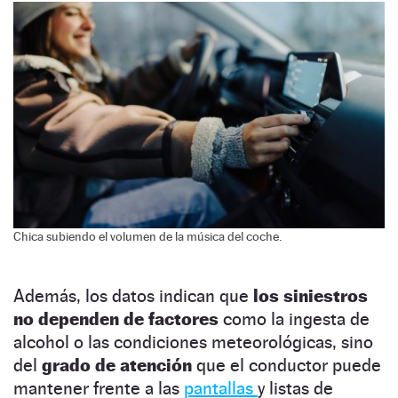
Chica subiendo el volumen de la música del coche.
Además, los datos indican que
los siniestros
no dependen de factores
como la ingesta de
alcohol o las condiciones meteorológicas, sino
del
grado de atención
que el conductor puede
mantener frente a las
pantallas
y listas de