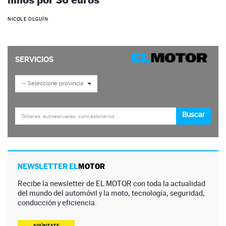
NICOLE OLGUÍN
NEWSLETTER EL
MOTOR
Recibe la newsletter de EL MOTOR con toda la actualidad
del mundo del automóvil y la moto, tecnología, seguridad,
conducción y eficiencia.