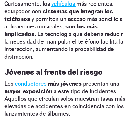
Curiosamente, los
vehículos
más recientes,
equipados con
sistemas que integran los
teléfonos
y permiten un acceso más sencillo a
aplicaciones musicales,
son los más
implicados.
La tecnología que debería reducir
la necesidad de manipular el teléfono facilita la
interacción, aumentando la probabilidad de
distracción.
Jóvenes al frente del riesgo
Los
conductores
más jóvenes
presentan una
mayor exposición
a este tipo de incidentes.
Aquellos que circulan solos muestran tasas más
elevadas de accidentes en coincidencia con los
lanzamientos de álbumes.