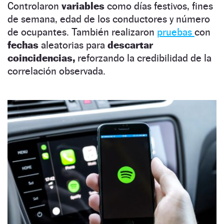
Controlaron
variables
como días festivos, fines
de semana, edad de los conductores y número
de ocupantes. También realizaron
pruebas
con
fechas
aleatorias para
descartar
coincidencias,
reforzando la credibilidad de la
correlación observada.