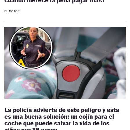
cuándo merece la pena pagar más?
EL MOTOR
La policía advierte de este peligro y esta
es una buena solución: un cojín para el
coche que puede salvar la vida de los
niños por 36 euros