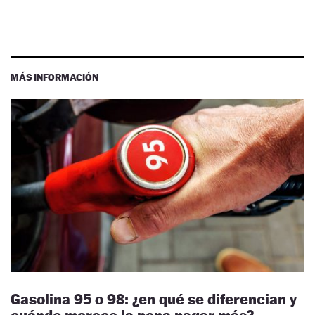
MÁS INFORMACIÓN
Gasolina 95 o 98: ¿en qué se diferencian y