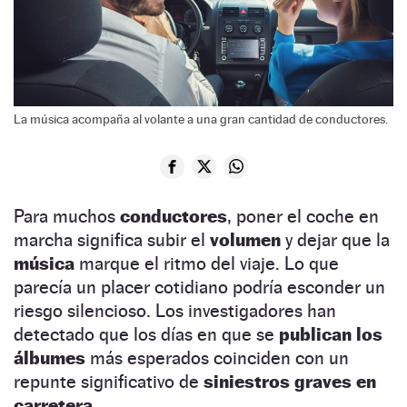
La música acompaña al volante a una gran cantidad de conductores.
Para muchos
conductores
, poner el coche en
marcha significa subir el
volumen
y dejar que la
música
marque el ritmo del viaje. Lo que
parecía un placer cotidiano podría esconder un
riesgo silencioso. Los investigadores han
detectado que los días en que se
publican los
álbumes
más esperados coinciden con un
repunte significativo de
siniestros graves en
carretera.