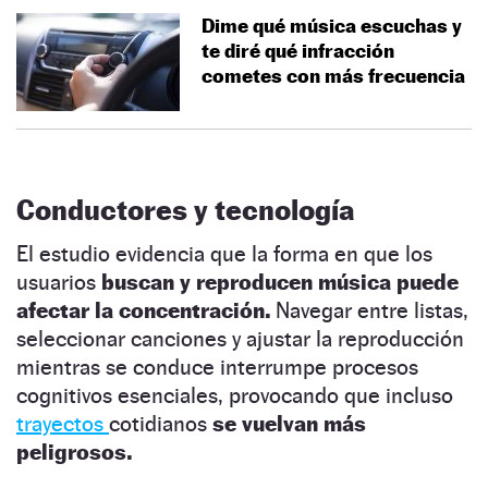
Dime qué música escuchas y
te diré qué infracción
cometes con más frecuencia
Conductores y tecnología
El estudio evidencia que la forma en que los
usuarios
buscan y reproducen música puede
afectar la concentración.
Navegar entre listas,
seleccionar canciones y ajustar la reproducción
mientras se conduce interrumpe procesos
cognitivos esenciales, provocando que incluso
trayectos
cotidianos
se vuelvan más
peligrosos.