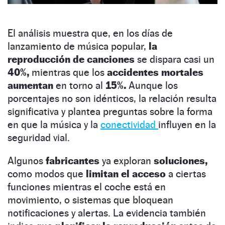
El análisis muestra que, en los días de
lanzamiento de música popular,
la
reproducción de canciones
se dispara casi un
40%,
mientras que los
accidentes mortales
aumentan
en torno al
15%.
Aunque los
porcentajes no son idénticos, la relación resulta
significativa y plantea preguntas sobre la forma
en que la música y la
conectividad
influyen en la
seguridad vial.
Algunos
fabricantes
ya exploran
soluciones,
como modos que
limitan el acceso
a ciertas
funciones mientras el coche está en
movimiento, o sistemas que bloquean
notificaciones y alertas. La evidencia también