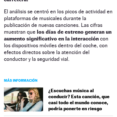
El análisis se centró en los picos de actividad en
plataformas de musicales durante la
publicación de nuevas canciones. Las cifras
muestran que
los días de estreno generan un
aumento significativo en la interacción
con
los dispositivos móviles dentro del coche, con
efectos directos sobre la atención del
conductor y la seguridad vial.
MÁS INFORMACIÓN
¿Escuchas música al
conducir? Esta canción, que
casi todo el mundo conoce,
podría ponerte en riesgo