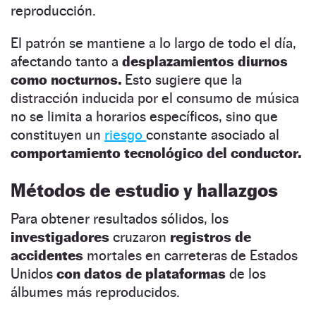
reproducción.
El patrón se mantiene a lo largo de todo el día,
afectando tanto a
desplazamientos diurnos
como nocturnos.
Esto sugiere que la
distracción inducida por el consumo de música
no se limita a horarios específicos, sino que
constituyen un
riesgo
constante asociado al
comportamiento tecnológico del conductor.
Métodos de estudio y hallazgos
Para obtener resultados sólidos, los
investigadores
cruzaron
registros de
accidentes
mortales en carreteras de Estados
Unidos
con datos de plataformas
de los
álbumes más reproducidos.