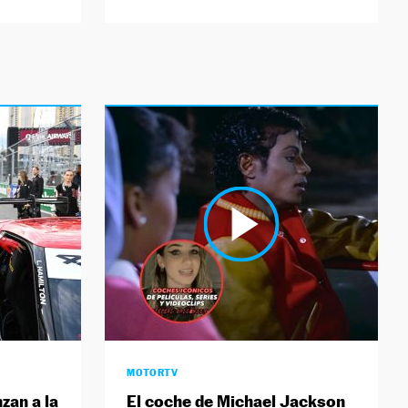
MOTORTV
zan a la
El coche de Michael Jackson