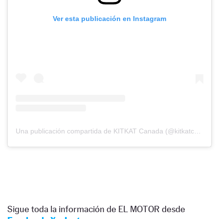
Ver esta publicación en Instagram
Una publicación compartida de KITKAT Canada (@kitkatcanada)
Sigue toda la información de EL MOTOR desde