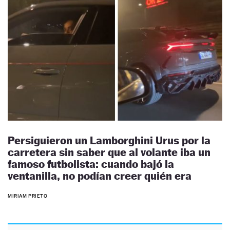
Persiguieron un Lamborghini Urus por la
carretera sin saber que al volante iba un
famoso futbolista: cuando bajó la
ventanilla, no podían creer quién era
MIRIAM PRIETO