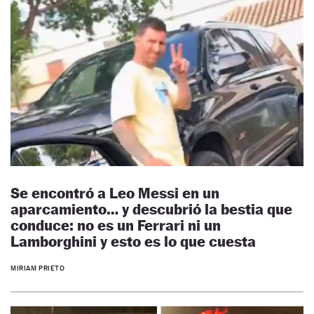
Se encontró a Leo Messi en un
aparcamiento… y descubrió la bestia que
conduce: no es un Ferrari ni un
Lamborghini y esto es lo que cuesta
MIRIAM PRIETO