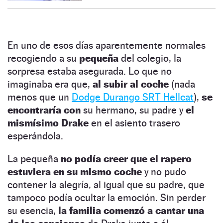
En uno de esos días aparentemente normales
recogiendo a su
pequeña
del colegio, la
sorpresa estaba asegurada. Lo que no
imaginaba era que,
al subir al coche
(nada
menos que un
Dodge Durango SRT Hellcat
),
se
encontraría con
su hermano, su padre y
el
mismísimo Drake
en el asiento trasero
esperándola.
La pequeña
no podía creer que el rapero
estuviera en su mismo coche
y no pudo
contener la alegría, al igual que su padre, que
tampoco podía ocultar la emoción. Sin perder
su esencia,
la familia comenzó a cantar una