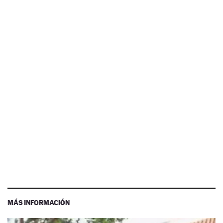
MÁS INFORMACIÓN