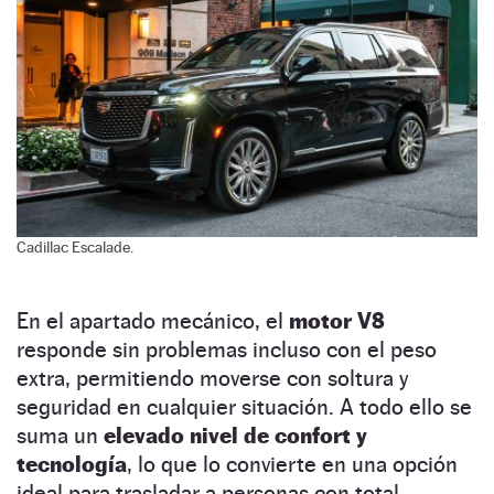
Cadillac Escalade.
En el apartado mecánico, el
motor V8
responde sin problemas incluso con el peso
extra, permitiendo moverse con soltura y
seguridad en cualquier situación. A todo ello se
suma un
elevado nivel de confort y
tecnología
, lo que lo convierte en una opción
ideal para trasladar a personas con total