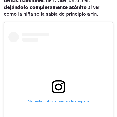
de las canciones
de Drake junto a él,
dejándolo completamente atónito
al ver
cómo la niña se la sabía de principio a fin.
Ver esta publicación en Instagram