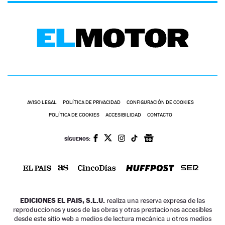
AVISO LEGAL
POLÍTICA DE PRIVACIDAD
CONFIGURACIÓN DE COOKIES
POLÍTICA DE COOKIES
ACCESIBILIDAD
CONTACTO
SÍGUENOS:
EDICIONES EL PAIS, S.L.U.
realiza una reserva expresa de las
reproducciones y usos de las obras y otras prestaciones accesibles
desde este sitio web a medios de lectura mecánica u otros medios