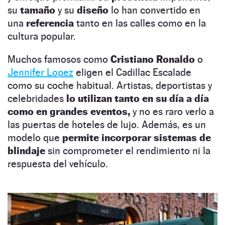
su
tamaño
y su
diseño
lo han convertido en
una
referencia
tanto en las calles como en la
cultura popular.
Muchos famosos como
Cristiano Ronaldo
o
Jennifer Lopez
eligen el Cadillac Escalade
como su coche habitual. Artistas, deportistas y
celebridades
lo utilizan tanto en su día a día
como en grandes eventos,
y no es raro verlo a
las puertas de hoteles de lujo. Además, es un
modelo que
permite incorporar sistemas de
blindaje
sin comprometer el rendimiento ni la
respuesta del vehículo.