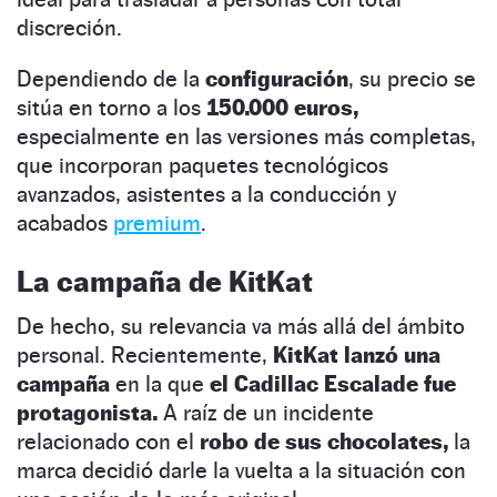
discreción.
Dependiendo de la
configuración
, su precio se
sitúa en torno a los
150.000 euros,
especialmente en las versiones más completas,
que incorporan paquetes tecnológicos
avanzados, asistentes a la conducción y
acabados
premium
.
La campaña de KitKat
De hecho, su relevancia va más allá del ámbito
personal. Recientemente,
KitKat lanzó una
campaña
en la que
el Cadillac Escalade fue
protagonista.
A raíz de un incidente
relacionado con el
robo de sus chocolates,
la
marca decidió darle la vuelta a la situación con