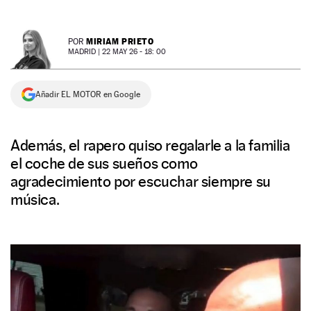
NEWSLETTER
MIRIAM PRIETO
POR
MADRID |
22 MAY 26 - 18: 00
SÍGUENOS
Añadir EL MOTOR en Google
Además, el rapero quiso regalarle a la familia
el coche de sus sueños como
agradecimiento por escuchar siempre su
música.