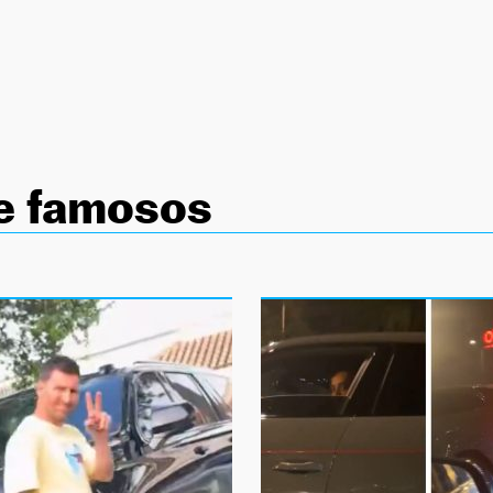
e famosos