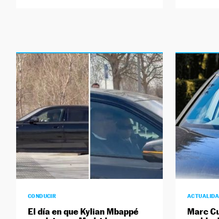
CONDUCIR
ACTUALID
El día en que Kylian Mbappé
Marc Cu