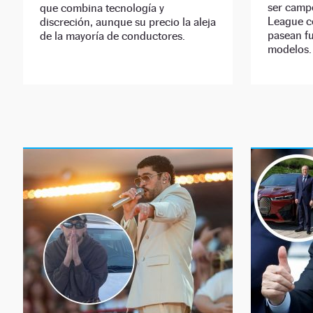
ser camp
que combina tecnología y
League c
discreción, aunque su precio la aleja
pasean f
de la mayoría de conductores.
modelos.