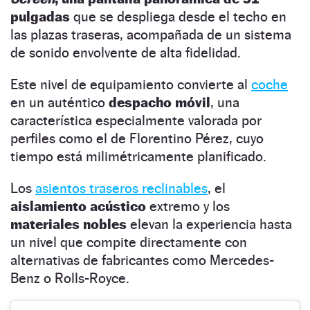
pulgadas
que se despliega desde el techo en
las plazas traseras, acompañada de un sistema
de sonido envolvente de alta fidelidad.
Este nivel de equipamiento convierte al
coche
en un auténtico
despacho móvil
, una
característica especialmente valorada por
perfiles como el de Florentino Pérez, cuyo
tiempo está milimétricamente planificado.
Los
asientos traseros reclinables
, el
aislamiento acústico
extremo y los
materiales nobles
elevan la experiencia hasta
un nivel que compite directamente con
alternativas de fabricantes como Mercedes-
Benz o Rolls-Royce.