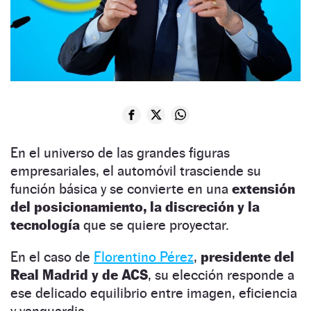
En el universo de las grandes figuras
empresariales, el automóvil trasciende su
función básica y se convierte en una
extensión
del posicionamiento, la discreción y la
tecnología
que se quiere proyectar.
En el caso de
Florentino Pérez
,
presidente del
Real Madrid y de ACS
, su elección responde a
ese delicado equilibrio entre imagen, eficiencia
y vanguardia.