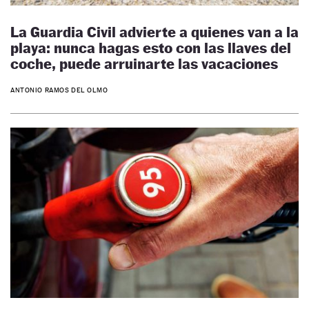
La Guardia Civil advierte a quienes van a la
playa: nunca hagas esto con las llaves del
coche, puede arruinarte las vacaciones
ANTONIO RAMOS DEL OLMO