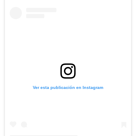
Ver esta publicación en Instagram