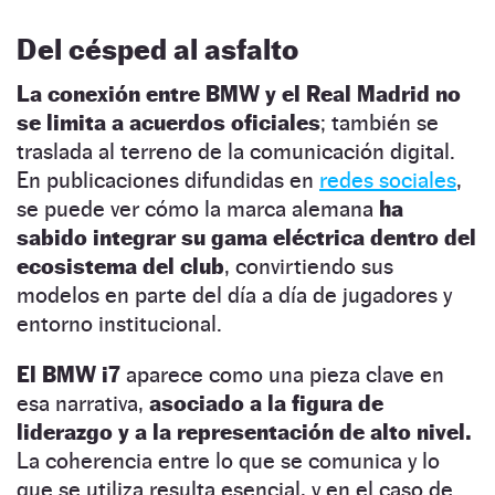
Del césped al asfalto
La conexión entre BMW y el Real Madrid no
se limita a acuerdos oficiales
; también se
traslada al terreno de la comunicación digital.
En publicaciones difundidas en
redes sociales
,
se puede ver cómo la marca alemana
ha
sabido integrar su gama eléctrica dentro del
ecosistema del club
, convirtiendo sus
modelos en parte del día a día de jugadores y
entorno institucional.
El BMW i7
aparece como una pieza clave en
esa narrativa,
asociado a la figura de
liderazgo y a la representación de alto nivel.
La coherencia entre lo que se comunica y lo
que se utiliza resulta esencial, y en el caso de