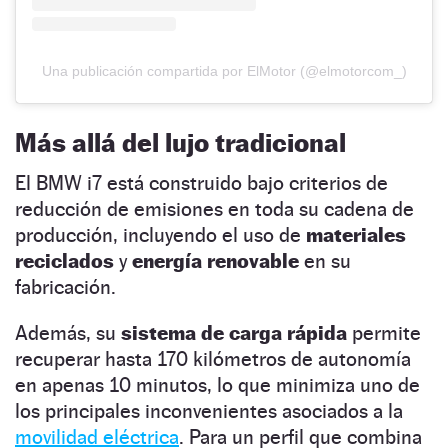
Una publicación compartida por ElMotor (@elmotorcom_)
Más allá del lujo tradicional
El BMW i7 está construido bajo criterios de
reducción de emisiones en toda su cadena de
producción, incluyendo el uso de
materiales
reciclados
y
energía renovable
en su
fabricación.
Además, su
sistema de carga rápida
permite
recuperar hasta 170 kilómetros de autonomía
en apenas 10 minutos, lo que minimiza uno de
los principales inconvenientes asociados a la
movilidad eléctrica
. Para un perfil que combina