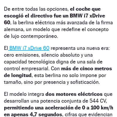
De entre todas las opciones,
el coche que
escogió el directivo fue un BMW i7 xDrive
60
, la berlina eléctrica más avanzada de la firma
alemana, un modelo que redefine el concepto
de lujo contemporáneo.
El
BMW i7 xDrive 60
representa una nueva era:
cero emisiones, silencio absoluto y una
capacidad tecnológica digna de una sala de
control empresarial. Con
más de cinco metros
de longitud
, esta berlina no solo impone por
tamaño, sino por presencia y sofisticación.
El modelo integra
dos motores eléctricos
que
desarrollan una potencia conjunta de 544 CV,
permitiendo una aceleración de 0 a 100 km/h
en apenas 4,7 segundos
, cifras que evidencian