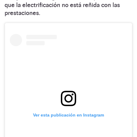
que la electrificación no está reñida con las
prestaciones.
Ver esta publicación en Instagram