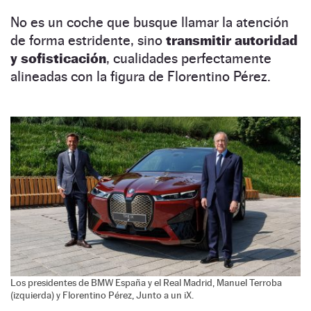
No es un coche que busque llamar la atención
de forma estridente, sino
transmitir autoridad
y sofisticación
, cualidades perfectamente
alineadas con la figura de Florentino Pérez.
Los presidentes de BMW España y el Real Madrid, Manuel Terroba
(izquierda) y Florentino Pérez, Junto a un iX.