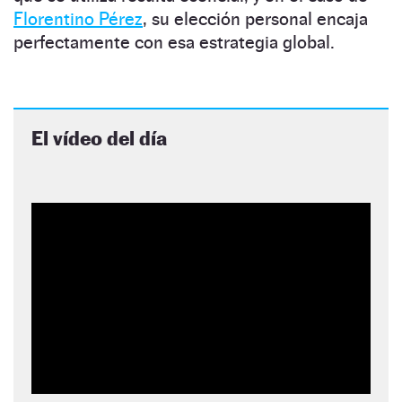
Florentino Pérez
, su elección personal encaja
perfectamente con esa estrategia global.
El vídeo del día