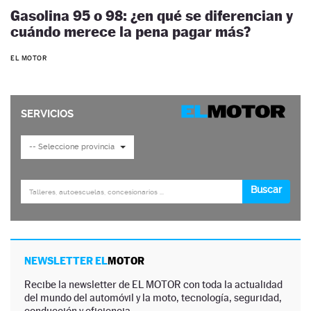
Gasolina 95 o 98: ¿en qué se diferencian y
cuándo merece la pena pagar más?
EL MOTOR
NEWSLETTER EL
MOTOR
Recibe la newsletter de EL MOTOR con toda la actualidad
del mundo del automóvil y la moto, tecnología, seguridad,
conducción y eficiencia.