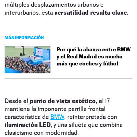
múltiples desplazamientos urbanos e
interurbanos, esta
versatilidad resulta clave
.
MÁS INFORMACIÓN
Por qué la alianza entre BMW
y el Real Madrid es mucho
más que coches y fútbol
Desde el
punto de vista estético
, el i7
mantiene la imponente parrilla frontal
característica de
BMW
, reinterpretada con
iluminación LED,
y una silueta que combina
clasicismo con modernidad.