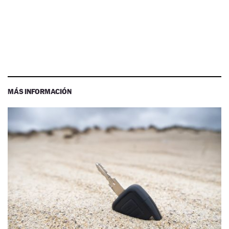
MÁS INFORMACIÓN