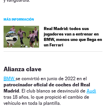
MÁS INFORMACIÓN
Real Madrid: todos sus
jugadores van a entrenar en
BMW, menos uno que llega en
un Ferrari
Alianza clave
BMW
se convirtió en junio de 2022 en el
patrocinador oficial de coches del Real
Madrid
. El club blanco se desvinculó de
Audi
tras 18 años, lo que propició el cambio de
vehículo en toda la plantilla.