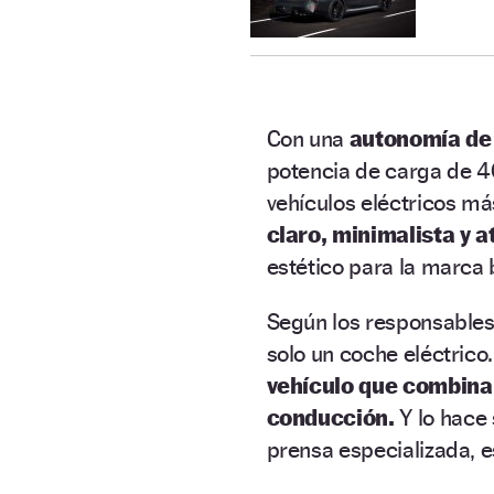
Con una
autonomía de 
potencia de carga de 4
vehículos eléctricos m
claro, minimalista y 
estético para la marca 
Según los responsables
solo un coche eléctrico.
vehículo que combina 
conducción.
Y lo hace 
prensa especializada,