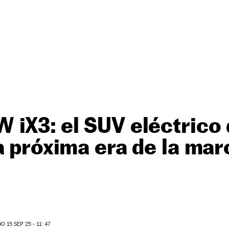
iX3: el SUV eléctrico
a próxima era de la mar
 15 SEP 25 - 11: 47