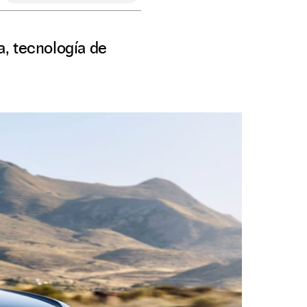
a, tecnología de