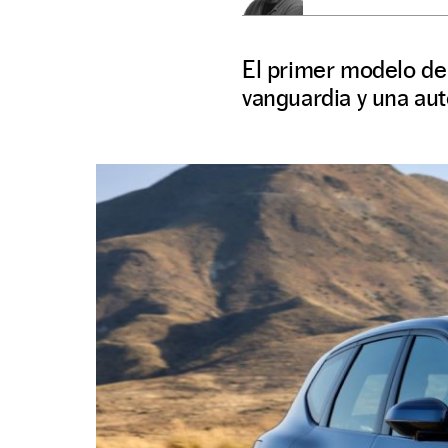
El primer modelo de
vanguardia y una au