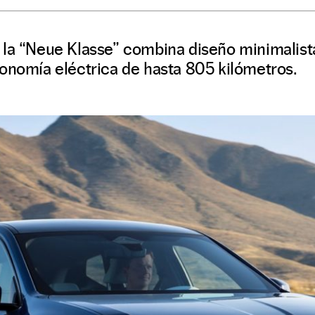
 la “Neue Klasse” combina diseño minimalist
tonomía eléctrica de hasta 805 kilómetros.