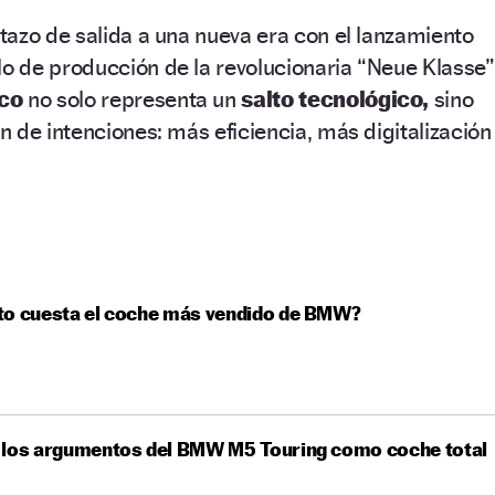
azo de salida a una nueva era con el lanzamiento
lo de producción de la revolucionaria “Neue Klasse”
ico
no solo representa un
salto tecnológico,
sino
 de intenciones: más eficiencia, más digitalización
to cuesta el coche más vendido de BMW?
 los argumentos del BMW M5 Touring como coche total