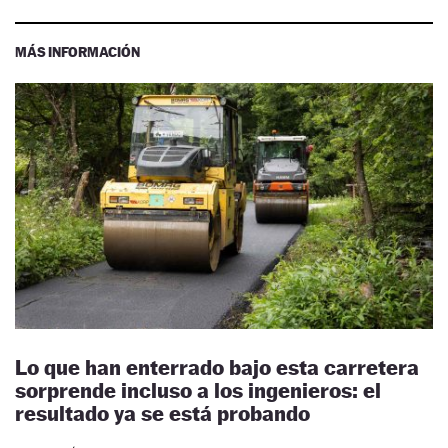
MÁS INFORMACIÓN
Lo que han enterrado bajo esta carretera
sorprende incluso a los ingenieros: el
resultado ya se está probando