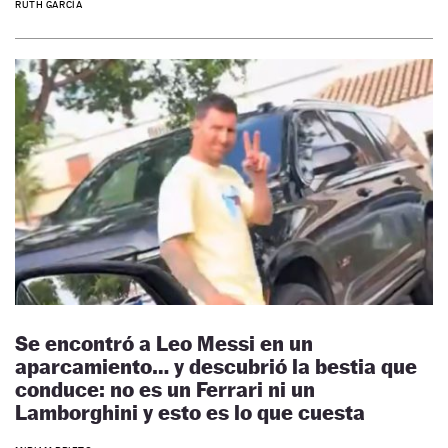
RUTH GARCÍA
Se encontró a Leo Messi en un
aparcamiento… y descubrió la bestia que
conduce: no es un Ferrari ni un
Lamborghini y esto es lo que cuesta