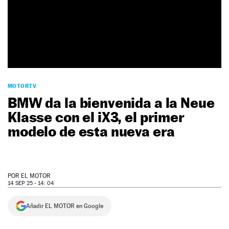
NEWSLETTER
SÍGUENOS
MOTORTV
BMW da la bienvenida a la Neue
Klasse con el iX3, el primer
modelo de esta nueva era
POR
EL MOTOR
14 SEP 25 - 14: 04
Añadir EL MOTOR en Google