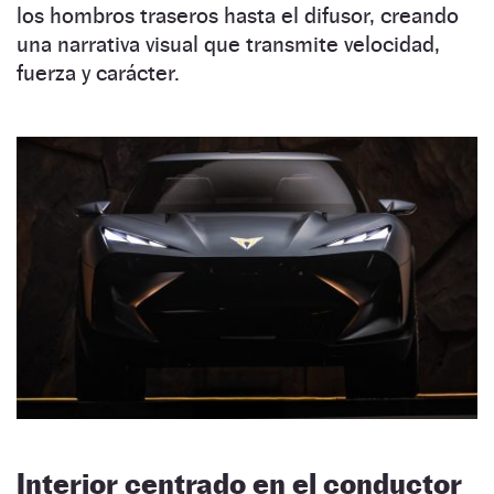
los hombros traseros hasta el difusor, creando
una narrativa visual que transmite velocidad,
fuerza y carácter.
Interior centrado en el conductor