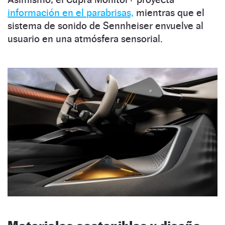
información en el parabrisas,
mientras que el
sistema de sonido de Sennheiser envuelve al
usuario en una atmósfera sensorial.