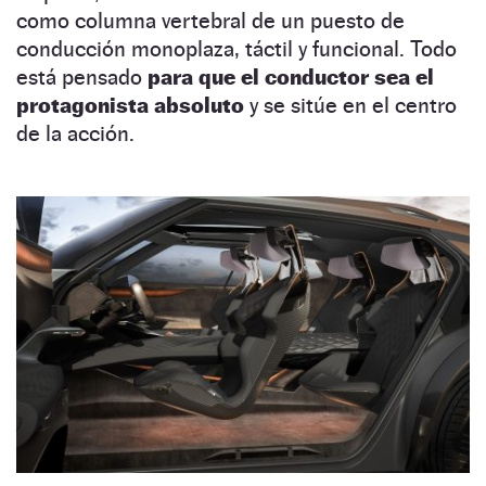
como columna vertebral de un puesto de
conducción monoplaza, táctil y funcional. Todo
está pensado
para que el conductor sea el
protagonista absoluto
y se sitúe en el centro
de la acción.