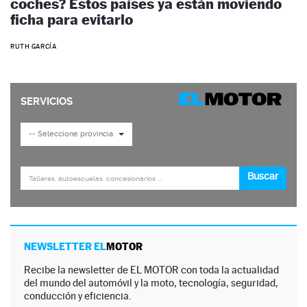
coches? Estos países ya están moviendo
ficha para evitarlo
RUTH GARCÍA
NEWSLETTER EL
MOTOR
Recibe la newsletter de EL MOTOR con toda la actualidad
del mundo del automóvil y la moto, tecnología, seguridad,
conducción y eficiencia.