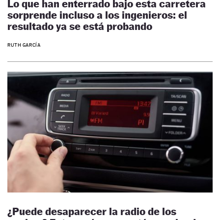
Lo que han enterrado bajo esta carretera
sorprende incluso a los ingenieros: el
resultado ya se está probando
RUTH GARCÍA
¿Puede desaparecer la radio de los