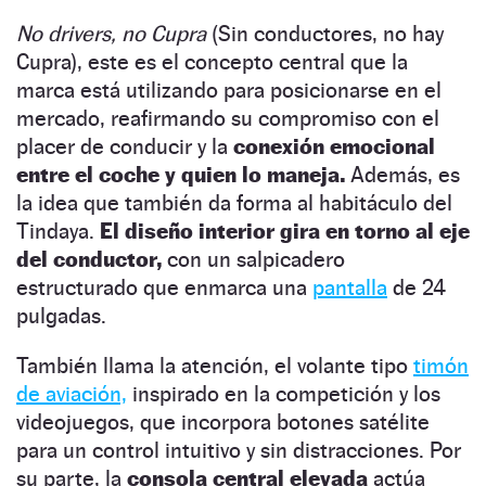
No drivers, no Cupra
(Sin conductores, no hay
Cupra), este es el concepto central que la
marca está utilizando para posicionarse en el
mercado, reafirmando su compromiso con el
placer de conducir y la
conexión emocional
entre el coche y quien lo maneja.
Además, es
la idea que también da forma al habitáculo del
Tindaya.
El diseño interior gira en torno al eje
del conductor,
con un salpicadero
estructurado que enmarca una
pantalla
de 24
pulgadas.
También llama la atención, el volante tipo
timón
de aviación,
inspirado en la competición y los
videojuegos, que incorpora botones satélite
para un control intuitivo y sin distracciones. Por
su parte, la
consola central elevada
actúa