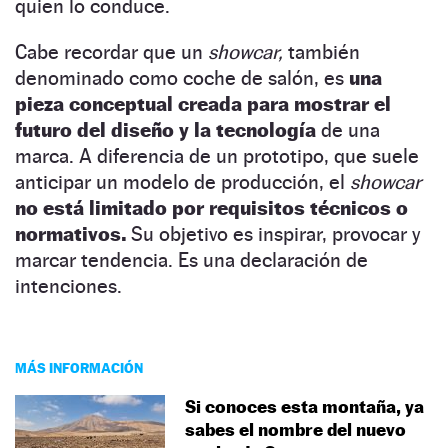
quien lo conduce.
Cabe recordar que un
showcar,
también
denominado como coche de salón, es
una
pieza conceptual creada para mostrar el
futuro del diseño y la tecnología
de una
marca. A diferencia de un prototipo, que suele
anticipar un modelo de producción, el
showcar
no está limitado por requisitos técnicos o
normativos.
Su objetivo es inspirar, provocar y
marcar tendencia. Es una declaración de
intenciones.
MÁS INFORMACIÓN
Si conoces esta montaña, ya
sabes el nombre del nuevo