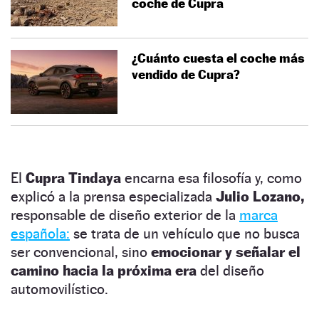
coche de Cupra
¿Cuánto cuesta el coche más
vendido de Cupra?
El
Cupra Tindaya
encarna esa filosofía y, como
explicó a la prensa especializada
Julio Lozano,
responsable de diseño exterior de la
marca
española:
se trata de un vehículo que no busca
ser convencional, sino
emocionar y señalar el
camino hacia la próxima era
del diseño
automovilístico.