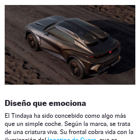
Diseño que emociona
El Tindaya ha sido concebido como algo más
que un simple coche. Según la marca, se trata
de una criatura viva. Su frontal cobra vida con la