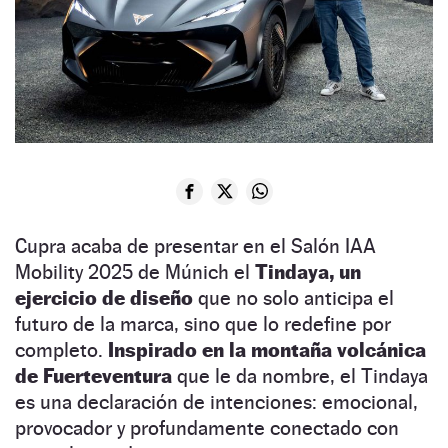
Cupra acaba de presentar en el Salón IAA
Mobility 2025 de Múnich el
Tindaya, un
ejercicio de diseño
que no solo anticipa el
futuro de la marca, sino que lo redefine por
completo.
Inspirado en la montaña volcánica
de Fuerteventura
que le da nombre, el Tindaya
es una declaración de intenciones: emocional,
provocador y profundamente conectado con