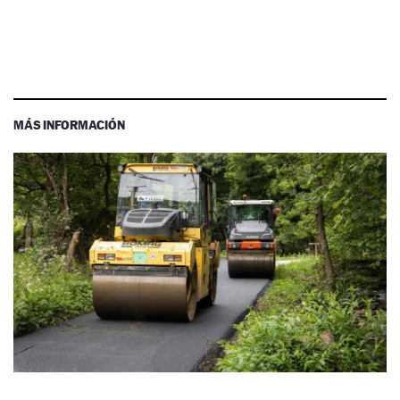
MÁS INFORMACIÓN