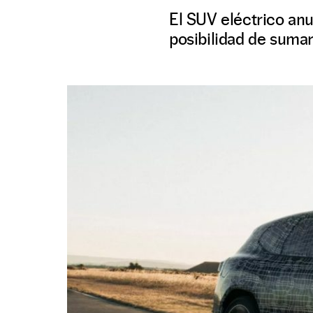
El SUV eléctrico an
posibilidad de sumar