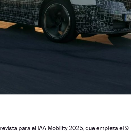
evista para el IAA Mobility 2025, que empieza el 9