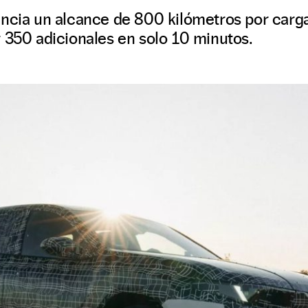
uncia un alcance de 800 kilómetros por carga
 350 adicionales en solo 10 minutos.