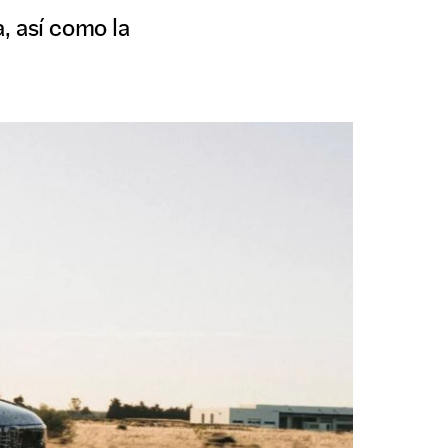
, así como la