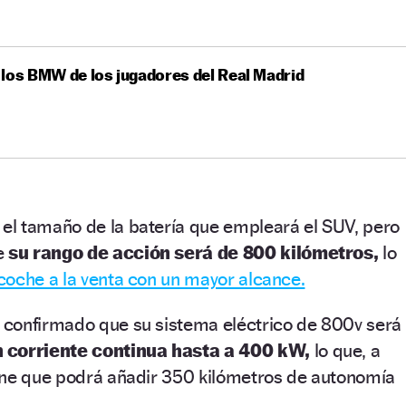
los BMW de los jugadores del Real Madrid
l tamaño de la batería que empleará el SUV, pero
e
su rango de acción será de 800 kilómetros,
lo
coche a la venta con un mayor alcance.
confirmado que su sistema eléctrico de 800v será
 corriente continua hasta a 400 kW,
lo que, a
one que podrá añadir 350 kilómetros de autonomía
.