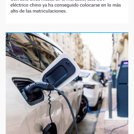
eléctrico chino ya ha conseguido colocarse en lo más
alto de las matriculaciones.