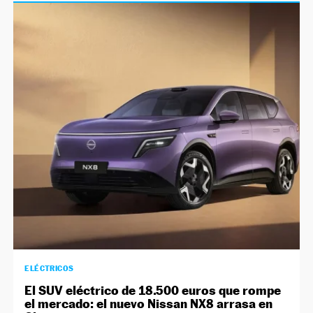
ELÉCTRICOS
El SUV eléctrico de 18.500 euros que rompe
el mercado: el nuevo Nissan NX8 arrasa en