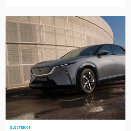
ELÉCTRICOS