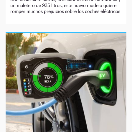
un maletero de 935 litros, este nuevo modelo quiere
romper muchos prejuicios sobre los coches eléctricos.