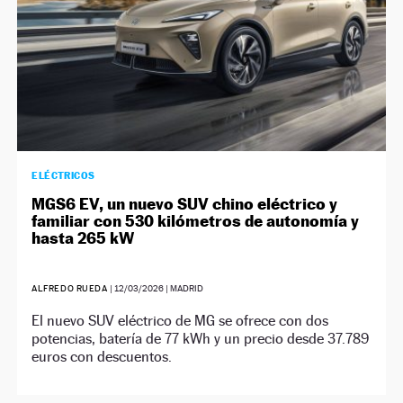
ELÉCTRICOS
MGS6 EV, un nuevo SUV chino eléctrico y
familiar con 530 kilómetros de autonomía y
hasta 265 kW
ALFREDO RUEDA
|
12/03/2026
| MADRID
El nuevo SUV eléctrico de MG se ofrece con dos
potencias, batería de 77 kWh y un precio desde 37.789
euros con descuentos.