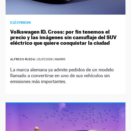
ELÉCTRICOS
Volkswagen ID. Cross: por fin tenemos el
precio y las imágenes sin camuflaje del SUV
eléctrico que quiere conquistar la ciudad
ALFREDO RUEDA
|
15/07/2026
| MADRID
La marca alemana ya admite pedidos de un modelo
llamado a convertirse en uno de sus vehículos sin
emisiones más importantes.