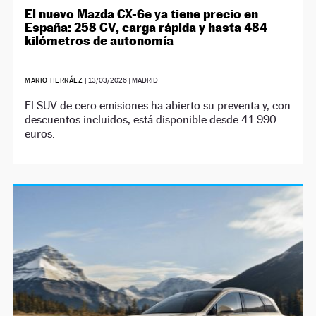
El nuevo Mazda CX-6e ya tiene precio en
España: 258 CV, carga rápida y hasta 484
kilómetros de autonomía
MARIO HERRÁEZ
|
13/03/2026
| MADRID
El SUV de cero emisiones ha abierto su preventa y, con
descuentos incluidos, está disponible desde 41.990
euros.