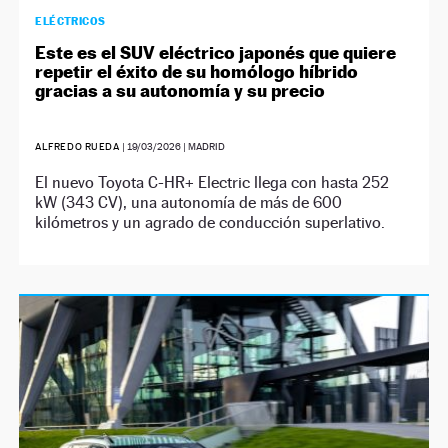
ELÉCTRICOS
Este es el SUV eléctrico japonés que quiere
repetir el éxito de su homólogo híbrido
gracias a su autonomía y su precio
ALFREDO RUEDA
|
19/03/2026
| MADRID
El nuevo Toyota C-HR+ Electric llega con hasta 252
kW (343 CV), una autonomía de más de 600
kilómetros y un agrado de conducción superlativo.