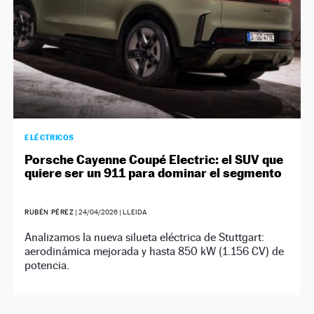
ELÉCTRICOS
Porsche Cayenne Coupé Electric: el SUV que
quiere ser un 911 para dominar el segmento
RUBÉN PÉREZ
|
24/04/2026
| LLEIDA
Analizamos la nueva silueta eléctrica de Stuttgart:
aerodinámica mejorada y hasta 850 kW (1.156 CV) de
potencia.