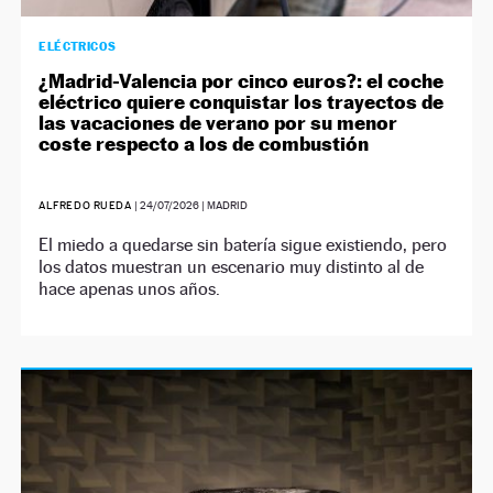
ELÉCTRICOS
¿Madrid-Valencia por cinco euros?: el coche
eléctrico quiere conquistar los trayectos de
las vacaciones de verano por su menor
coste respecto a los de combustión
ALFREDO RUEDA
|
24/07/2026
| MADRID
El miedo a quedarse sin batería sigue existiendo, pero
los datos muestran un escenario muy distinto al de
hace apenas unos años.