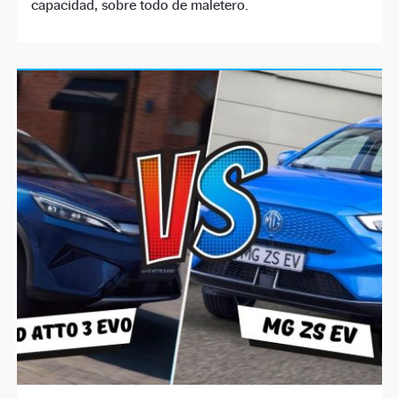
capacidad, sobre todo de maletero.