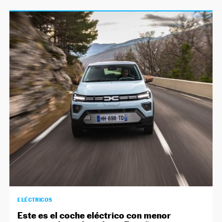
ELÉCTRICOS
Este es el coche eléctrico con menor