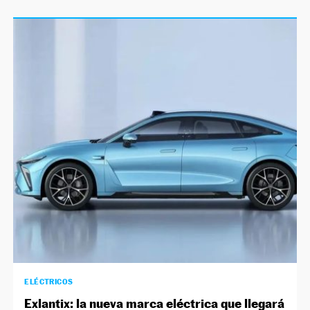
ELÉCTRICOS
Exlantix: la nueva marca eléctrica que llegará