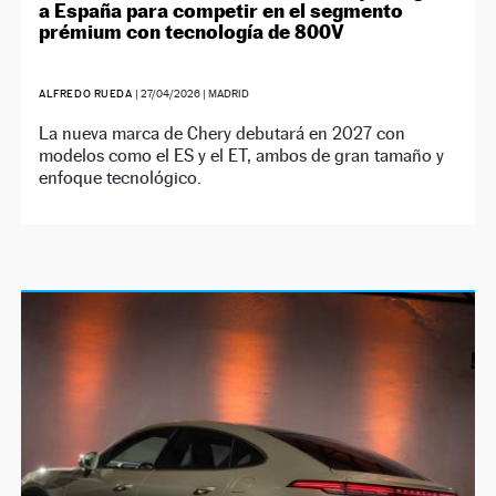
a España para competir en el segmento
prémium con tecnología de 800V
ALFREDO RUEDA
|
27/04/2026
| MADRID
La nueva marca de Chery debutará en 2027 con
modelos como el ES y el ET, ambos de gran tamaño y
enfoque tecnológico.