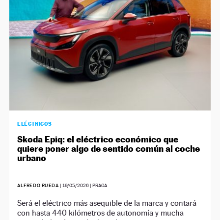
ELÉCTRICOS
Skoda Epiq: el eléctrico económico que
quiere poner algo de sentido común al coche
urbano
ALFREDO RUEDA
|
19/05/2026
| PRAGA
Será el eléctrico más asequible de la marca y contará
con hasta 440 kilómetros de autonomía y mucha