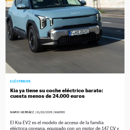
ELÉCTRICOS
Kia ya tiene su coche eléctrico barato:
cuesta menos de 24.000 euros
MARIO HERRÁEZ
|
31/03/2026
| MADRID
El Kia EV2 es el modelo de acceso de la familia
eléctrica coreana, equipado con un motor de 147 CV y