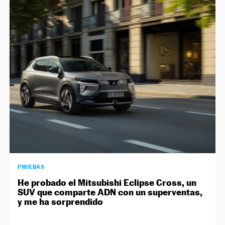
PRUEBAS
He probado el Mitsubishi Eclipse Cross, un
SUV que comparte ADN con un superventas,
y me ha sorprendido