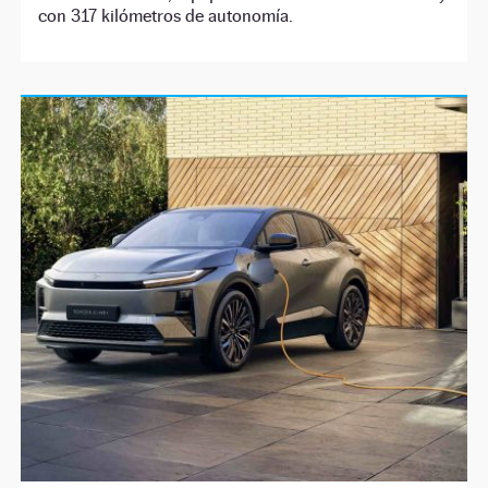
con 317 kilómetros de autonomía.