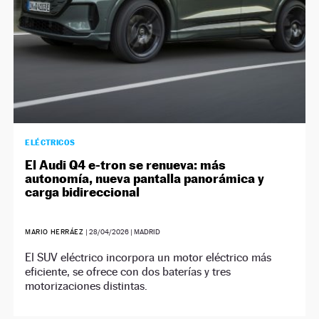
ELÉCTRICOS
El Audi Q4 e-tron se renueva: más
autonomía, nueva pantalla panorámica y
carga bidireccional
MARIO HERRÁEZ
|
28/04/2026
| MADRID
El SUV eléctrico incorpora un motor eléctrico más
eficiente, se ofrece con dos baterías y tres
motorizaciones distintas.