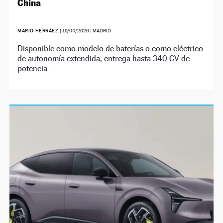
China
MARIO HERRÁEZ
|
19/04/2026
| MADRID
Disponible como modelo de baterías o como eléctrico
de autonomía extendida, entrega hasta 340 CV de
potencia.