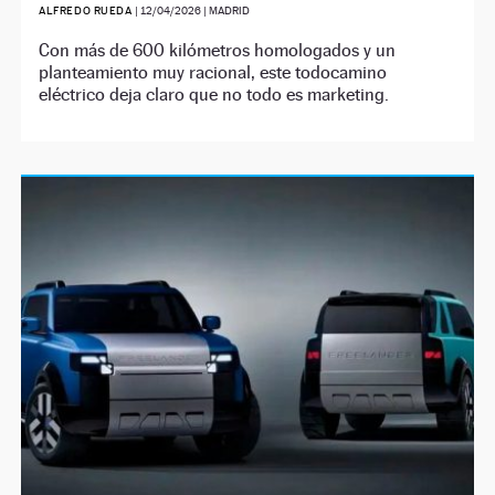
ALFREDO RUEDA
|
12/04/2026
| MADRID
Con más de 600 kilómetros homologados y un
planteamiento muy racional, este todocamino
eléctrico deja claro que no todo es marketing.