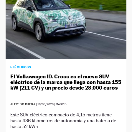
ELÉCTRICOS
El Volkswagen ID. Cross es el nuevo SUV
eléctrico de la marca que llega con hasta 155
kW (211 CV) y un precio desde 28.000 euros
ALFREDO RUEDA
|
16/03/2026
| MADRID
Este SUV eléctrico compacto de 4,15 metros tiene
hasta 436 kilómetros de autonomía y una batería de
hasta 52 kWh.