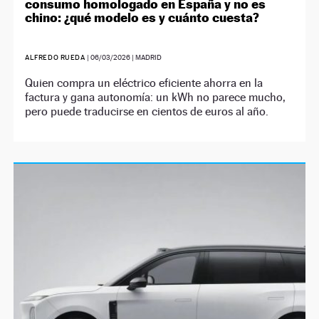
consumo homologado en España y no es
chino: ¿qué modelo es y cuánto cuesta?
ALFREDO RUEDA
|
06/03/2026
| MADRID
Quien compra un eléctrico eficiente ahorra en la
factura y gana autonomía: un kWh no parece mucho,
pero puede traducirse en cientos de euros al año.