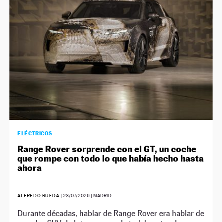
ELÉCTRICOS
Range Rover sorprende con el GT, un coche
que rompe con todo lo que había hecho hasta
ahora
ALFREDO RUEDA
|
23/07/2026
| MADRID
Durante décadas, hablar de Range Rover era hablar de