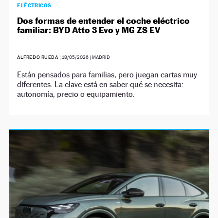
ELÉCTRICOS
Dos formas de entender el coche eléctrico
familiar: BYD Atto 3 Evo y MG ZS EV
ALFREDO RUEDA
|
18/05/2026
| MADRID
Están pensados para familias, pero juegan cartas muy
diferentes. La clave está en saber qué se necesita:
autonomía, precio o equipamiento.