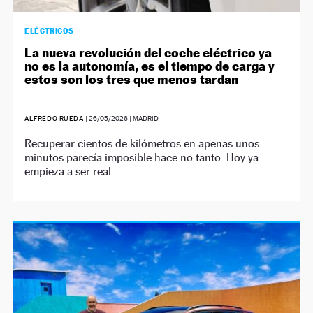
ELÉCTRICOS
La nueva revolución del coche eléctrico ya
no es la autonomía, es el tiempo de carga y
estos son los tres que menos tardan
ALFREDO RUEDA
|
26/05/2026
| MADRID
Recuperar cientos de kilómetros en apenas unos
minutos parecía imposible hace no tanto. Hoy ya
empieza a ser real.