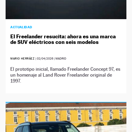
ACTUALIDAD
El Freelander resucita: ahora es una marca
de SUV eléctricos con seis modelos
MARIO HERRÁEZ
|
02/04/2026
| MADRID
El prototipo inicial, llamado Freelander Concept 97, es
un homenaje al Land Rover Freelander original de
1997.