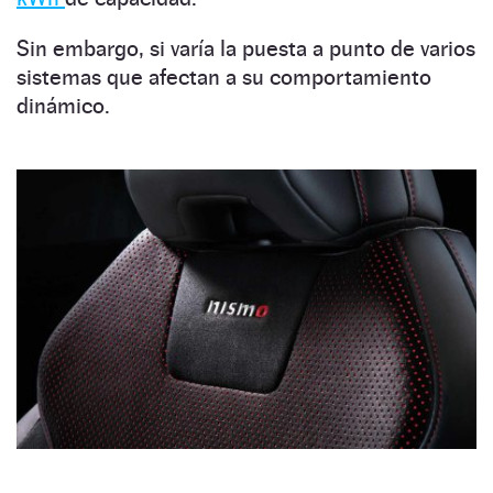
Sin embargo, si varía la puesta a punto de varios
sistemas que afectan a su comportamiento
dinámico.