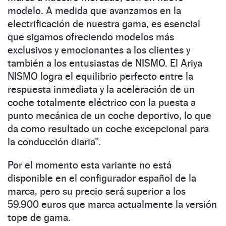
modelo. A medida que avanzamos en la
electrificación de nuestra gama, es esencial
que sigamos ofreciendo modelos más
exclusivos y emocionantes a los clientes y
también a los entusiastas de NISMO. El Ariya
NISMO logra el equilibrio perfecto entre la
respuesta inmediata y la aceleración de un
coche totalmente eléctrico con la puesta a
punto mecánica de un coche deportivo, lo que
da como resultado un coche excepcional para
la conducción diaria”.
Por el momento esta variante no está
disponible en el configurador español de la
marca, pero su precio será superior a los
59.900 euros que marca actualmente la versión
tope de gama.