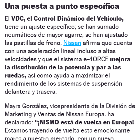
Una puesta a punto específica
El
VDC, el Control Dinámico del Vehículo,
tiene un ajuste específico; se han sumado
neumáticos de mayor agarre, se han ajustado
las pastillas de freno,
Nissan
afirma que cuenta
con una aceleración lineal incluso a altas
velocidades y que el sistema e-4ORCE
mejora
la distribución de la potencia y par a las
ruedas,
así como ayuda a maximizar el
rendimiento de los sistemas de suspensión
delantera y trasera.
Mayra González, vicepresidenta de la División de
Marketing y Ventas de Nissan Europa, ha
declarado:
“¡NISMO está de vuelta en Europa!
Estamos trayendo de vuelta esta emocionante
marca a nuestro mercado, con un nuevo