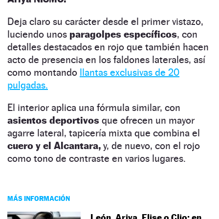
Deja claro su carácter desde el primer vistazo,
luciendo unos
paragolpes específicos
, con
detalles destacados en rojo que también hacen
acto de presencia en los faldones laterales, así
como montando
llantas exclusivas de 20
pulgadas.
El interior aplica una fórmula similar, con
asientos deportivos
que ofrecen un mayor
agarre lateral, tapicería mixta que combina el
cuero y el Alcantara,
y, de nuevo, con el rojo
como tono de contraste en varios lugares.
MÁS INFORMACIÓN
León, Ariya, Elise o Clio: en