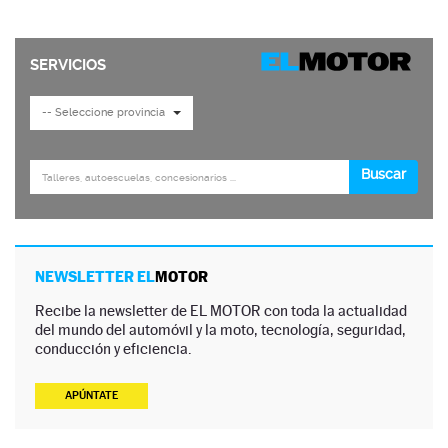
NEWSLETTER EL
MOTOR
Recibe la newsletter de EL MOTOR con toda la actualidad
del mundo del automóvil y la moto, tecnología, seguridad,
conducción y eficiencia.
APÚNTATE