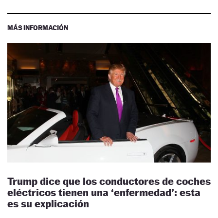
MÁS INFORMACIÓN
Trump dice que los conductores de coches
eléctricos tienen una ‘enfermedad’: esta
es su explicación