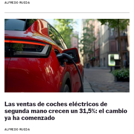
ALFREDO RUEDA
Las ventas de coches eléctricos de
segunda mano crecen un 31,5%: el cambio
ya ha comenzado
ALFREDO RUEDA