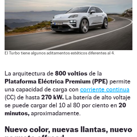
El Turbo tiene algunos aditamentos estéticos diferentes al 4.
La arquitectura de
800 voltios
de la
Plataforma Eléctrica Premium (PPE)
permite
una capacidad de carga con
corriente continua
(CC) de hasta
270 kW.
La batería de alto voltaje
se puede cargar del 10 al 80 por ciento en
20
minutos,
aproximadamente.
Nuevo color, nuevas llantas, nuevo