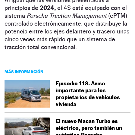
principios de
2024,
el 4S está equipado con el
sistema
Porsche Traction Management
(ePTM)
controlado electrónicamente, que distribuye la
potencia entre los ejes delantero y trasero unas
cinco veces más rápido que un sistema de
tracción total convencional.
MÁS INFORMACIÓN
Episodio 118. Aviso
importante para los
propietarios de vehículos
vivienda
El nuevo Macan Turbo es
eléctrico, pero también un
auténtico Porsche