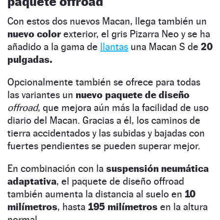
paquete offroad
Con estos dos nuevos Macan, llega también un
nuevo color
exterior, el gris Pizarra Neo y se ha
añadido a la gama de
llantas
una Macan S de
20
pulgadas.
Opcionalmente también se ofrece para todas
las variantes un
nuevo paquete de diseño
offroad
, que mejora aún más la facilidad de uso
diario del Macan. Gracias a él, los caminos de
tierra accidentados y las subidas y bajadas con
fuertes pendientes se pueden superar mejor.
En combinación con la
suspensión neumática
adaptativa
, el paquete de diseño offroad
también aumenta la distancia al suelo en
10
milímetros
, hasta
195 milímetros
en la altura
normal.