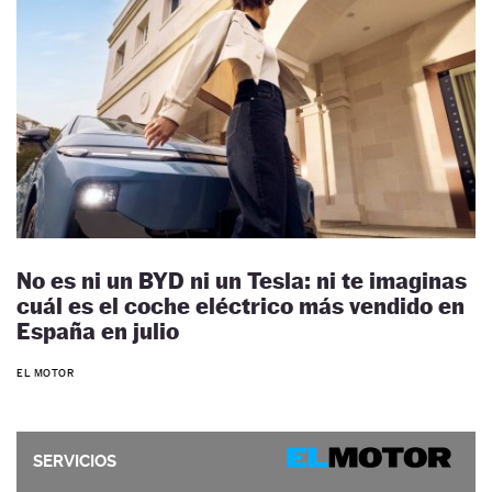
No es ni un BYD ni un Tesla: ni te imaginas
cuál es el coche eléctrico más vendido en
España en julio
EL MOTOR