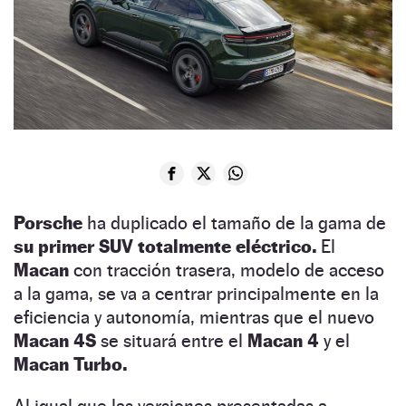
Porsche
ha duplicado el tamaño de la gama de
su primer SUV totalmente eléctrico.
El
Macan
con tracción trasera, modelo de acceso
a la gama, se va a centrar principalmente en la
eficiencia y autonomía, mientras que el nuevo
Macan 4S
se situará entre el
Macan 4
y el
Macan Turbo.
Al igual que las versiones presentadas a