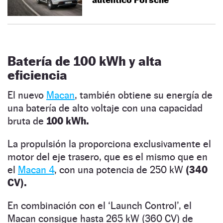
Batería de 100 kWh y alta
eficiencia
El nuevo
Macan
, también obtiene su energía de
una batería de alto voltaje con una capacidad
bruta de
100 kWh.
La propulsión la proporciona exclusivamente el
motor del eje trasero, que es el mismo que en
el
Macan 4
, con una potencia de 250 kW
(340
CV).
En combinación con el ‘Launch Control’, el
Macan consigue hasta 265 kW (360 CV) de