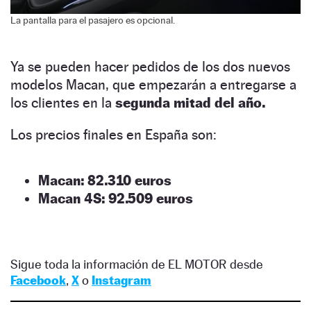
La pantalla para el pasajero es opcional.
Ya se pueden hacer pedidos de los dos nuevos
modelos Macan, que empezarán a entregarse a
los clientes en la
segunda mitad del año.
Los precios finales en España son:
Macan: 82.310 euros
Macan 4S: 92.509 euros
Sigue toda la información de EL MOTOR desde
Facebook
,
X
o
Instagram