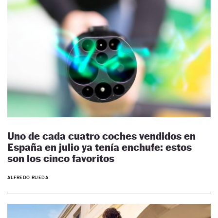
Uno de cada cuatro coches vendidos en
España en julio ya tenía enchufe: estos
son los cinco favoritos
ALFREDO RUEDA