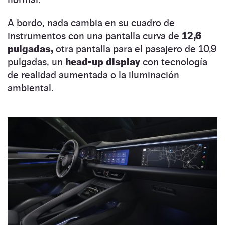
A bordo, nada cambia en su cuadro de
instrumentos con una pantalla curva de
12,6
pulgadas,
otra pantalla para el pasajero de 10,9
pulgadas, un
head-up display
con tecnología
de realidad aumentada o la iluminación
ambiental.