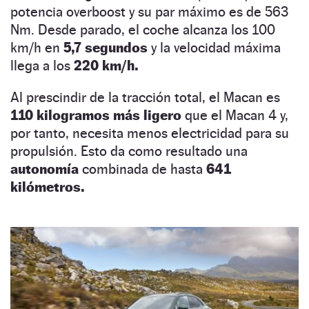
potencia overboost y su par máximo es de 563
Nm. Desde parado, el coche alcanza los 100
km/h en
5,7 segundos
y la velocidad máxima
llega a los
220 km/h.
Al prescindir de la tracción total, el Macan es
110 kilogramos más ligero
que el Macan 4 y,
por tanto, necesita menos electricidad para su
propulsión. Esto da como resultado una
autonomía
combinada de hasta
641
kilómetros.