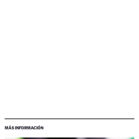
MÁS INFORMACIÓN