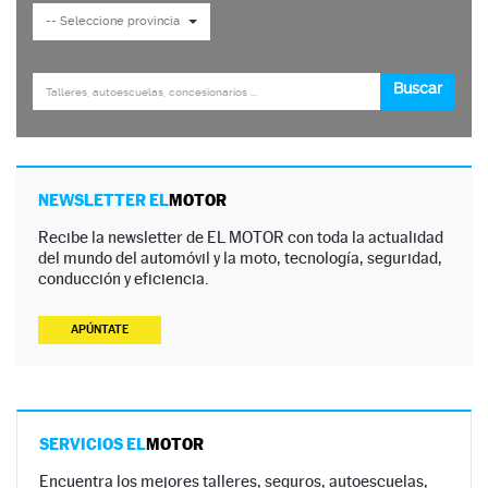
NEWSLETTER EL
MOTOR
Recibe la newsletter de EL MOTOR con toda la actualidad
del mundo del automóvil y la moto, tecnología, seguridad,
conducción y eficiencia.
APÚNTATE
SERVICIOS EL
MOTOR
Encuentra los mejores talleres, seguros, autoescuelas,