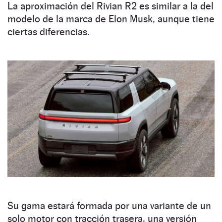
La aproximación del Rivian R2 es similar a la del
modelo de la marca de Elon Musk, aunque tiene
ciertas diferencias.
Su gama estará formada por una variante de un
solo motor con tracción trasera, una versión