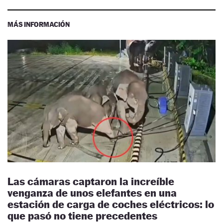
MÁS INFORMACIÓN
Las cámaras captaron la increíble
venganza de unos elefantes en una
estación de carga de coches eléctricos: lo
que pasó no tiene precedentes