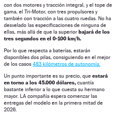
con dos motores y tracción integral, y el tope de
gama, el Tri-Motor, con tres propulsores y
también con tracción a las cuatro ruedas. No ha
desvelado las especificaciones de ninguna de
ellas, más allá de que la superior
bajará de los
tres segundos en el 0-100 km/h.
Por lo que respecta a baterías, estarán
disponibles dos pilas, consiguiendo en el mejor
de los casos
483 kilómetros de autonomía.
Un punto importante es su precio, que
estará
en torno a los 45.000 dólares,
cuantía
bastante inferior a lo que cuesta su hermano
mayor. LA compañía espera comenzar las
entregas del modelo en la primera mitad de
2026.