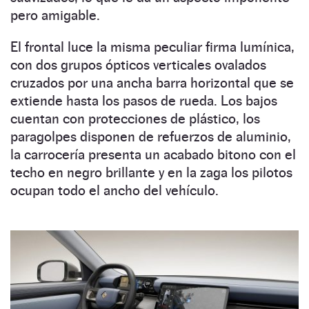
pero amigable.
El frontal luce la misma peculiar firma lumínica,
con dos grupos ópticos verticales ovalados
cruzados por una ancha barra horizontal que se
extiende hasta los pasos de rueda. Los bajos
cuentan con protecciones de plástico, los
paragolpes disponen de refuerzos de aluminio,
la carrocería presenta un acabado bitono con el
techo en negro brillante y en la zaga los pilotos
ocupan todo el ancho del vehículo.