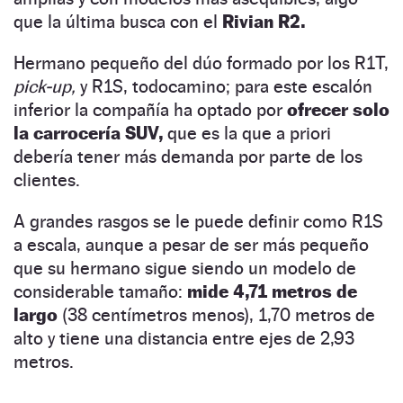
que la última busca con el
Rivian R2.
Hermano pequeño del dúo formado por los R1T,
pick-up,
y R1S, todocamino; para este escalón
inferior la compañía ha optado por
ofrecer solo
la carrocería SUV,
que es la que a priori
debería tener más demanda por parte de los
clientes.
A grandes rasgos se le puede definir como R1S
a escala, aunque a pesar de ser más pequeño
que su hermano sigue siendo un modelo de
considerable tamaño:
mide 4,71 metros de
largo
(38 centímetros menos), 1,70 metros de
alto y tiene una distancia entre ejes de 2,93
metros.