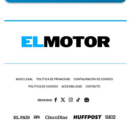
AVISO LEGAL
POLÍTICA DE PRIVACIDAD
CONFIGURACIÓN DE COOKIES
POLÍTICA DE COOKIES
ACCESIBILIDAD
CONTACTO
SÍGUENOS: