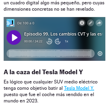
un cuadro digital algo más pequeño, pero cuyas
dimensiones concretas no se han revelado.
A la caza del Tesla Model Y
Es lógico que cualquier SUV medio eléctrico
tenga como objetivo batir al
Tesla Model Y.
puesto que fue el coche más vendido en el
mundo en 2023.