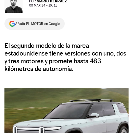
MARIO HERRÁEZ
POR
09 MAR 24 - 10: 11
NEWSLETTER
Añadir EL MOTOR en Google
SÍGUENOS
El segundo modelo de la marca
estadounidense tiene versiones con uno, dos
y tres motores y promete hasta 483
kilómetros de autonomía.