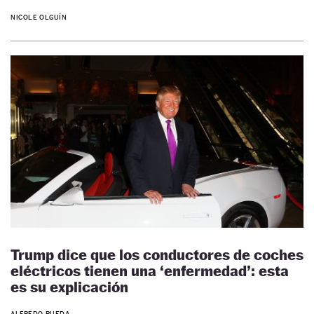
NICOLE OLGUÍN
Trump dice que los conductores de coches
eléctricos tienen una ‘enfermedad’: esta
es su explicación
ALFREDO RUEDA