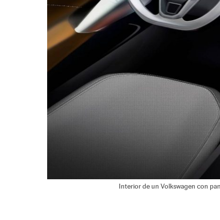
Interior de un Volkswagen con pant