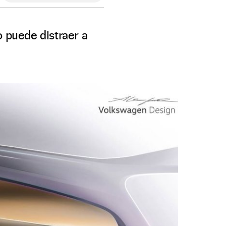
o puede distraer a