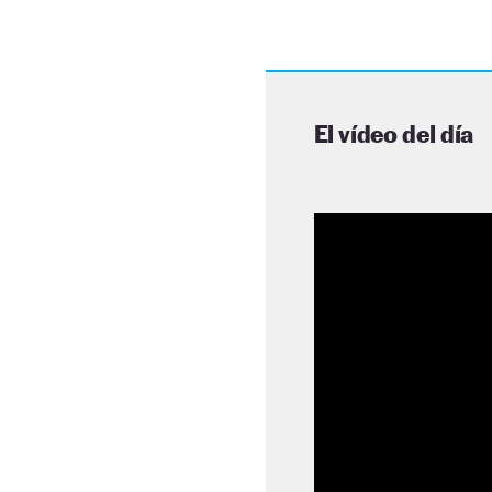
El vídeo del día