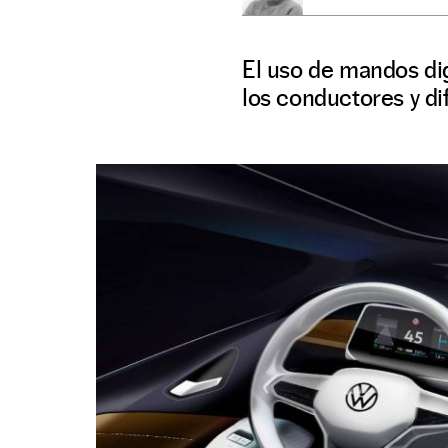
El uso de mandos dig
los conductores y di